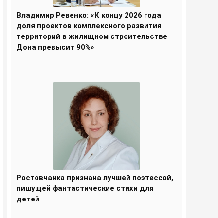
Владимир Ревенко: «К концу 2026 года
доля проектов комплексного развития
территорий в жилищном строительстве
Дона превысит 90%»
Ростовчанка признана лучшей поэтессой,
пишущей фантастические стихи для
детей