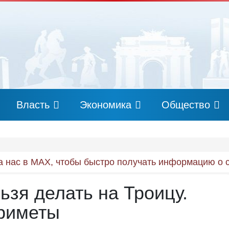
Власть
Экономика
Общество
 нас в MAX, чтобы быстро получать информацию о 
ьзя делать на Троицу.
приметы