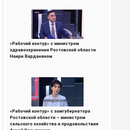
«Рабочий контур» с министром
здравоохранения Ростовской области
Наири Варданяном
«Рабочий контур» с замгубернатора
Ростовской области – министром
сельского хозяйства и продовольствия