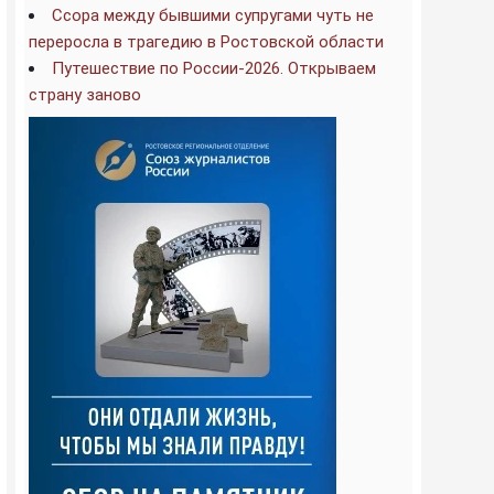
Ссора между бывшими супругами чуть не
переросла в трагедию в Ростовской области
Путешествие по России-2026. Открываем
страну заново