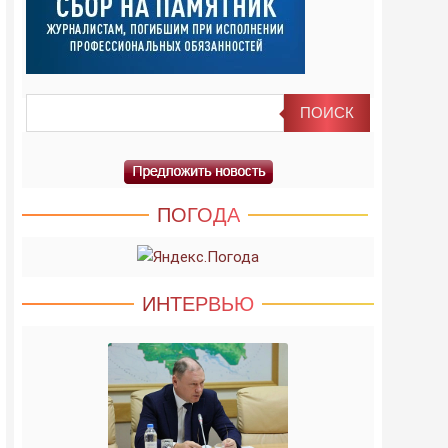
ПОГОДА
ИНТЕРВЬЮ