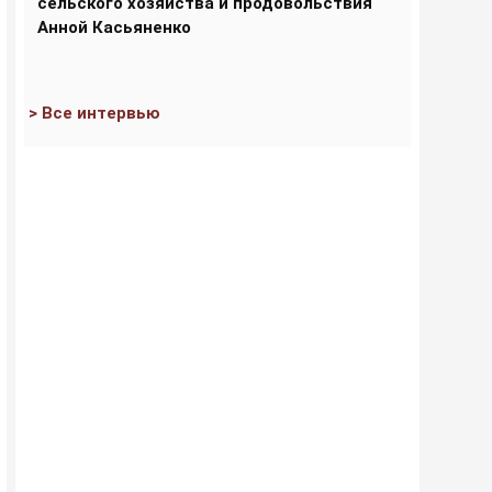
сельского хозяйства и продовольствия
Анной Касьяненко
> Все интервью