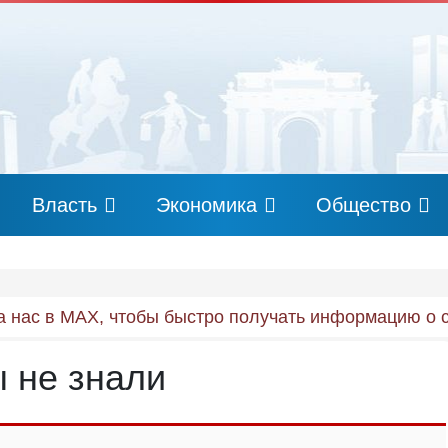
Власть
Экономика
Общество
 нас в MAX, чтобы быстро получать информацию о 
ы не знали