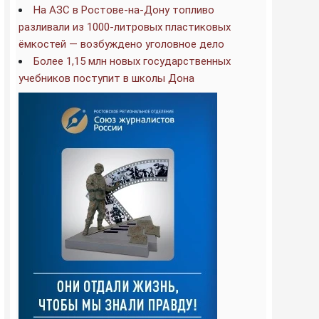
На АЗС в Ростове-на-Дону топливо
разливали из 1000-литровых пластиковых
ёмкостей — возбуждено уголовное дело
Более 1,15 млн новых государственных
учебников поступит в школы Дона