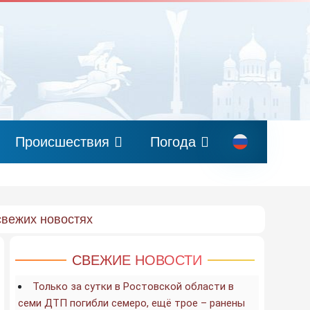
Происшествия
Погода
свежих новостях
СВЕЖИЕ НОВОСТИ
Только за сутки в Ростовской области в
семи ДТП погибли семеро, ещё трое – ранены