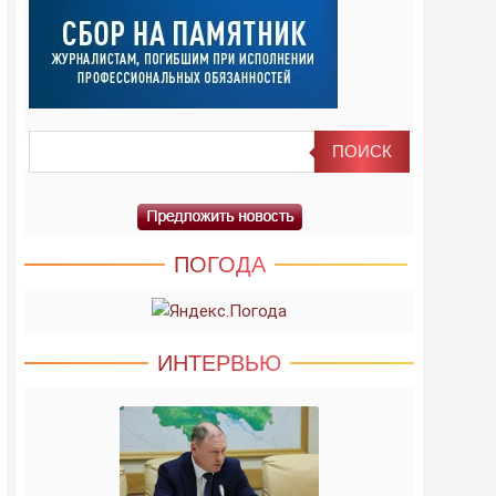
ПОГОДА
ИНТЕРВЬЮ