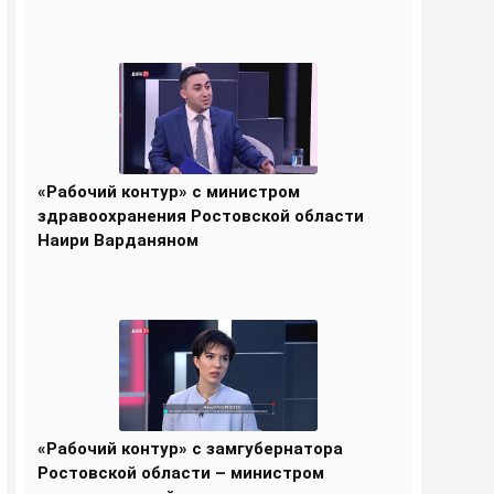
«Рабочий контур» с министром
здравоохранения Ростовской области
Наири Варданяном
«Рабочий контур» с замгубернатора
Ростовской области – министром