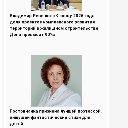
Владимир Ревенко: «К концу 2026 года
доля проектов комплексного развития
территорий в жилищном строительстве
Дона превысит 90%»
Ростовчанка признана лучшей поэтессой,
пишущей фантастические стихи для
детей