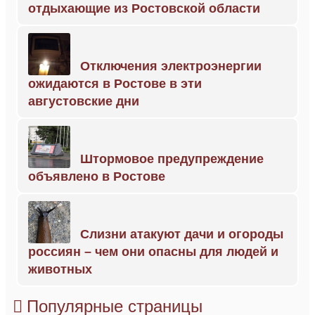
отдыхающие из Ростовской области
Отключения электроэнергии
ожидаются в Ростове в эти
августовские дни
Штормовое предупреждение
объявлено в Ростове
Слизни атакуют дачи и огороды
россиян – чем они опасны для людей и
животных
Популярные страницы