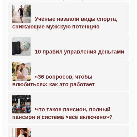
Учёные назвали виды спорта,
снижающие мужскую потенцию
10 правил управления деньгами
«36 вопросов, чтобы
влюбиться»: как это работает
Что такое пансион, полный
пансион и система «всё включено»?