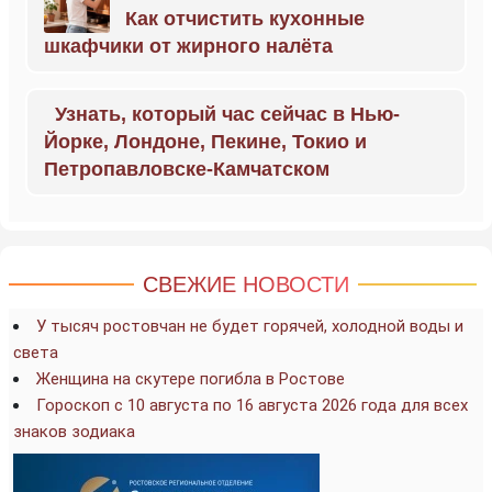
Как отчистить кухонные
шкафчики от жирного налёта
Узнать, который час сейчас в Нью-
Йорке, Лондоне, Пекине, Токио и
Петропавловске-Камчатском
СВЕЖИЕ НОВОСТИ
У тысяч ростовчан не будет горячей, холодной воды и
света
Женщина на скутере погибла в Ростове
Гороскоп с 10 августа по 16 августа 2026 года для всех
знаков зодиака