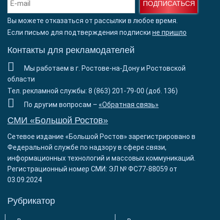
ПОДПИСАТЬСЯ
Вы можете отказаться от рассылки в любое время.
Если письмо для подтверждения подписки
не пришло
Контакты для рекламодателей
Мы работаем в г. Ростове-на-Дону и Ростовской
области
Тел. рекламной службы: 8 (863) 201-79-00 (доб. 136)
По другим вопросам –
«Обратная связь»
СМИ «Большой Ростов»
Сетевое издание «Большой Ростов» зарегистрировано в
Федеральной службе по надзору в сфере связи,
информационных технологий и массовых коммуникаций.
Регистрационный номер СМИ: ЭЛ № ФС77-88059 от
03.09.2024
Рубрикатор