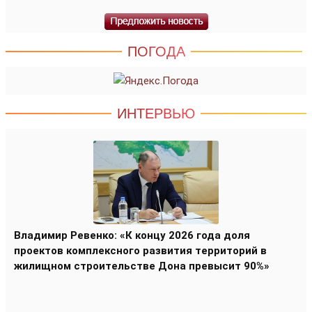
ПОГОДА
ИНТЕРВЬЮ
Владимир Ревенко: «К концу 2026 года доля
проектов комплексного развития территорий в
жилищном строительстве Дона превысит 90%»