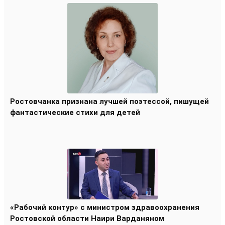
Ростовчанка признана лучшей поэтессой, пишущей
фантастические стихи для детей
«Рабочий контур» с министром здравоохранения
Ростовской области Наири Варданяном