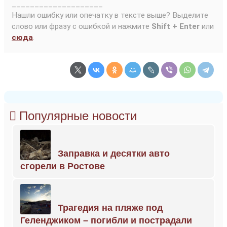
____________________
Нашли ошибку или опечатку в тексте выше? Выделите
слово или фразу с ошибкой и нажмите
Shift + Enter
или
сюда
.
Популярные новости
Заправка и десятки авто
сгорели в Ростове
Трагедия на пляже под
Геленджиком – погибли и пострадали