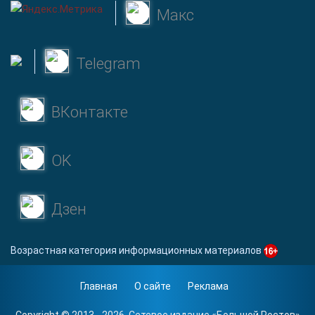
Макс
Telegram
ВКонтакте
OK
Дзен
Возрастная категория информационных материалов
Главная
О сайте
Реклама