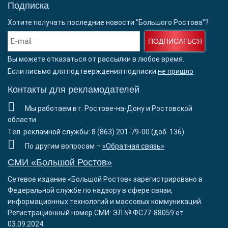
Подписка
Хотите получать последние новости "Большого Ростова"?
ПОДПИСАТЬСЯ
Вы можете отказаться от рассылки в любое время.
Если письмо для подтверждения подписки
не пришло
Контакты для рекламодателей
Мы работаем в г. Ростове-на-Дону и Ростовской
области
Тел. рекламной службы: 8 (863) 201-79-00 (доб. 136)
По другим вопросам –
«Обратная связь»
СМИ «Большой Ростов»
Сетевое издание «Большой Ростов» зарегистрировано в
Федеральной службе по надзору в сфере связи,
информационных технологий и массовых коммуникаций.
Регистрационный номер СМИ: ЭЛ № ФС77-88059 от
03.09.2024