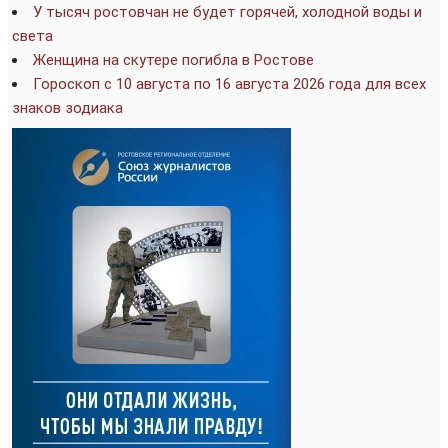
У тысяч ростовчан не будет горячей, холодной воды и
света
Женщина на скутере погибла в Ростове
Гороскоп с 10 августа по 16 августа 2026 года для всех
знаков зодиака