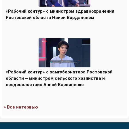
«Рабочий контур» с министром здравоохранения
Ростовской области Наири Варданяном
«Рабочий контур» с замгубернатора Ростовской
области – министром сельского хозяйства и
продовольствия Анной Касьяненко
> Все интервью