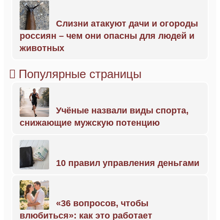
Слизни атакуют дачи и огороды
россиян – чем они опасны для людей и
животных
Популярные страницы
Учёные назвали виды спорта,
снижающие мужскую потенцию
10 правил управления деньгами
«36 вопросов, чтобы
влюбиться»: как это работает