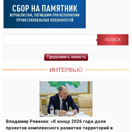
ИНТЕРВЬЮ
Владимир Ревенко: «К концу 2026 года доля
проектов комплексного развития территорий в