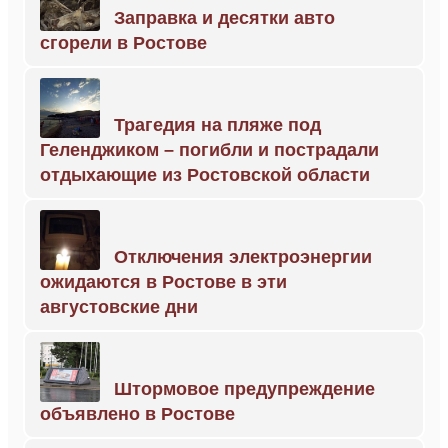
Заправка и десятки авто
сгорели в Ростове
Трагедия на пляже под
Геленджиком – погибли и пострадали
отдыхающие из Ростовской области
Отключения электроэнергии
ожидаются в Ростове в эти
августовские дни
Штормовое предупреждение
объявлено в Ростове