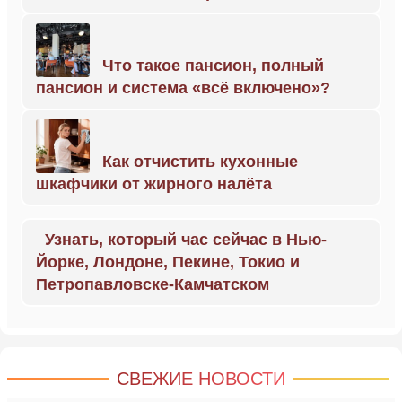
Что такое пансион, полный
пансион и система «всё включено»?
Как отчистить кухонные
шкафчики от жирного налёта
Узнать, который час сейчас в Нью-
Йорке, Лондоне, Пекине, Токио и
Петропавловске-Камчатском
СВЕЖИЕ НОВОСТИ