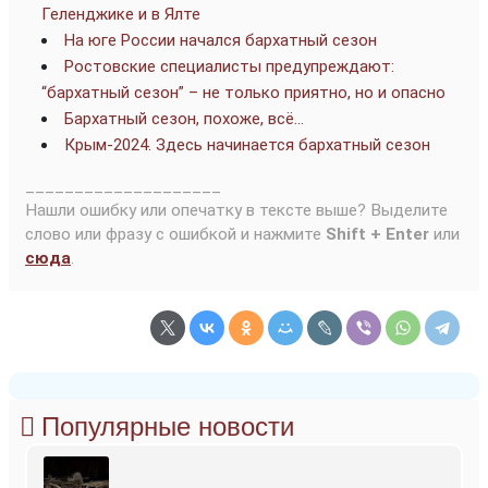
Геленджике и в Ялте
На юге России начался бархатный сезон
Ростовские специалисты предупреждают:
“бархатный сезон” – не только приятно, но и опасно
Бархатный сезон, похоже, всё…
Крым-2024. Здесь начинается бархатный сезон
____________________
Нашли ошибку или опечатку в тексте выше? Выделите
слово или фразу с ошибкой и нажмите
Shift + Enter
или
сюда
.
Популярные новости