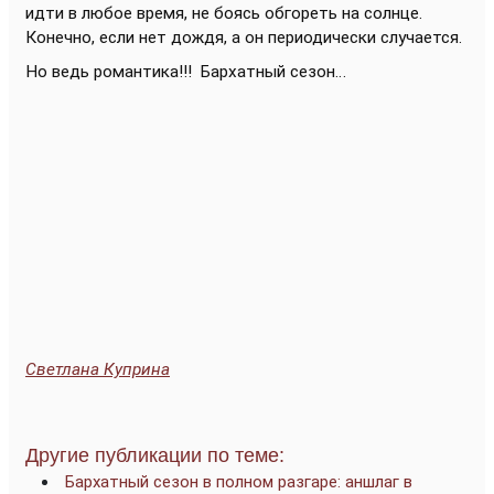
идти в любое время, не боясь обгореть на солнце.
Конечно, если нет дождя, а он периодически случается.
Но ведь романтика!!! Бархатный сезон…
Светлана Куприна
Другие публикации по теме:
Бархатный сезон в полном разгаре: аншлаг в