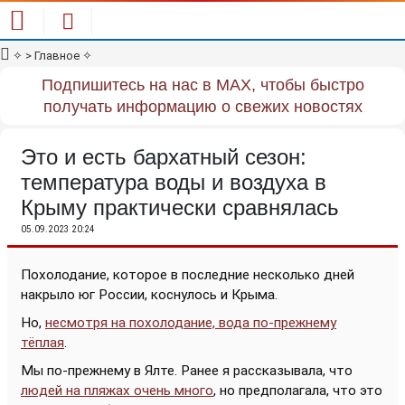
✧
> Главное
✧
Подпишитесь на нас в MAX, чтобы быстро
получать информацию о свежих новостях
Это и есть бархатный сезон:
температура воды и воздуха в
Крыму практически сравнялась
05.09.2023 20:24
Похолодание, которое в последние несколько дней
накрыло юг России, коснулось и Крыма.
Но,
несмотря на похолодание, вода по-прежнему
тёплая
.
Мы по-прежнему в Ялте. Ранее я рассказывала, что
людей на пляжах очень много
, но предполагала, что это