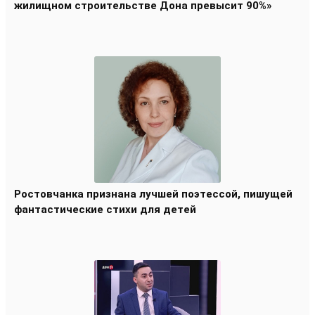
жилищном строительстве Дона превысит 90%»
Ростовчанка признана лучшей поэтессой, пишущей
фантастические стихи для детей