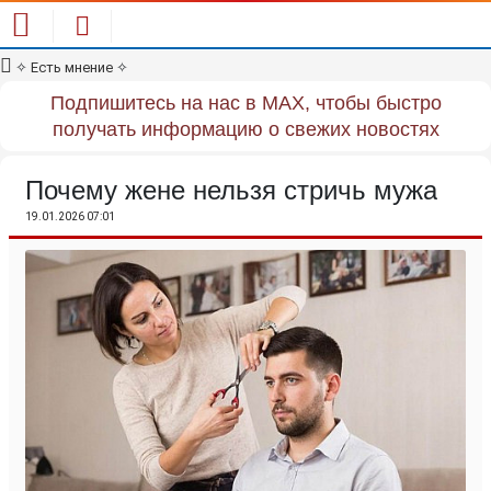
✧
Есть мнение
✧
Подпишитесь на нас в MAX, чтобы быстро
получать информацию о свежих новостях
Почему жене нельзя стричь мужа
19.01.2026 07:01