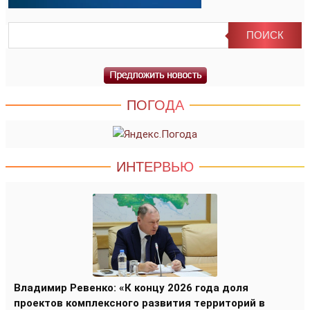
ПОГОДА
ИНТЕРВЬЮ
Владимир Ревенко: «К концу 2026 года доля
проектов комплексного развития территорий в