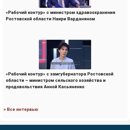
«Рабочий контур» с министром здравоохранения
Ростовской области Наири Варданяном
«Рабочий контур» с замгубернатора Ростовской
области – министром сельского хозяйства и
продовольствия Анной Касьяненко
> Все интервью