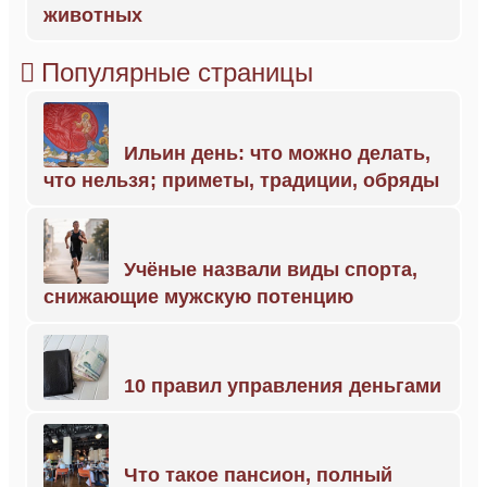
животных
Популярные страницы
Ильин день: что можно делать,
что нельзя; приметы, традиции, обряды
Учёные назвали виды спорта,
снижающие мужскую потенцию
10 правил управления деньгами
Что такое пансион, полный