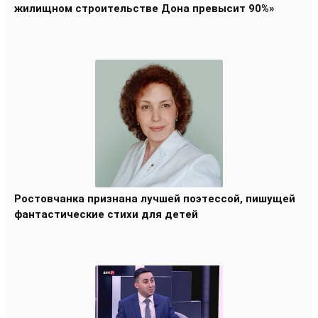
жилищном строительстве Дона превысит 90%»
Ростовчанка признана лучшей поэтессой, пишущей
фантастические стихи для детей