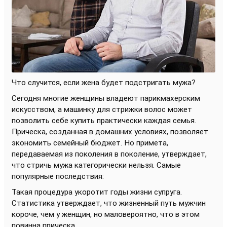
Что случится, если жена будет подстригать мужа?
Сегодня многие женщины владеют парикмахерским
искусством, а машинку для стрижки волос может
позволить себе купить практически каждая семья.
Прическа, созданная в домашних условиях, позволяет
экономить семейный бюджет. Но примета,
передаваемая из поколения в поколение, утверждает,
что стричь мужа категорически нельзя. Самые
популярные последствия:
Такая процедура укоротит годы жизни супруга.
Статистика утверждает, что жизненный путь мужчин
короче, чем у женщин, но маловероятно, что в этом
повинна прическа.