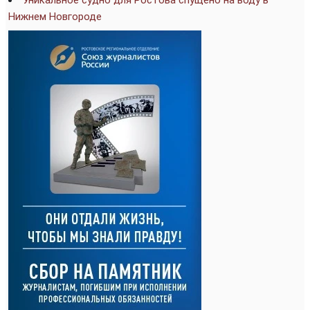
Нижнем Новгороде