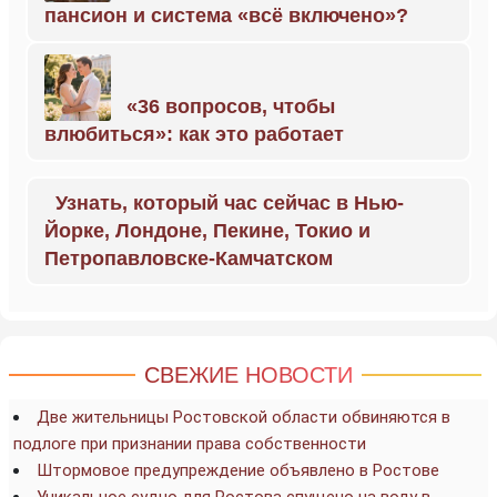
пансион и система «всё включено»?
«36 вопросов, чтобы
влюбиться»: как это работает
Узнать, который час сейчас в Нью-
Йорке, Лондоне, Пекине, Токио и
Петропавловске-Камчатском
СВЕЖИЕ НОВОСТИ
Две жительницы Ростовской области обвиняются в
подлоге при признании права собственности
Штормовое предупреждение объявлено в Ростове
Уникальное судно для Ростова спущено на воду в