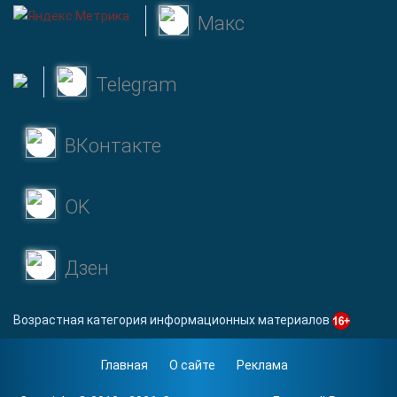
Макс
Telegram
ВКонтакте
OK
Дзен
Возрастная категория информационных материалов
Главная
О сайте
Реклама