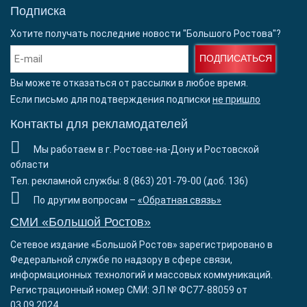
Подписка
Хотите получать последние новости "Большого Ростова"?
ПОДПИСАТЬСЯ
Вы можете отказаться от рассылки в любое время.
Если письмо для подтверждения подписки
не пришло
Контакты для рекламодателей
Мы работаем в г. Ростове-на-Дону и Ростовской
области
Тел. рекламной службы: 8 (863) 201-79-00 (доб. 136)
По другим вопросам –
«Обратная связь»
СМИ «Большой Ростов»
Сетевое издание «Большой Ростов» зарегистрировано в
Федеральной службе по надзору в сфере связи,
информационных технологий и массовых коммуникаций.
Регистрационный номер СМИ: ЭЛ № ФС77-88059 от
03.09.2024