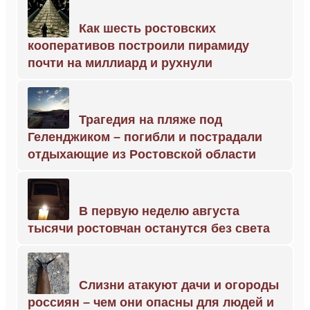
Как шесть ростовских
кооперативов построили пирамиду
почти на миллиард и рухнули
Трагедия на пляже под
Геленджиком – погибли и пострадали
отдыхающие из Ростовской области
В первую неделю августа
тысячи ростовчан останутся без света
Слизни атакуют дачи и огороды
россиян – чем они опасны для людей и