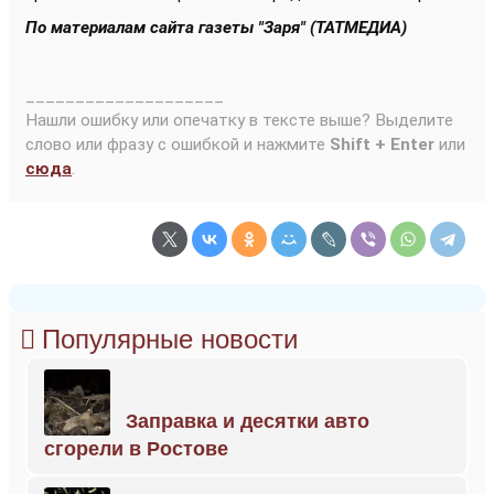
По материалам сайта газеты "Заря" (ТАТМЕДИА)
____________________
Нашли ошибку или опечатку в тексте выше? Выделите
слово или фразу с ошибкой и нажмите
Shift + Enter
или
сюда
.
Популярные новости
Заправка и десятки авто
сгорели в Ростове