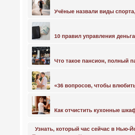
Учёные назвали виды спорт
10 правил управления деньг
Что такое пансион, полный п
«36 вопросов, чтобы влюбить
Как отчистить кухонные шкаф
Узнать, который час сейчас в Нью-Й