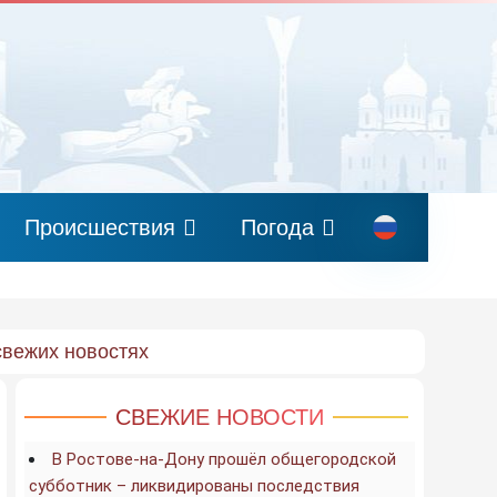
Происшествия
Погода
свежих новостях
СВЕЖИЕ НОВОСТИ
В Ростове-на-Дону прошёл общегородской
субботник – ликвидированы последствия