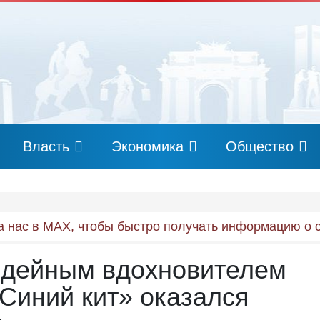
Власть
Экономика
Общество
 нас в MAX, чтобы быстро получать информацию о 
Идейным вдохновителем
Синий кит» оказался