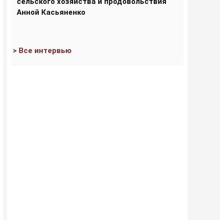
сельского хозяйства и продовольствия
Анной Касьяненко
> Все интервью