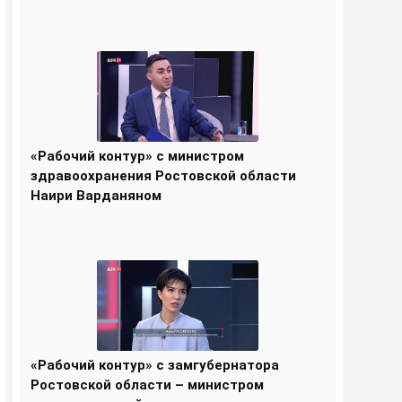
«Рабочий контур» с министром
здравоохранения Ростовской области
Наири Варданяном
«Рабочий контур» с замгубернатора
Ростовской области – министром