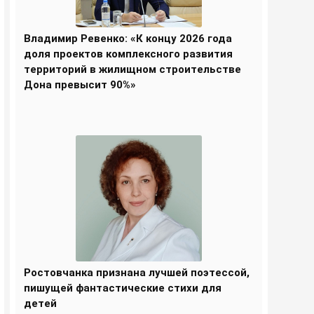
Владимир Ревенко: «К концу 2026 года
доля проектов комплексного развития
территорий в жилищном строительстве
Дона превысит 90%»
Ростовчанка признана лучшей поэтессой,
пишущей фантастические стихи для
детей