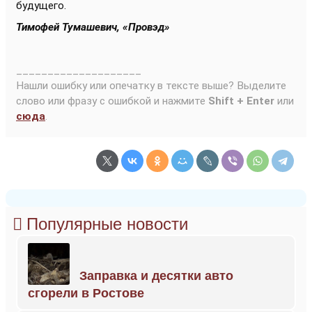
будущего.
Тимофей Тумашевич, «Провэд»
____________________
Нашли ошибку или опечатку в тексте выше? Выделите
слово или фразу с ошибкой и нажмите
Shift + Enter
или
сюда
.
Популярные новости
Заправка и десятки авто
сгорели в Ростове