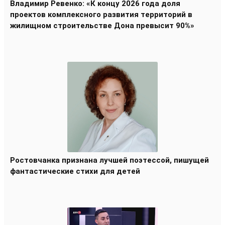
Владимир Ревенко: «К концу 2026 года доля
проектов комплексного развития территорий в
жилищном строительстве Дона превысит 90%»
Ростовчанка признана лучшей поэтессой, пишущей
фантастические стихи для детей