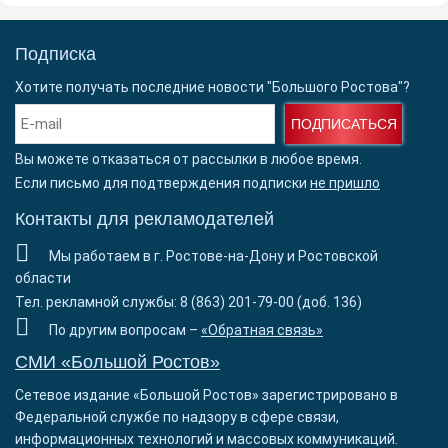
Подписка
Хотите получать последние новости "Большого Ростова"?
ПОДПИСАТЬСЯ
Вы можете отказаться от рассылки в любое время.
Если письмо для подтверждения подписки
не пришло
Контакты для рекламодателей
Мы работаем в г. Ростове-на-Дону и Ростовской
области
Тел. рекламной службы: 8 (863) 201-79-00 (доб. 136)
По другим вопросам –
«Обратная связь»
СМИ «Большой Ростов»
Сетевое издание «Большой Ростов» зарегистрировано в
Федеральной службе по надзору в сфере связи,
информационных технологий и массовых коммуникаций.