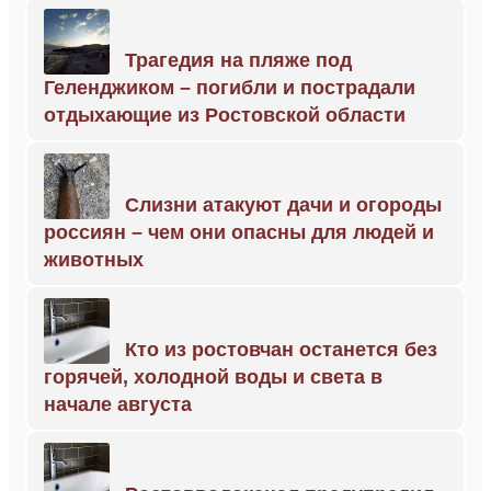
Трагедия на пляже под
Геленджиком – погибли и пострадали
отдыхающие из Ростовской области
Слизни атакуют дачи и огороды
россиян – чем они опасны для людей и
животных
Кто из ростовчан останется без
горячей, холодной воды и света в
начале августа