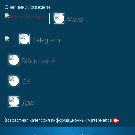
Счетчики, соцсети
Макс
Telegram
ВКонтакте
OK
Дзен
Возрастная категория информационных материалов