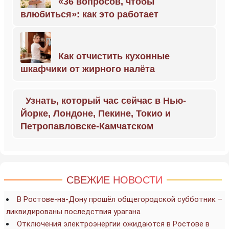
«36 вопросов, чтобы
влюбиться»: как это работает
Как отчистить кухонные
шкафчики от жирного налёта
Узнать, который час сейчас в Нью-
Йорке, Лондоне, Пекине, Токио и
Петропавловске-Камчатском
СВЕЖИЕ НОВОСТИ
В Ростове-на-Дону прошёл общегородской субботник –
ликвидированы последствия урагана
Отключения электроэнергии ожидаются в Ростове в