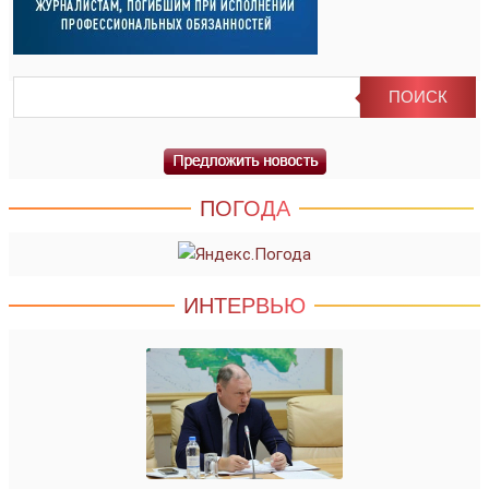
ПОГОДА
ИНТЕРВЬЮ