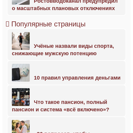
Ростовводоканал предупредил
о масштабных плановых отключениях
Популярные страницы
Учёные назвали виды спорта,
снижающие мужскую потенцию
10 правил управления деньгами
Что такое пансион, полный
пансион и система «всё включено»?