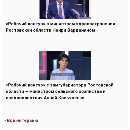
«Рабочий контур» с министром здравоохранения
Ростовской области Наири Варданяном
«Рабочий контур» с замгубернатора Ростовской
области – министром сельского хозяйства и
продовольствия Анной Касьяненко
> Все интервью