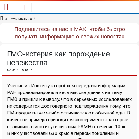
✧
Есть мнение
✧
Подпишитесь на нас в MAX, чтобы быстро
получать информацию о свежих новостях
ГМО-истерия как порождение
невежества
02.05.2018 18:45
Ученые из Института проблем передачи информации
РАН проанализировали весь массив данных на тему
ГМО и пришли к выводу, что в серьезных исследованиях
не содержится достоверного подтверждения тому, что
ГМ-продукты чем-либо отличаются от обычной еды. В
качестве примера приводятся эксперименты, которые
ставились в институте питания РАМН в течение 10 лет.
В них участвовали 630 крыс в первом поколении и