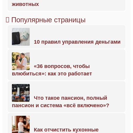
животных
Популярные страницы
10 правил управления деньгами
«36 вопросов, чтобы
влюбиться»: как это работает
Что такое пансион, полный
пансион и система «всё включено»?
Как отчистить кухонные