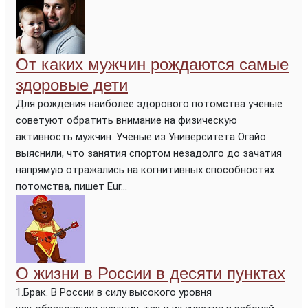
От каких мужчин рождаются самые
здоровые дети
Для рождения наиболее здорового потомства учёные
советуют обратить внимание на физическую
активность мужчин. Учёные из Университета Огайо
выяснили, что занятия спортом незадолго до зачатия
напрямую отражались на когнитивных способностях
потомства, пишет Eur...
О жизни в России в десяти пунктах
1.Брак. В России в силу высокого уровня