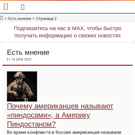
✧
Есть мнение
✧
Страница 2
Подпишитесь на нас в MAX, чтобы быстро
получать информацию о свежих новостях
Есть мнение
31.12.2014 10:27
Почему американцев называют
«пиндосами», а Америку
Пиндостаном?
Во время конфликта в Косове американцев называли