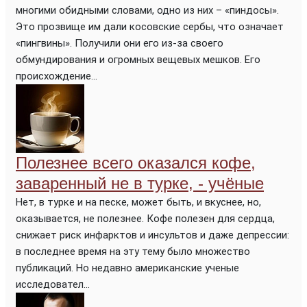
многими обидными словами, одно из них – «пиндосы».
Это прозвище им дали косовские сербы, что означает
«пингвины». Получили они его из-за своего
обмундирования и огромных вещевых мешков. Его
происхождение...
Полезнее всего оказался кофе,
заваренный не в турке, - учёные
Нет, в турке и на песке, может быть, и вкуснее, но,
оказывается, не полезнее. Кофе полезен для сердца,
снижает риск инфарктов и инсультов и даже депрессии:
в последнее время на эту тему было множество
публикаций. Но недавно американские ученые
исследовател...