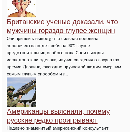
Британские ученые доказали, что
мужчины гораздо глупее женщин
Они пришли к выводу, что сильная половина
человечества ведет себя на 90% глупее
представительниц слабого пола Свои выводы
исследователи сделали, изучив сведения о лауреатах
премии Дарвина, ежегодно вручаемой людям, умершим
самым глупым способом и л...
Американцы выяснили, почему
русские редко проигрывают
Недавно знаменитый американский консультант