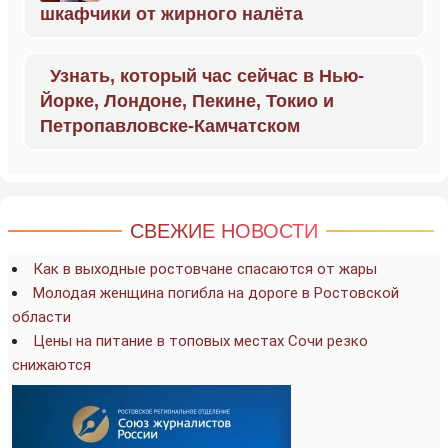
шкафчики от жирного налёта
Узнать, который час сейчас в Нью-
Йорке, Лондоне, Пекине, Токио и
Петропавловске-Камчатском
СВЕЖИЕ НОВОСТИ
Как в выходные ростовчане спасаются от жары
Молодая женщина погибла на дороге в Ростовской
области
Цены на питание в топовых местах Сочи резко
снижаются