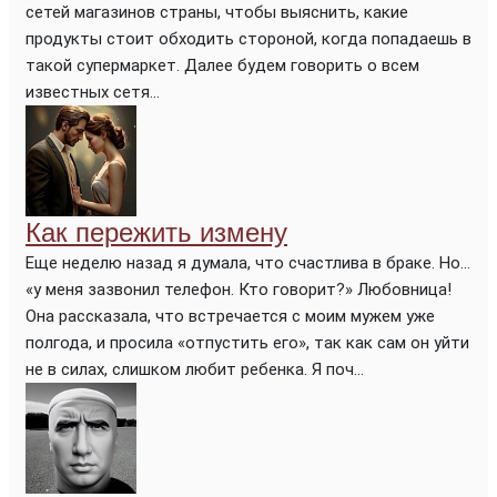
сетей магазинов страны, чтобы выяснить, какие
продукты стоит обходить стороной, когда попадаешь в
такой супермаркет. Далее будем говорить о всем
известных сетя...
Как пережить измену
Еще неделю назад я думала, что счастлива в браке. Но…
«у меня зазвонил телефон. Кто говорит?» Любовница!
Она рассказала, что встречается с моим мужем уже
полгода, и просила «отпустить его», так как сам он уйти
не в силах, слишком любит ребенка. Я поч...