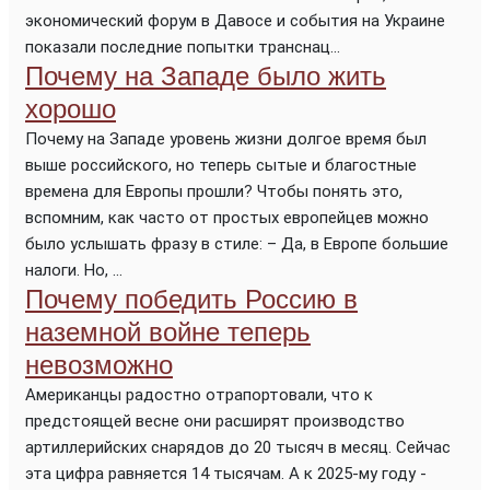
экономический форум в Давосе и события на Украине
показали последние попытки транснац...
Почему на Западе было жить
хорошо
Почему на Западе уровень жизни долгое время был
выше российского, но теперь сытые и благостные
времена для Европы прошли? Чтобы понять это,
вспомним, как часто от простых европейцев можно
было услышать фразу в стиле: – Да, в Европе большие
налоги. Но, ...
Почему победить Россию в
наземной войне теперь
невозможно
Американцы радостно отрапортовали, что к
предстоящей весне они расширят производство
артиллерийских снарядов до 20 тысяч в месяц. Сейчас
эта цифра равняется 14 тысячам. А к 2025-му году -