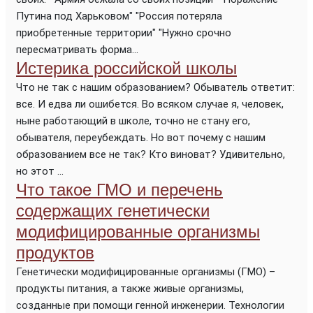
Путина под Харьковом" "Россия потеряла
приобретенные территории" "Нужно срочно
пересматривать форма...
Истерика российской школы
Что не так с нашим образованием? Обыватель ответит:
все. И едва ли ошибется. Во всяком случае я, человек,
ныне работающий в школе, точно не стану его,
обывателя, переубеждать. Но вот почему с нашим
образованием все не так? Кто виноват? Удивительно,
но этот ...
Что такое ГМО и перечень
содержащих генетически
модифицированные организмы
продуктов
Генетически модифицированные организмы (ГМО) –
продукты питания, а также живые организмы,
созданные при помощи генной инженерии. Технологии