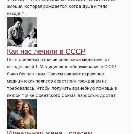
эмоция, которая рождается, когда душа и тело
находят...
Как нас лечили в СССР
Пять основных отличий советской медицины от
сегодняшней 1. Медицинское обслуживание в СССР
было бесплатным. Причем никаких страховых
медицинских полисов советским гражданам не
требовалось. Чтобы получить врачебную помощь в
любой точке Советского Союза, взрослым достат...
Идеальная жена - совсем