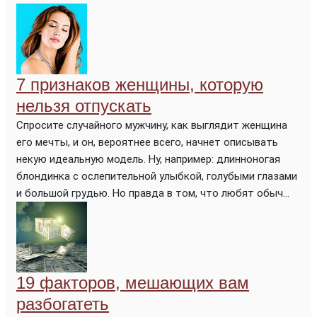
7 признаков женщины, которую
нельзя отпускать
Спросите случайного мужчину, как выглядит женщина
его мечты, и он, вероятнее всего, начнет описывать
некую идеальную модель. Ну, например: длинноногая
блондинка с ослепительной улыбкой, голубыми глазами
и большой грудью. Но правда в том, что любят обыч...
19 факторов, мешающих вам
разбогатеть