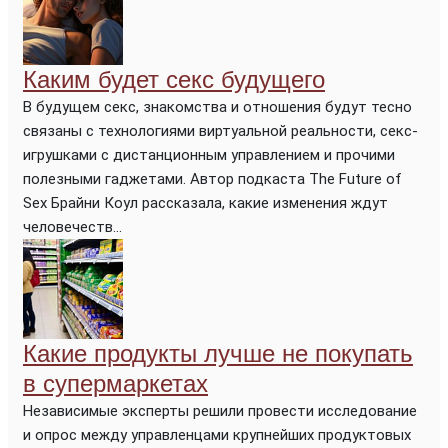
Каким будет секс будущего
В будущем секс, знакомства и отношения будут тесно
связаны с технологиями виртуальной реальности, секс-
игрушками с дистанционным управлением и прочими
полезными гаджетами. Автор подкаста The Future of
Sex Брайни Коул рассказала, какие изменения ждут
человечеств...
Какие продукты лучше не покупать
в супермаркетах
Независимые эксперты решили провести исследование
и опрос между управленцами крупнейших продуктовых