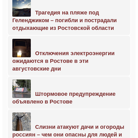
Трагедия на пляже под
Геленджиком – погибли и пострадали
отдыхающие из Ростовской области
Отключения электроэнергии
ожидаются в Ростове в эти
августовские дни
Штормовое предупреждение
объявлено в Ростове
Слизни атакуют дачи и огороды
россиян – чем они опасны для людей и