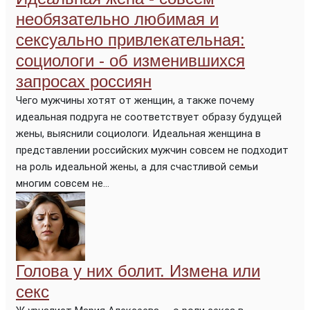
необязательно любимая и
сексуально привлекательная:
социологи - об изменившихся
запросах россиян
Чего мужчины хотят от женщин, а также почему
идеальная подруга не соответствует образу будущей
жены, выяснили социологи. Идеальная женщина в
представлении российских мужчин совсем не подходит
на роль идеальной жены, а для счастливой семьи
многим совсем не...
Голова у них болит. Измена или
секс