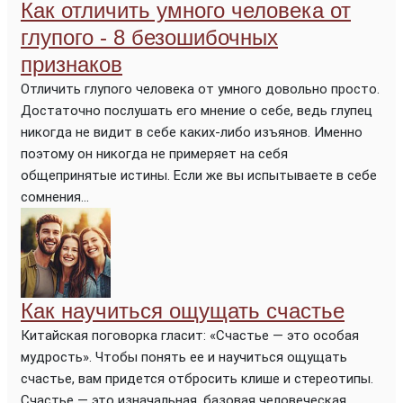
Как отличить умного человека от
глупого - 8 безошибочных
признаков
Отличить глупого человека от умного довольно просто.
Достаточно послушать его мнение о себе, ведь глупец
никогда не видит в себе каких-либо изъянов. Именно
поэтому он никогда не примеряет на себя
общепринятые истины. Если же вы испытываете в себе
сомнения...
Как научиться ощущать счастье
Китайская поговорка гласит: «Счастье — это особая
мудрость». Чтобы понять ее и научиться ощущать
счастье, вам придется отбросить клише и стереотипы.
Счастье — это изначальная, базовая человеческая