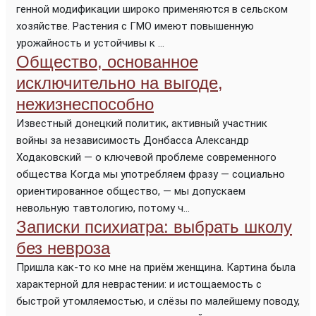
генной модификации широко применяются в сельском
хозяйстве. Растения с ГМО имеют повышенную
урожайность и устойчивы к ...
Общество, основанное
исключительно на выгоде,
нежизнеспособно
Известный донецкий политик, активный участник
войны за независимость Донбасса Александр
Ходаковский — о ключевой проблеме современного
общества Когда мы употребляем фразу — социально
ориентированное общество, — мы допускаем
невольную тавтологию, потому ч...
Записки психиатра: выбрать школу
без невроза
Пришла как-то ко мне на приём женщина. Картина была
характерной для неврастении: и истощаемость с
быстрой утомляемостью, и слёзы по малейшему поводу,