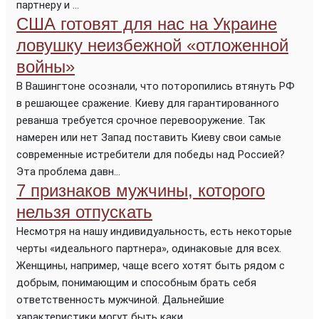
партнеру и ...
США готовят для нас на Украине
ловушку неизбежной «отложенной
войны»
В Вашингтоне осознали, что поторопились втянуть РФ
в решающее сражение. Киеву для гарантированного
реванша требуется срочное перевооружение. Так
намерен или нет Запад поставить Киеву свои самые
современные истребители для победы над Россией?
Эта проблема давн...
7 признаков мужчины, которого
нельзя отпускать
Несмотря на нашу индивидуальность, есть некоторые
черты «идеального партнера», одинаковые для всех.
Женщины, например, чаще всего хотят быть рядом с
добрым, понимающим и способным брать себя
ответственность мужчиной. Дальнейшие
характеристики могут быть каки...