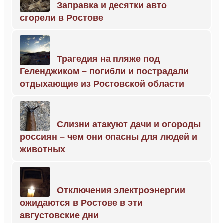
Заправка и десятки авто
сгорели в Ростове
Трагедия на пляже под
Геленджиком – погибли и пострадали
отдыхающие из Ростовской области
Слизни атакуют дачи и огороды
россиян – чем они опасны для людей и
животных
Отключения электроэнергии
ожидаются в Ростове в эти
августовские дни