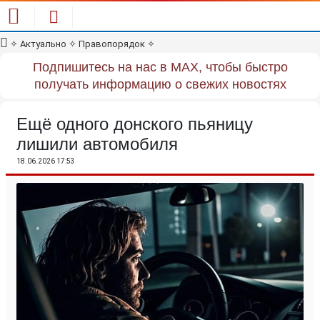
✧
Актуально
✧
Правопорядок
✧
Подпишитесь на нас в MAX, чтобы быстро
получать информацию о свежих новостях
Ещё одного донского пьяницу
лишили автомобиля
18.06.2026 17:53