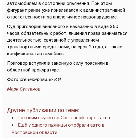
автомобилем в состоянии опьянения. При этом
фигурант ранее уже привлекался к административной
ответственности за аналогичное правонарушение.
Суд приговорил виновного к наказанию в виде 360
часов обязательных работ, лишения права заниматься
деятельностью, связанной с управлением
транспортными средствами, на срок 2 года, а также
конфисковал автомобиль.
Приговор вступил в законную силу, пояснили в
областной прокуратуре.
Фото сгенерировано ИИ
Марк Султанов
Другие публикации по теме:
Готовим вкусно со Светланой: тарт Татен
Ещё у одного пьяницы отобрали авто в
Ростовской области