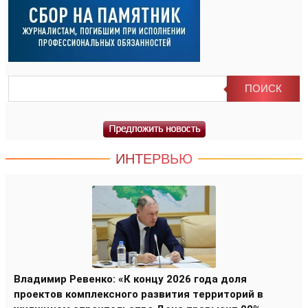
ИНТЕРВЬЮ
Владимир Ревенко: «К концу 2026 года доля
проектов комплексного развития территорий в