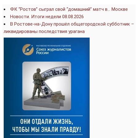
ФК “Ростов” сыграл свой “домашний” матч в… Москве
Новости. Итоги недели 08.08.2026
В Ростове-на-Дону прошёл общегородской субботник –
ликвидированы последствия урагана