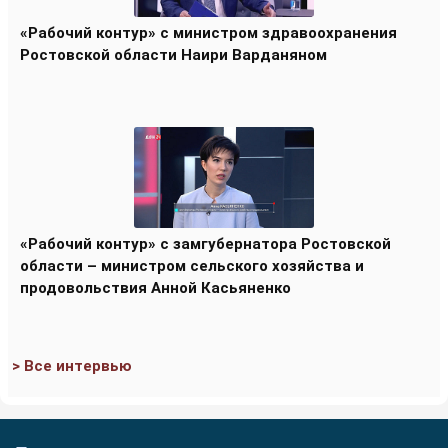
«Рабочий контур» с министром здравоохранения
Ростовской области Наири Варданяном
«Рабочий контур» с замгубернатора Ростовской
области – министром сельского хозяйства и
продовольствия Анной Касьяненко
> Все интервью