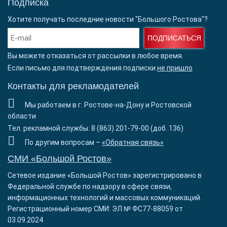
Подписка
Хотите получать последние новости "Большого Ростова"?
ПОДПИСАТЬСЯ
Вы можете отказаться от рассылки в любое время.
Если письмо для подтверждения подписки
не пришло
Контакты для рекламодателей
Мы работаем в г. Ростове-на-Дону и Ростовской
области
Тел. рекламной службы: 8 (863) 201-79-00 (доб. 136)
По другим вопросам –
«Обратная связь»
СМИ «Большой Ростов»
Сетевое издание «Большой Ростов» зарегистрировано в
Федеральной службе по надзору в сфере связи,
информационных технологий и массовых коммуникаций.
Регистрационный номер СМИ: ЭЛ № ФС77-88059 от
03.09.2024