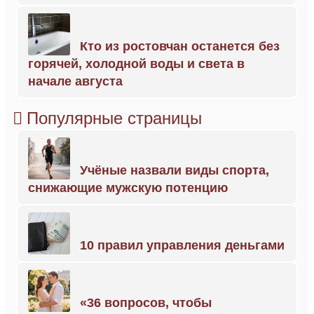
Кто из ростовчан останется без
горячей, холодной воды и света в
начале августа
Популярные страницы
Учёные назвали виды спорта,
снижающие мужскую потенцию
10 правил управления деньгами
«36 вопросов, чтобы