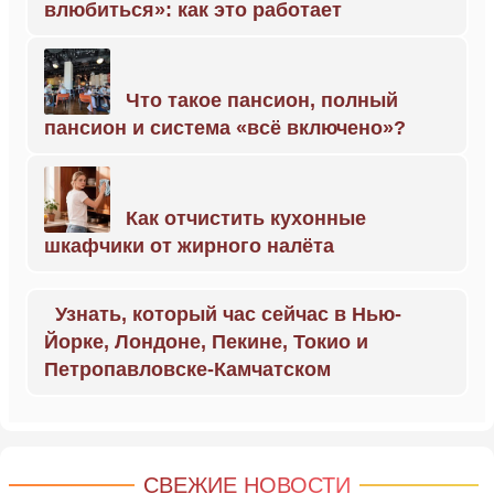
влюбиться»: как это работает
Что такое пансион, полный
пансион и система «всё включено»?
Как отчистить кухонные
шкафчики от жирного налёта
Узнать, который час сейчас в Нью-
Йорке, Лондоне, Пекине, Токио и
Петропавловске-Камчатском
СВЕЖИЕ НОВОСТИ