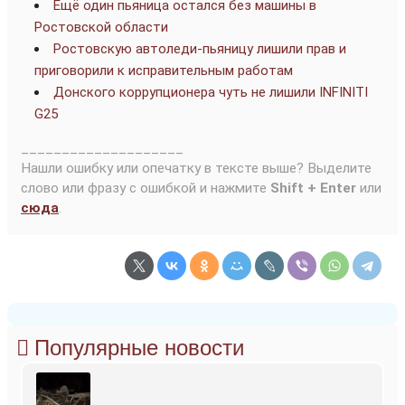
Ещё один пьяница остался без машины в
Ростовской области
Ростовскую автоледи-пьяницу лишили прав и
приговорили к исправительным работам
Донского коррупционера чуть не лишили INFINITI
G25
____________________
Нашли ошибку или опечатку в тексте выше? Выделите
слово или фразу с ошибкой и нажмите
Shift + Enter
или
сюда
.
Популярные новости