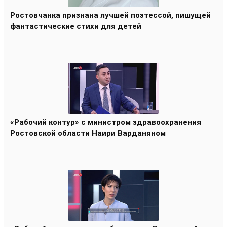
Ростовчанка признана лучшей поэтессой, пишущей
фантастические стихи для детей
«Рабочий контур» с министром здравоохранения
Ростовской области Наири Варданяном