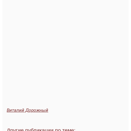
Виталий Дорожный
Другие публикации по теме: