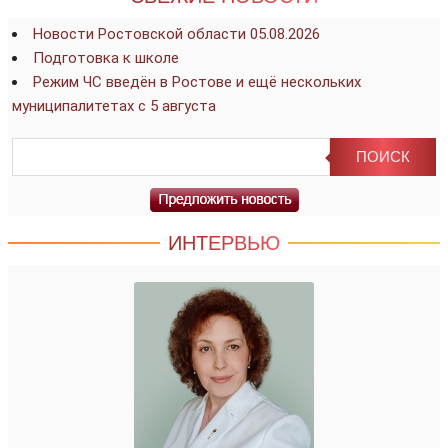
Новости Ростовской области 05.08.2026
Подготовка к школе
Режим ЧС введён в Ростове и ещё нескольких
муниципалитетах с 5 августа
ИНТЕРВЬЮ