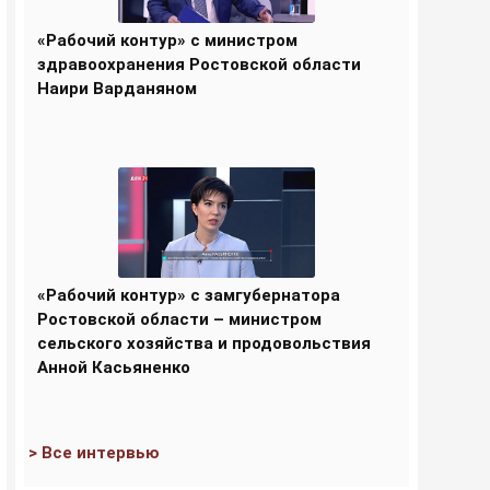
«Рабочий контур» с министром
здравоохранения Ростовской области
Наири Варданяном
«Рабочий контур» с замгубернатора
Ростовской области – министром
сельского хозяйства и продовольствия
Анной Касьяненко
> Все интервью