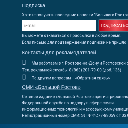
Подписка
Хотите получать последние новости "Большого Росто
ПОДПИСАТЬ
Вы можете отказаться от рассылки в любое время.
Если письмо для подтверждения подписки
не пришло
Контакты для рекламодателей
Мы работаем в г. Ростове-на-Дону и Ростовской 
Тел. рекламной службы: 8 (863) 201-79-00 (доб. 136)
По другим вопросам –
«Обратная связь»
СМИ «Большой Ростов»
Сетевое издание «Большой Ростов» зарегистрировано
Федеральной службе по надзору в сфере связи,
информационных технологий и массовых коммуникаци
Регистрационный номер СМИ: ЭЛ № ФС77-88059 от 03.