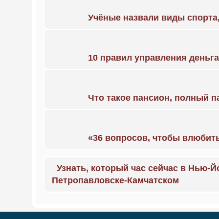
Учёные назвали виды спорт
10 правил управления деньг
Что такое пансион, полный п
«36 вопросов, чтобы влюбить
Узнать, который час сейчас в Нью-Й
Петропавловске-Камчатском