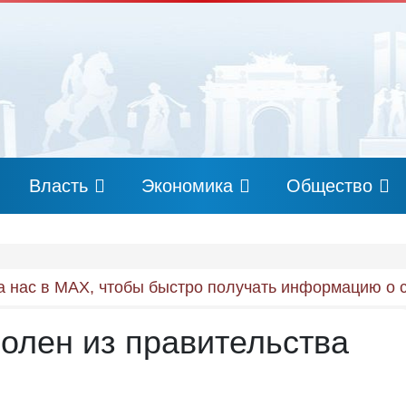
Власть
Экономика
Общество
 нас в MAX, чтобы быстро получать информацию о 
олен из правительства