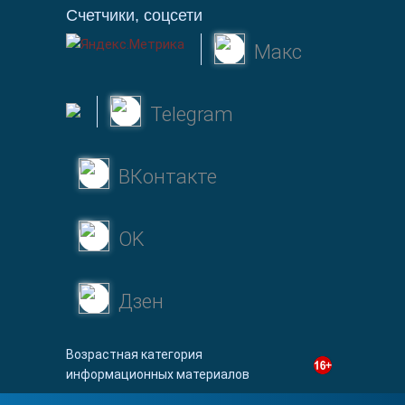
Счетчики, соцсети
Макс
Telegram
ВКонтакте
OK
Дзен
Возрастная категория
информационных материалов