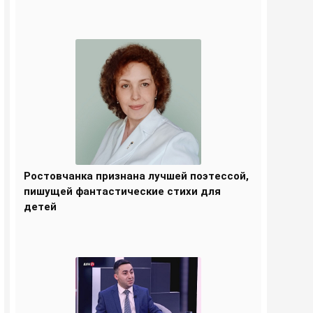
Ростовчанка признана лучшей поэтессой,
пишущей фантастические стихи для
детей