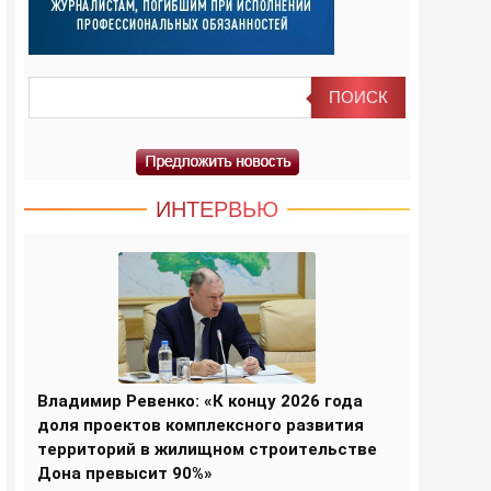
ИНТЕРВЬЮ
Владимир Ревенко: «К концу 2026 года
доля проектов комплексного развития
территорий в жилищном строительстве
Дона превысит 90%»