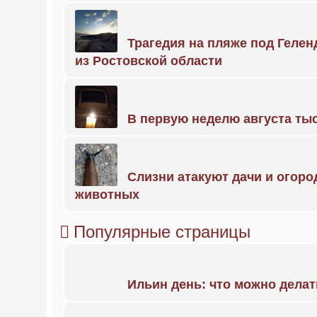
Трагедия на пляже под Геле
из Ростовской области
В первую неделю августа тыс
Слизни атакуют дачи и огоро
животных
Популярные страницы
Ильин день: что можно делат