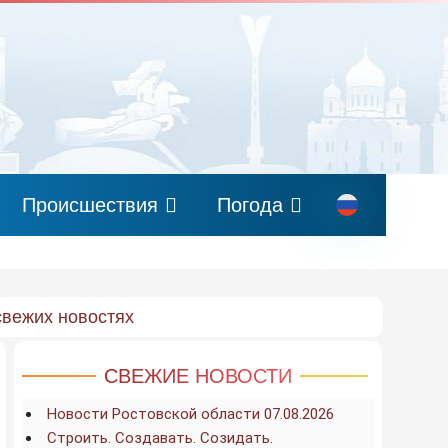
Происшествия
Погода
свежих новостях
СВЕЖИЕ НОВОСТИ
Новости Ростовской области 07.08.2026
Строить. Создавать. Созидать.