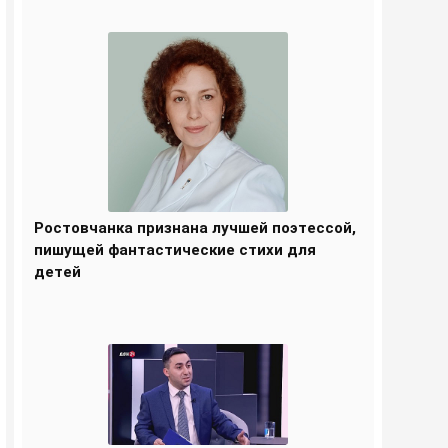
Ростовчанка признана лучшей поэтессой,
пишущей фантастические стихи для
детей