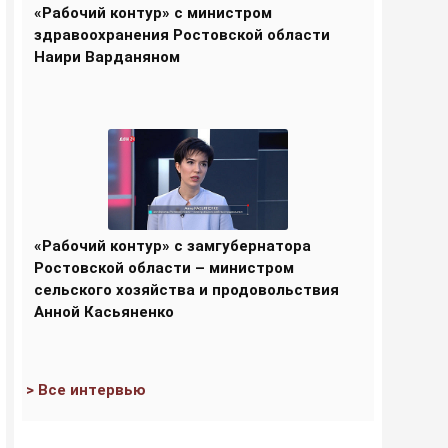
«Рабочий контур» с министром
здравоохранения Ростовской области
Наири Варданяном
«Рабочий контур» с замгубернатора
Ростовской области – министром
сельского хозяйства и продовольствия
Анной Касьяненко
> Все интервью