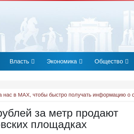
Власть
Экономика
Общество
 нас в MAX, чтобы быстро получать информацию о 
 рублей за метр продают
овских площадках