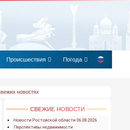
Происшествия
Погода
свежих новостях
СВЕЖИЕ НОВОСТИ
Новости Ростовской области 06.08.2026
Перспективы недвижимости