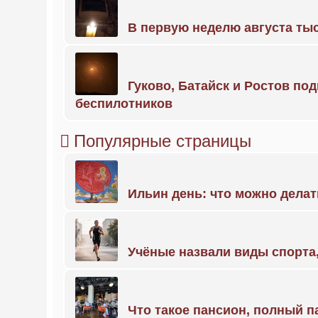
В первую неделю августа тыс
Гуково, Батайск и Ростов по
беспилотников
Популярные страницы
Ильин день: что можно делат
Учёные назвали виды спорт
Что такое пансион, полный п