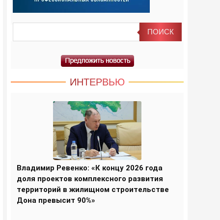
ИНТЕРВЬЮ
Владимир Ревенко: «К концу 2026 года
доля проектов комплексного развития
территорий в жилищном строительстве
Дона превысит 90%»