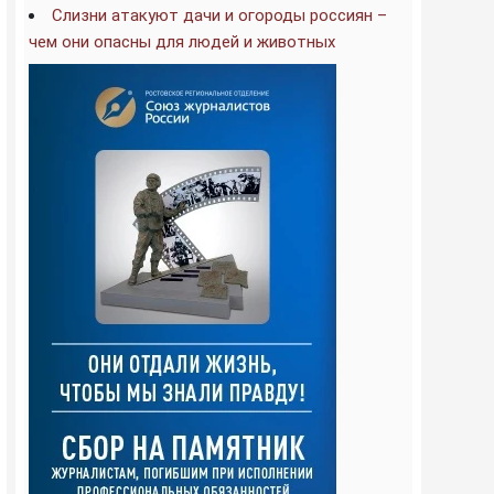
Слизни атакуют дачи и огороды россиян –
чем они опасны для людей и животных