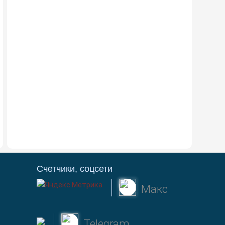
Счетчики, соцсети
Макс
Telegram