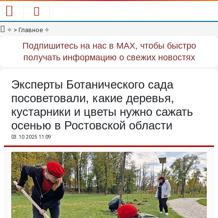
✧
> Главное
✧
Подпишитесь на нас в MAX, чтобы быстро
получать информацию о свежих новостях
Эксперты Ботанического сада
посоветовали, какие деревья,
кустарники и цветы нужно сажать
осенью в Ростовской области
03.10.2025 11:09