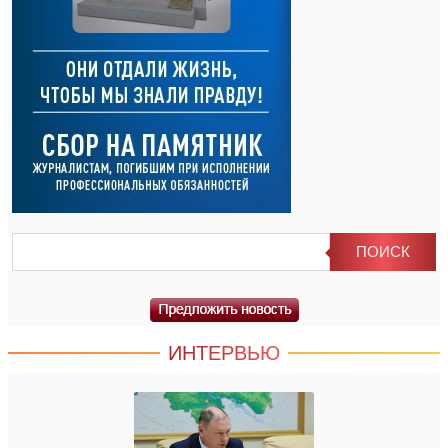
ИНТЕРВЬЮ