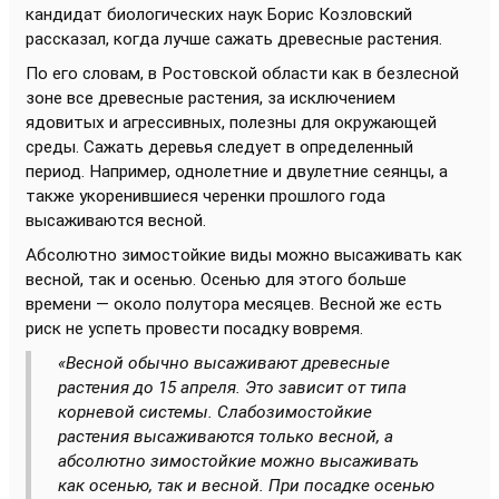
кандидат биологических наук Борис Козловский
рассказал, когда лучше сажать древесные растения.
По его словам, в Ростовской области как в безлесной
зоне все древесные растения, за исключением
ядовитых и агрессивных, полезны для окружающей
среды. Сажать деревья следует в определенный
период. Например, однолетние и двулетние сеянцы, а
также укоренившиеся черенки прошлого года
высаживаются весной.
Абсолютно зимостойкие виды можно высаживать как
весной, так и осенью. Осенью для этого больше
времени — около полутора месяцев. Весной же есть
риск не успеть провести посадку вовремя.
«Весной обычно высаживают древесные
растения до 15 апреля. Это зависит от типа
корневой системы. Слабозимостойкие
растения высаживаются только весной, а
абсолютно зимостойкие можно высаживать
как осенью, так и весной. При посадке осенью