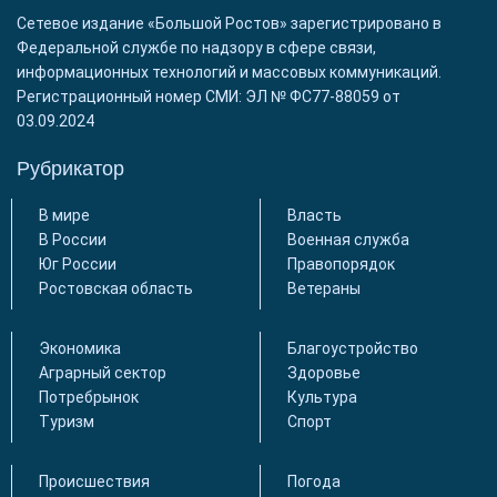
Сетевое издание «Большой Ростов» зарегистрировано в
Федеральной службе по надзору в сфере связи,
информационных технологий и массовых коммуникаций.
Регистрационный номер СМИ: ЭЛ № ФС77-88059 от
03.09.2024
Рубрикатор
В мире
Власть
В России
Военная служба
Юг России
Правопорядок
Ростовская область
Ветераны
Экономика
Благоустройство
Аграрный сектор
Здоровье
Потребрынок
Культура
Туризм
Спорт
Происшествия
Погода