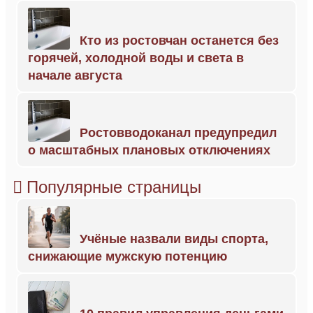
Кто из ростовчан останется без
горячей, холодной воды и света в
начале августа
Ростовводоканал предупредил
о масштабных плановых отключениях
Популярные страницы
Учёные назвали виды спорта,
снижающие мужскую потенцию