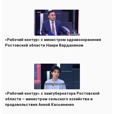
«Рабочий контур» с министром здравоохранения
Ростовской области Наири Варданяном
«Рабочий контур» с замгубернатора Ростовской
области – министром сельского хозяйства и
продовольствия Анной Касьяненко