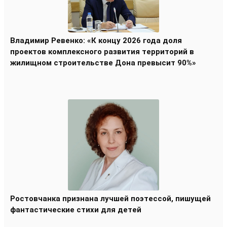
Владимир Ревенко: «К концу 2026 года доля
проектов комплексного развития территорий в
жилищном строительстве Дона превысит 90%»
Ростовчанка признана лучшей поэтессой, пишущей
фантастические стихи для детей