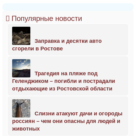
Популярные новости
Заправка и десятки авто
сгорели в Ростове
Трагедия на пляже под
Геленджиком – погибли и пострадали
отдыхающие из Ростовской области
Слизни атакуют дачи и огороды
россиян – чем они опасны для людей и
животных