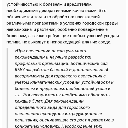
устойчивостью к болезням и вредителям,
необходимыми декоративными качествами. Это
объясняется тем, что обработка насаждений
различными препаратами в условиях городской среды
невозможна, и растения, особенно подверженные
болезням, а также требующие особых условий ухода и
полива, не выживут в неподходящей для них среде.
«При озеленении важно учитывать
рекомендации и научные разработки
профильных организаций. Ботанический сад
ЮФУ разработал базовый и дополнительный
ассортименты для городского озеленения с
учетом климатических условий, устойчивости к
болезням и вредителям, особенностей ухода и
т.д. Эти ассортименты необходимо обновлять
каждые 5 лет. Для рекомендации
определенного вида для городского
озеленения проводятся интродукционные
испытания, оценивающие его рост и развитие в
конкретных условиях. Несоблюдение этих