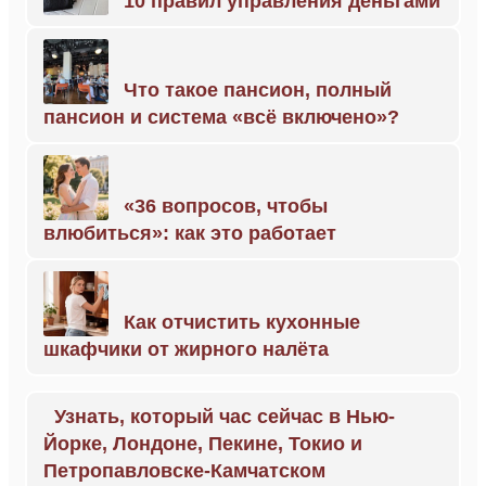
10 правил управления деньгами
Что такое пансион, полный
пансион и система «всё включено»?
«36 вопросов, чтобы
влюбиться»: как это работает
Как отчистить кухонные
шкафчики от жирного налёта
Узнать, который час сейчас в Нью-
Йорке, Лондоне, Пекине, Токио и
Петропавловске-Камчатском