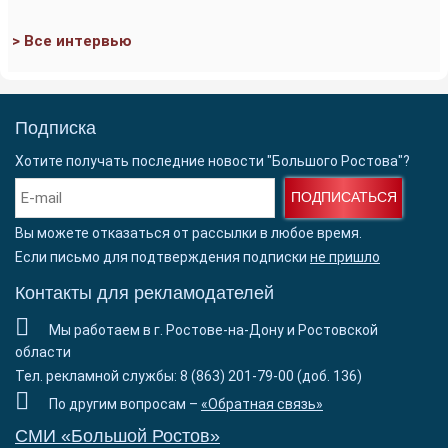
> Все интервью
Подписка
Хотите получать последние новости "Большого Ростова"?
ПОДПИСАТЬСЯ
Вы можете отказаться от рассылки в любое время.
Если письмо для подтверждения подписки
не пришло
Контакты для рекламодателей
Мы работаем в г. Ростове-на-Дону и Ростовской
области
Тел. рекламной службы: 8 (863) 201-79-00 (доб. 136)
По другим вопросам –
«Обратная связь»
СМИ «Большой Ростов»