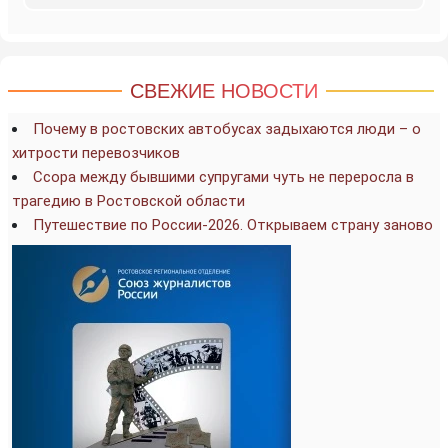
СВЕЖИЕ НОВОСТИ
Почему в ростовских автобусах задыхаются люди – о
хитрости перевозчиков
Ссора между бывшими супругами чуть не переросла в
трагедию в Ростовской области
Путешествие по России-2026. Открываем страну заново