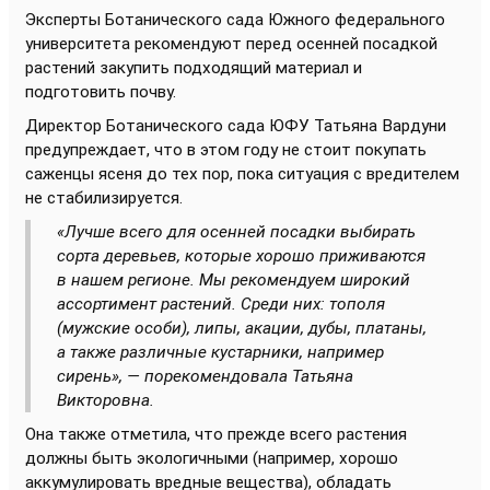
Эксперты Ботанического сада Южного федерального
университета рекомендуют перед осенней посадкой
растений закупить подходящий материал и
подготовить почву.
Директор Ботанического сада ЮФУ Татьяна Вардуни
предупреждает, что в этом году не стоит покупать
саженцы ясеня до тех пор, пока ситуация с вредителем
не стабилизируется.
«Лучше всего для осенней посадки выбирать
сорта деревьев, которые хорошо приживаются
в нашем регионе. Мы рекомендуем широкий
ассортимент растений. Среди них: тополя
(мужские особи), липы, акации, дубы, платаны,
а также различные кустарники, например
сирень», — порекомендовала Татьяна
Викторовна.
Она также отметила, что прежде всего растения
должны быть экологичными (например, хорошо
аккумулировать вредные вещества), обладать