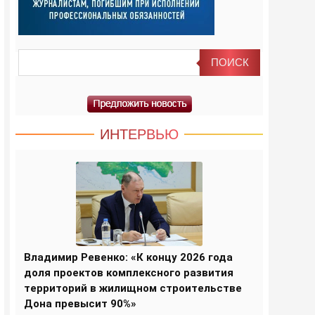
ИНТЕРВЬЮ
Владимир Ревенко: «К концу 2026 года
доля проектов комплексного развития
территорий в жилищном строительстве
Дона превысит 90%»