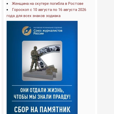
Женщина на скутере погибла в Ростове
Гороскоп с 10 августа по 16 августа 2026
года для всех знаков зодиака