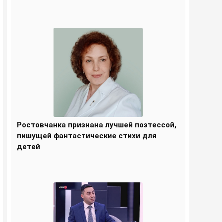
Ростовчанка признана лучшей поэтессой,
пишущей фантастические стихи для
детей