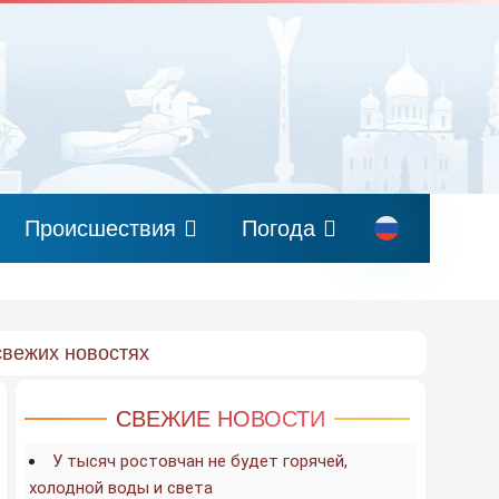
Происшествия
Погода
свежих новостях
СВЕЖИЕ НОВОСТИ
У тысяч ростовчан не будет горячей,
холодной воды и света