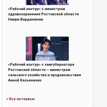
«Рабочий контур» с министром
здравоохранения Ростовской области
Наири Варданяном
«Рабочий контур» с замгубернатора
Ростовской области – министром
сельского хозяйства и продовольствия
Анной Касьяненко
> Все интервью