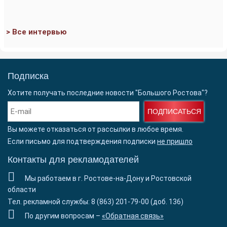
> Все интервью
Подписка
Хотите получать последние новости "Большого Ростова"?
ПОДПИСАТЬСЯ
Вы можете отказаться от рассылки в любое время.
Если письмо для подтверждения подписки
не пришло
Контакты для рекламодателей
Мы работаем в г. Ростове-на-Дону и Ростовской
области
Тел. рекламной службы: 8 (863) 201-79-00 (доб. 136)
По другим вопросам –
«Обратная связь»