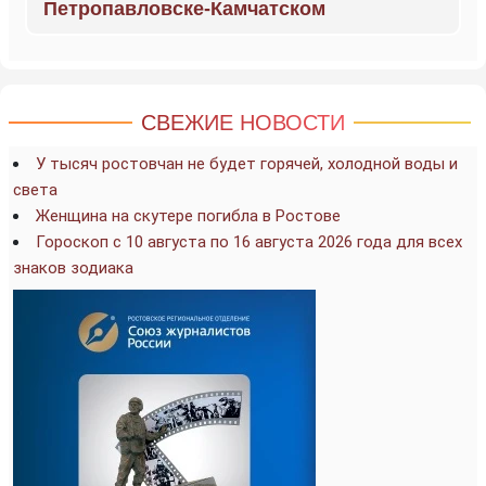
Петропавловске-Камчатском
СВЕЖИЕ НОВОСТИ
У тысяч ростовчан не будет горячей, холодной воды и
света
Женщина на скутере погибла в Ростове
Гороскоп с 10 августа по 16 августа 2026 года для всех
знаков зодиака