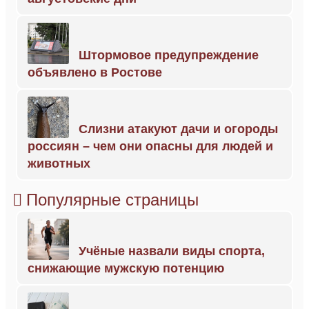
Штормовое предупреждение
объявлено в Ростове
Слизни атакуют дачи и огороды
россиян – чем они опасны для людей и
животных
Популярные страницы
Учёные назвали виды спорта,
снижающие мужскую потенцию