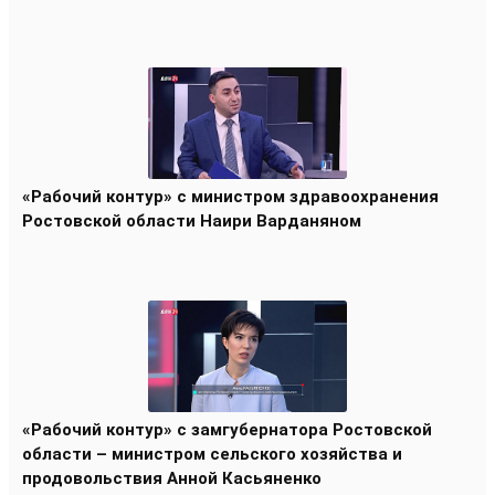
«Рабочий контур» с министром здравоохранения
Ростовской области Наири Варданяном
«Рабочий контур» с замгубернатора Ростовской
области – министром сельского хозяйства и
продовольствия Анной Касьяненко