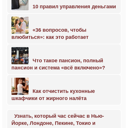
10 правил управления деньгами
«36 вопросов, чтобы
влюбиться»: как это работает
Что такое пансион, полный
пансион и система «всё включено»?
Как отчистить кухонные
шкафчики от жирного налёта
Узнать, который час сейчас в Нью-
Йорке, Лондоне, Пекине, Токио и