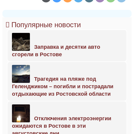
Популярные новости
Заправка и десятки авто
сгорели в Ростове
Трагедия на пляже под
Геленджиком – погибли и пострадали
отдыхающие из Ростовской области
Отключения электроэнергии
ожидаются в Ростове в эти
августовские дни