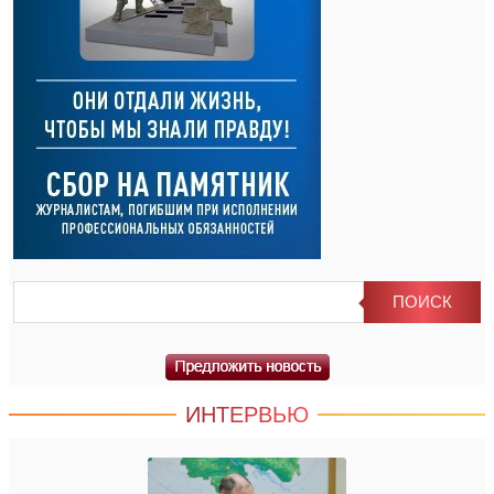
ИНТЕРВЬЮ