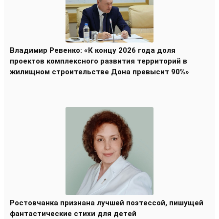
Владимир Ревенко: «К концу 2026 года доля
проектов комплексного развития территорий в
жилищном строительстве Дона превысит 90%»
Ростовчанка признана лучшей поэтессой, пишущей
фантастические стихи для детей