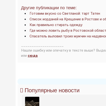
Другие публикации по теме:
Готовим вкусно со Светланой: тарт Татен
Список иорданей на Крещение в Ростове и о
Как правильно стирать одежду
Где можно ловить рыбу в Ростовской облас
Спасатель выловил троих мужчин на надувно
____________________
Нашли ошибку или опечатку в тексте выше? Выде
или
сюда
.
Популярные новости