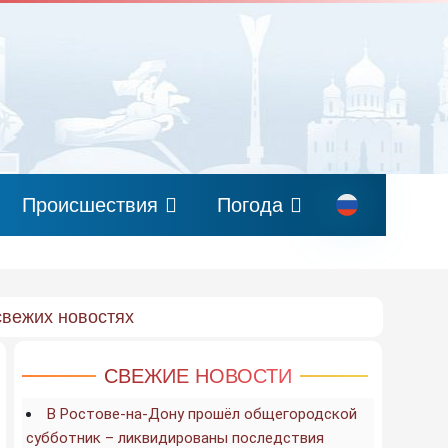
Происшествия
Погода
свежих новостях
СВЕЖИЕ НОВОСТИ
В Ростове-на-Дону прошёл общегородской
субботник – ликвидированы последствия