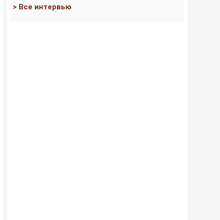
> Все интервью