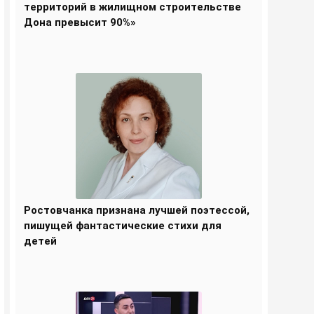
территорий в жилищном строительстве
Дона превысит 90%»
Ростовчанка признана лучшей поэтессой,
пишущей фантастические стихи для
детей