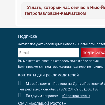
Узнать, который час сейчас в Нью-Й
Петропавловске-Камчатском
Подписка
Хотите получать последние новости "Большого Росто
ПОДПИСАТЬ
Вы можете отказаться от рассылки в любое время.
Если письмо для подтверждения подписки
не пришло
Контакты для рекламодателей
Мы работаем в г. Ростове-на-Дону и Ростовской 
Тел. рекламной службы: 8 (863) 201-79-00 (доб. 136)
По другим вопросам –
«Обратная связь»
СМИ «Большой Ростов»