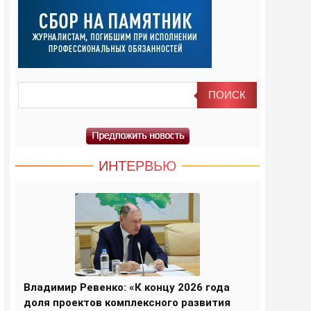
ИНТЕРВЬЮ
Владимир Ревенко: «К концу 2026 года
доля проектов комплексного развития