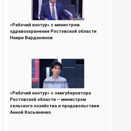
«Рабочий контур» с министром
здравоохранения Ростовской области
Наири Варданяном
«Рабочий контур» с замгубернатора
Ростовской области – министром
сельского хозяйства и продовольствия
Анной Касьяненко