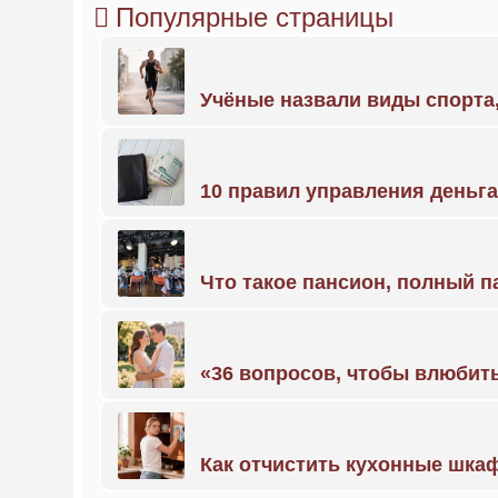
Популярные страницы
Учёные назвали виды спорт
10 правил управления деньг
Что такое пансион, полный п
«36 вопросов, чтобы влюбить
Как отчистить кухонные шкаф