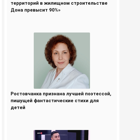
территорий в жилищном строительстве
Дона превысит 90%»
Ростовчанка признана лучшей поэтессой,
пишущей фантастические стихи для
детей