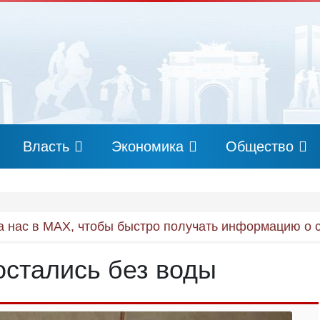
Власть
Экономика
Общество
 нас в MAX, чтобы быстро получать информацию о 
остались без воды