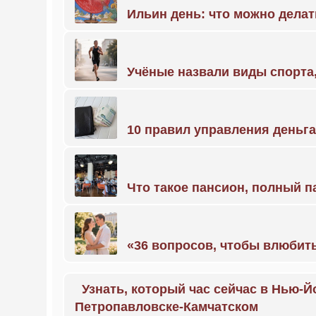
Ильин день: что можно делат
Учёные назвали виды спорт
10 правил управления деньг
Что такое пансион, полный п
«36 вопросов, чтобы влюбить
Узнать, который час сейчас в Нью-Й
Петропавловске-Камчатском