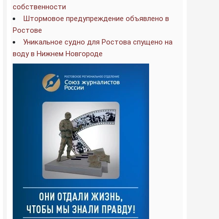
собственности
Штормовое предупреждение объявлено в
Ростове
Уникальное судно для Ростова спущено на
воду в Нижнем Новгороде