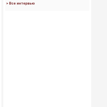
> Все интервью