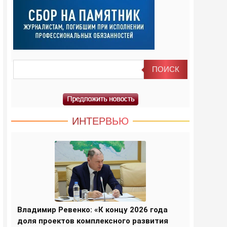
ИНТЕРВЬЮ
Владимир Ревенко: «К концу 2026 года
доля проектов комплексного развития