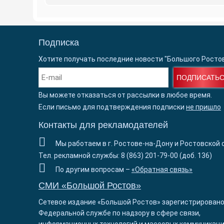
Подписка
Хотите получать последние новости "Большого Росто
ПОДПИСАТЬ
Вы можете отказаться от рассылки в любое время.
Если письмо для подтверждения подписки
не пришло
Контакты для рекламодателей
Мы работаем в г. Ростове-на-Дону и Ростовской 
Тел. рекламной службы: 8 (863) 201-79-00 (доб. 136)
По другим вопросам –
«Обратная связь»
СМИ «Большой Ростов»
Сетевое издание «Большой Ростов» зарегистрировано
Федеральной службе по надзору в сфере связи,