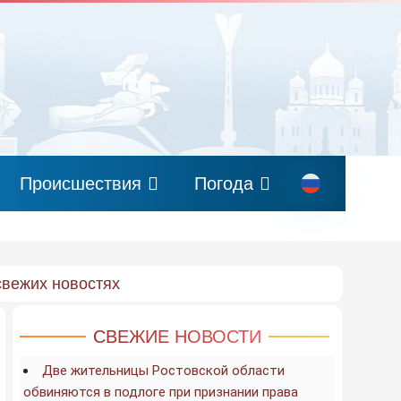
Происшествия
Погода
свежих новостях
СВЕЖИЕ НОВОСТИ
Две жительницы Ростовской области
обвиняются в подлоге при признании права