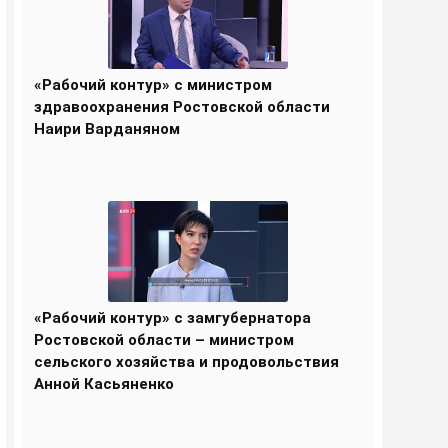
«Рабочий контур» с министром
здравоохранения Ростовской области
Наири Варданяном
«Рабочий контур» с замгубернатора
Ростовской области – министром
сельского хозяйства и продовольствия
Анной Касьяненко