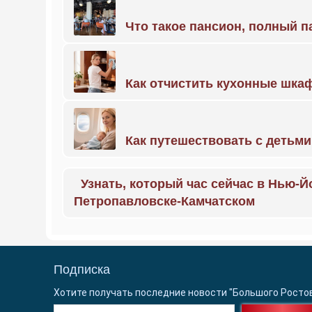
Что такое пансион, полный п
Как отчистить кухонные шкаф
Как путешествовать с детьми
Узнать, который час сейчас в Нью-Й
Петропавловске-Камчатском
Подписка
Хотите получать последние новости "Большого Росто