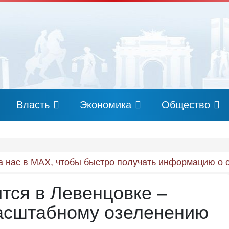
Власть
Экономика
Общество
 нас в MAX, чтобы быстро получать информацию о 
тся в Левенцовке –
масштабному озеленению