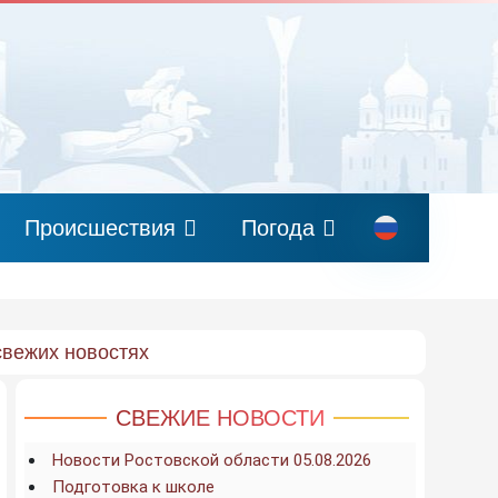
Происшествия
Погода
свежих новостях
СВЕЖИЕ НОВОСТИ
Новости Ростовской области 05.08.2026
Подготовка к школе