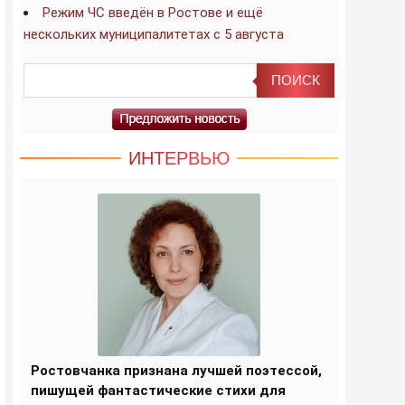
Режим ЧС введён в Ростове и ещё
нескольких муниципалитетах с 5 августа
ИНТЕРВЬЮ
Ростовчанка признана лучшей поэтессой,
пишущей фантастические стихи для