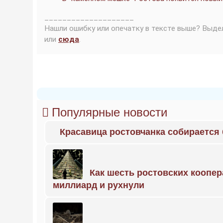
____________________
Нашли ошибку или опечатку в тексте выше? Выде
или
сюда
.
Популярные новости
Красавица ростовчанка собирается
Как шесть ростовских коопе
миллиард и рухнули