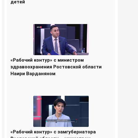
детей
«Рабочий контур» с министром
здравоохранения Ростовской области
Наири Варданяном
«Рабочий контур» с замгубернатора