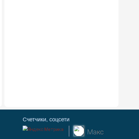
Счетчики, соцсети
Макс