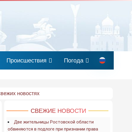
Происшествия
Погода
свежих новостях
СВЕЖИЕ НОВОСТИ
Две жительницы Ростовской области
обвиняются в подлоге при признании права