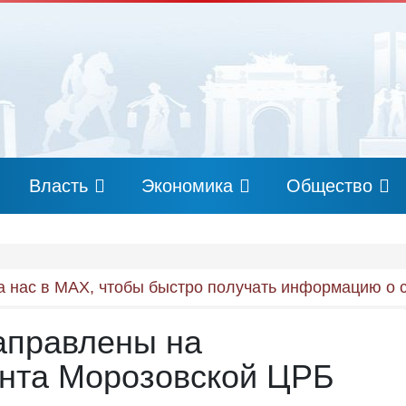
Власть
Экономика
Общество
 нас в MAX, чтобы быстро получать информацию о 
аправлены на
нта Морозовской ЦРБ