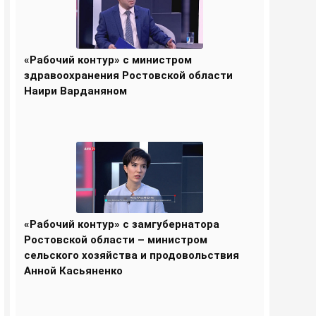
«Рабочий контур» с министром
здравоохранения Ростовской области
Наири Варданяном
«Рабочий контур» с замгубернатора
Ростовской области – министром
сельского хозяйства и продовольствия
Анной Касьяненко