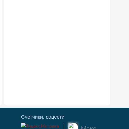
Счетчики, соцсети
Макс