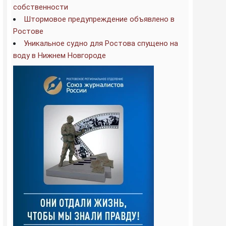
собственности
Штормовое предупреждение объявлено в
Ростове
Уникальное судно для Ростова спущено на
воду в Нижнем Новгороде