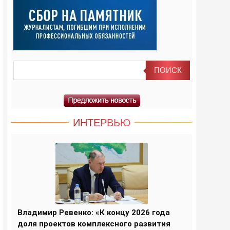
ИНТЕРВЬЮ
Владимир Ревенко: «К концу 2026 года
доля проектов комплексного развития