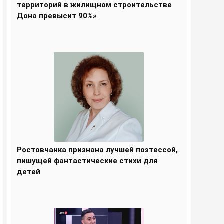
территорий в жилищном строительстве
Дона превысит 90%»
Ростовчанка признана лучшей поэтессой,
пишущей фантастические стихи для
детей