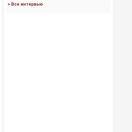
> Все интервью