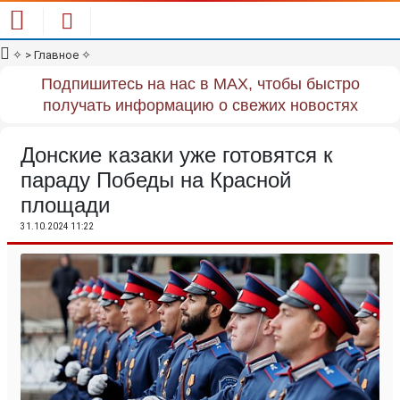
✧
> Главное
✧
Подпишитесь на нас в MAX, чтобы быстро
получать информацию о свежих новостях
Донские казаки уже готовятся к
параду Победы на Красной
площади
31.10.2024 11:22