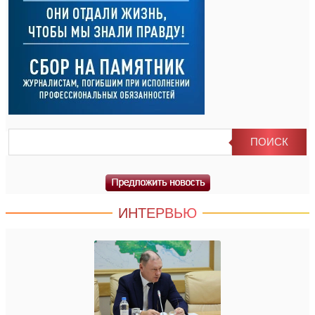
ИНТЕРВЬЮ