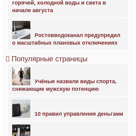
горячей, холодной воды и света в
начале августа
Ростовводоканал предупредил
о масштабных плановых отключениях
Популярные страницы
Учёные назвали виды спорта,
снижающие мужскую потенцию
10 правил управления деньгами