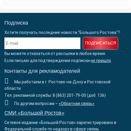
Подписка
Хотите получать последние новости "Большого Ростова"?
ПОДПИСАТЬСЯ
Вы можете отказаться от рассылки в любое время.
Если письмо для подтверждения подписки
не пришло
Контакты для рекламодателей
Мы работаем в г. Ростове-на-Дону и Ростовской
области
Тел. рекламной службы: 8 (863) 201-79-00 (доб. 136)
По другим вопросам –
«Обратная связь»
СМИ «Большой Ростов»
Сетевое издание «Большой Ростов» зарегистрировано в
Федеральной службе по надзору в сфере связи,