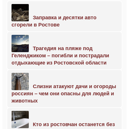
Заправка и десятки авто
сгорели в Ростове
Трагедия на пляже под
Геленджиком – погибли и пострадали
отдыхающие из Ростовской области
Слизни атакуют дачи и огороды
россиян – чем они опасны для людей и
животных
Кто из ростовчан останется без