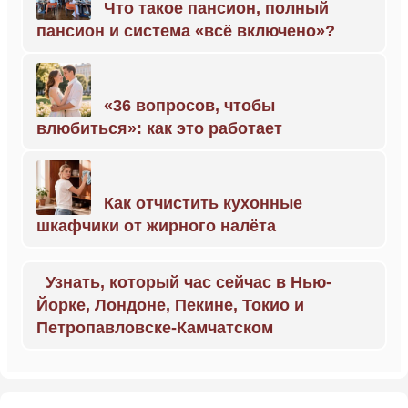
Что такое пансион, полный
пансион и система «всё включено»?
«36 вопросов, чтобы
влюбиться»: как это работает
Как отчистить кухонные
шкафчики от жирного налёта
Узнать, который час сейчас в Нью-
Йорке, Лондоне, Пекине, Токио и
Петропавловске-Камчатском