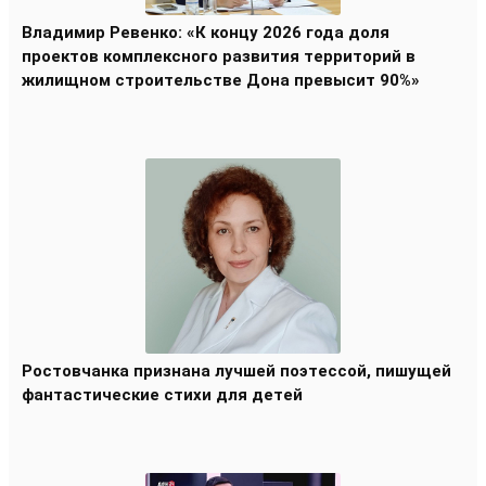
Владимир Ревенко: «К концу 2026 года доля
проектов комплексного развития территорий в
жилищном строительстве Дона превысит 90%»
Ростовчанка признана лучшей поэтессой, пишущей
фантастические стихи для детей