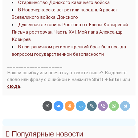
Старшинство Донского казачьего войска
В Новочеркасске встретили парадный расчет
Всевеликого войска Донского
Душевная летопись Ростова от Елены Козыревой.
Письма ростовчан. Часть XVI. Мой папа Александр
Козырев
В приграничном регионе крепкий брак был всегда
вопросом государственной безопасности
____________________
Нашли ошибку или опечатку в тексте выше? Выделите
слово или фразу с ошибкой и нажмите
Shift + Enter
или
сюда
.
Популярные новости