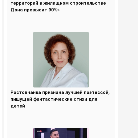
территорий в жилищном строительстве
Дона превысит 90%»
Ростовчанка признана лучшей поэтессой,
пишущей фантастические стихи для
детей