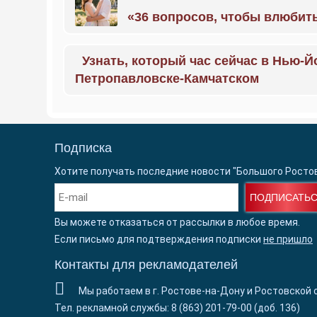
«36 вопросов, чтобы влюбить
Узнать, который час сейчас в Нью-Й
Петропавловске-Камчатском
Подписка
Хотите получать последние новости "Большого Росто
ПОДПИСАТЬ
Вы можете отказаться от рассылки в любое время.
Если письмо для подтверждения подписки
не пришло
Контакты для рекламодателей
Мы работаем в г. Ростове-на-Дону и Ростовской 
Тел. рекламной службы: 8 (863) 201-79-00 (доб. 136)