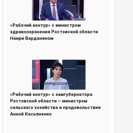
«Рабочий контур» с министром
здравоохранения Ростовской области
Наири Варданяном
«Рабочий контур» с замгубернатора
Ростовской области – министром
сельского хозяйства и продовольствия
Анной Касьяненко