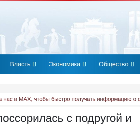
Власть
Экономика
Общество
 нас в MAX, чтобы быстро получать информацию о 
поссорилась с подругой и