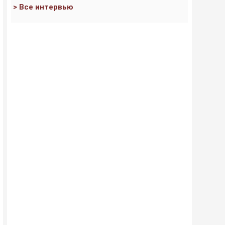
> Все интервью