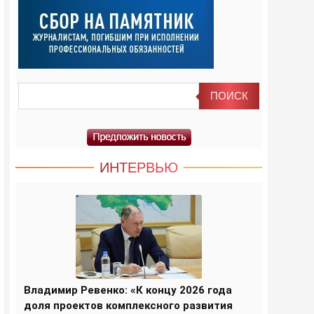
ИНТЕРВЬЮ
Владимир Ревенко: «К концу 2026 года
доля проектов комплексного развития