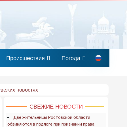
Происшествия
Погода
свежих новостях
СВЕЖИЕ НОВОСТИ
Две жительницы Ростовской области
обвиняются в подлоге при признании права