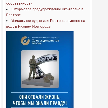
собственности
Штормовое предупреждение объявлено в
Ростове
Уникальное судно для Ростова спущено на
воду в Нижнем Новгороде