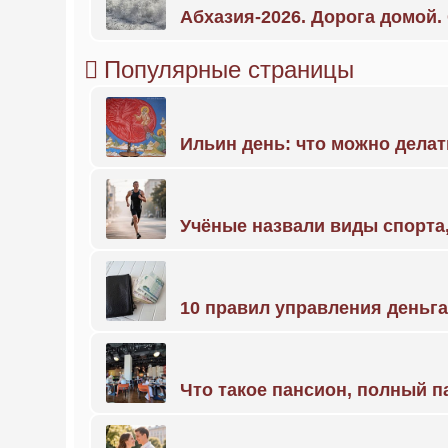
Абхазия-2026. Дорога домой
Популярные страницы
Ильин день: что можно делат
Учёные назвали виды спорт
10 правил управления деньг
Что такое пансион, полный п