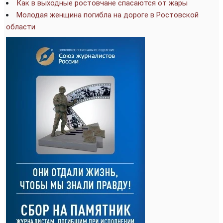
Как в выходные ростовчане спасаются от жары
Молодая женщина погибла на дороге в Ростовской
области