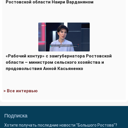
Ростовской области Наири Варданяном
«Рабочий контур» с замгубернатора Ростовской
области – министром сельского хозяйства и
продовольствия Анной Касьяненко
> Все интервью
Подписка
Хотите получать последние новости "Большого Ростова"?