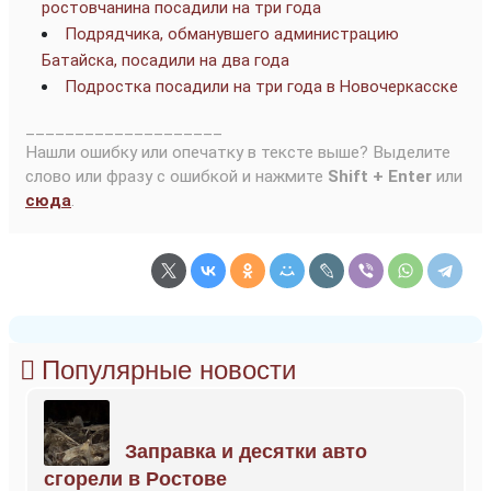
ростовчанина посадили на три года
Подрядчика, обманувшего администрацию
Батайска, посадили на два года
Подростка посадили на три года в Новочеркасске
____________________
Нашли ошибку или опечатку в тексте выше? Выделите
слово или фразу с ошибкой и нажмите
Shift + Enter
или
сюда
.
Популярные новости
Заправка и десятки авто
сгорели в Ростове