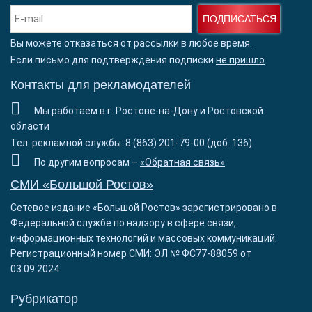
ПОДПИСАТЬСЯ
Вы можете отказаться от рассылки в любое время.
Если письмо для подтверждения подписки
не пришло
Контакты для рекламодателей
Мы работаем в г. Ростове-на-Дону и Ростовской
области
Тел. рекламной службы: 8 (863) 201-79-00 (доб. 136)
По другим вопросам –
«Обратная связь»
СМИ «Большой Ростов»
Сетевое издание «Большой Ростов» зарегистрировано в
Федеральной службе по надзору в сфере связи,
информационных технологий и массовых коммуникаций.
Регистрационный номер СМИ: ЭЛ № ФС77-88059 от
03.09.2024
Рубрикатор