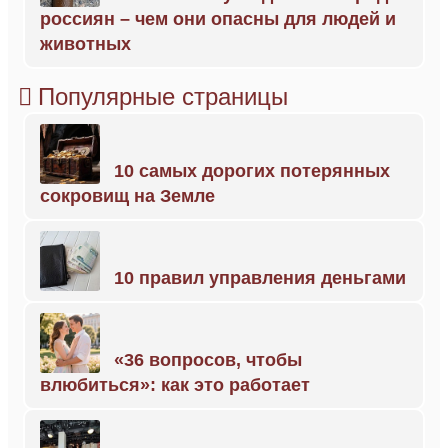
россиян – чем они опасны для людей и
животных
Популярные страницы
10 самых дорогих потерянных
сокровищ на Земле
10 правил управления деньгами
«36 вопросов, чтобы
влюбиться»: как это работает