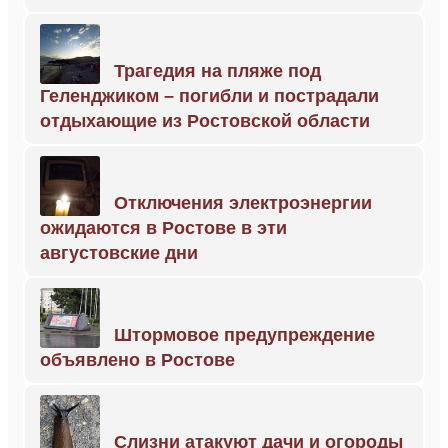
Трагедия на пляже под
Геленджиком – погибли и пострадали
отдыхающие из Ростовской области
Отключения электроэнергии
ожидаются в Ростове в эти
августовские дни
Штормовое предупреждение
объявлено в Ростове
Слизни атакуют дачи и огороды