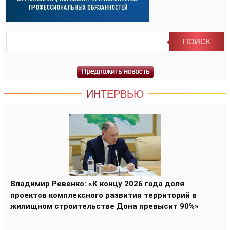
ИНТЕРВЬЮ
Владимир Ревенко: «К концу 2026 года доля
проектов комплексного развития территорий в
жилищном строительстве Дона превысит 90%»