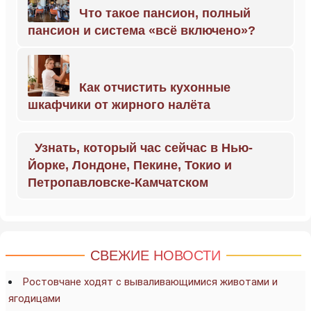
Что такое пансион, полный
пансион и система «всё включено»?
Как отчистить кухонные
шкафчики от жирного налёта
Узнать, который час сейчас в Нью-
Йорке, Лондоне, Пекине, Токио и
Петропавловске-Камчатском
СВЕЖИЕ НОВОСТИ
Ростовчане ходят с вываливающимися животами и
ягодицами