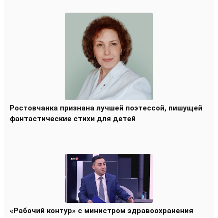
Ростовчанка признана лучшей поэтессой, пишущей
фантастические стихи для детей
«Рабочий контур» с министром здравоохранения