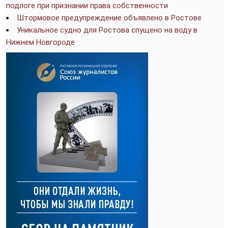
подлоге при признании права собственности
Штормовое предупреждение объявлено в Ростове
Уникальное судно для Ростова спущено на воду в
Нижнем Новгороде