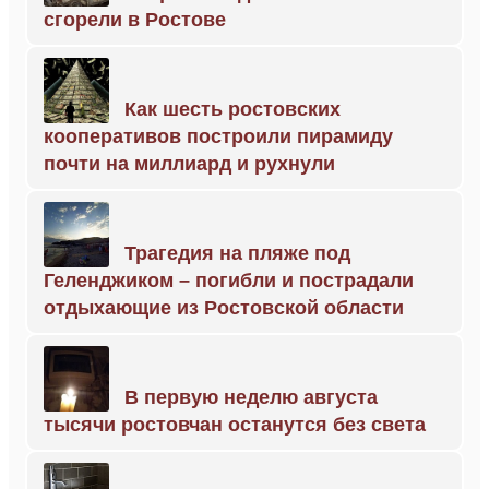
сгорели в Ростове
Как шесть ростовских
кооперативов построили пирамиду
почти на миллиард и рухнули
Трагедия на пляже под
Геленджиком – погибли и пострадали
отдыхающие из Ростовской области
В первую неделю августа
тысячи ростовчан останутся без света