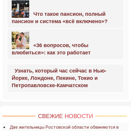
Что такое пансион, полный
пансион и система «всё включено»?
«36 вопросов, чтобы
влюбиться»: как это работает
Узнать, который час сейчас в Нью-
Йорке, Лондоне, Пекине, Токио и
Петропавловске-Камчатском
СВЕЖИЕ НОВОСТИ
Две жительницы Ростовской области обвиняются в