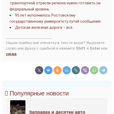
транспортной отрасли региона нужно готовить на
федеральный уровень
95 лет исполнилось Ростовскому
государственному университету путей сообщения
Детская железная дорога – всё…
____________________
Нашли ошибку или опечатку в тексте выше? Выделите
слово или фразу с ошибкой и нажмите
Shift + Enter
или
сюда
.
Популярные новости
Заправка и десятки авто