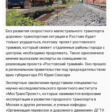
Без развития скоростного магистрального транспорта
дорожно-транспортная ситуация в Ростове будет
только ухудшаться, поэтому
проект ростовского
трамвая, который свяжет отдаленные районы города с
центром, необходимо продолжать. Такое однозначное
мнение высказали эксперты на совещании по
реализации проекта «Ростовский трамвай». Оно прошло
в региональном правительстве под председательством
врио губернатора РО Юрия Слюсаря.
Экспертные заключения представили специалисты
научно-исследовательского проектного института
«МосТрансПроект», которые занимаются вопросами
эксплуатации и развития городского транспорта в
Москве и других регионах, и ученые кафедры
«Организация перевозок и дорожного движения» ДГТУ.