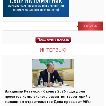
ИНТЕРВЬЮ
Владимир Ревенко: «К концу 2026 года доля
проектов комплексного развития территорий в
жилищном строительстве Дона превысит 90%»