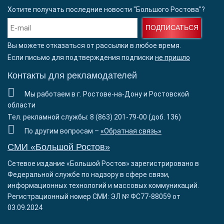
Хотите получать последние новости "Большого Ростова"?
ПОДПИСАТЬСЯ
Вы можете отказаться от рассылки в любое время.
Если письмо для подтверждения подписки
не пришло
Контакты для рекламодателей
Мы работаем в г. Ростове-на-Дону и Ростовской
области
Тел. рекламной службы: 8 (863) 201-79-00 (доб. 136)
По другим вопросам –
«Обратная связь»
СМИ «Большой Ростов»
Сетевое издание «Большой Ростов» зарегистрировано в
Федеральной службе по надзору в сфере связи,
информационных технологий и массовых коммуникаций.
Регистрационный номер СМИ: ЭЛ № ФС77-88059 от
03.09.2024