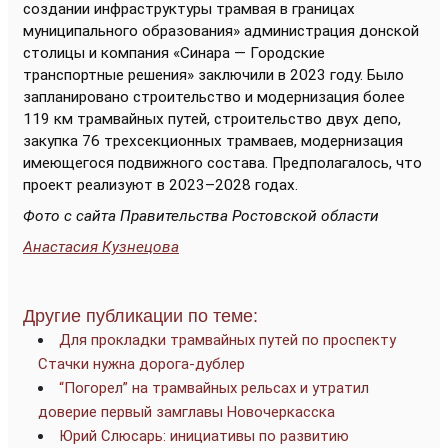
создании инфраструктуры трамвая в границах
муниципального образования» администрация донской
столицы и компания «Синара — Городские
транспортные решения» заключили в 2023 году. Было
запланировано строительство и модернизация более
119 км трамвайных путей, строительство двух депо,
закупка 76 трехсекционных трамваев, модернизация
имеющегося подвижного состава. Предполагалось, что
проект реализуют в 2023–2028 годах.
Фото с сайта Правительства Ростовской области
Анастасия Кузнецова
Другие публикации по теме:
Для прокладки трамвайных путей по проспекту
Стачки нужна дорога-дублер
“Погорел” на трамвайных рельсах и утратил
доверие первый замглавы Новочеркасска
Юрий Слюсарь: инициативы по развитию