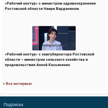
«Рабочий контур» с министром здравоохранения
Ростовской области Наири Варданяном
«Рабочий контур» с замгубернатора Ростовской
области – министром сельского хозяйства и
продовольствия Анной Касьяненко
> Все интервью
Подписка