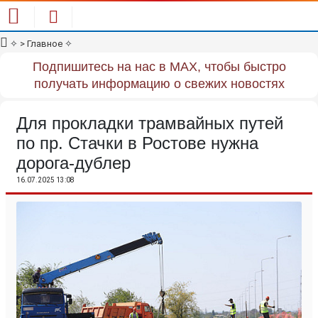
✧
> Главное
✧
Подпишитесь на нас в MAX, чтобы быстро
получать информацию о свежих новостях
Для прокладки трамвайных путей
по пр. Стачки в Ростове нужна
дорога-дублер
16.07.2025 13:08