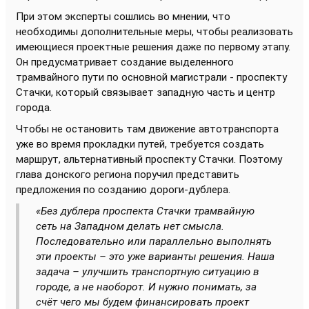
При этом эксперты сошлись во мнении, что
необходимы дополнительные меры, чтобы реализовать
имеющиеся проектные решения даже по первому этапу.
Он предусматривает создание выделенного
трамвайного пути по основной магистрали - проспекту
Стачки, который связывает западную часть и центр
города.
Чтобы не остановить там движение автотранспорта
уже во время прокладки путей, требуется создать
маршрут, альтернативный проспекту Стачки. Поэтому
глава донского региона поручил представить
предложения по созданию дороги-дублера.
«Без дублера проспекта Стачки трамвайную
сеть на Западном делать нет смысла.
Последовательно или параллельно выполнять
эти проекты – это уже варианты решения. Наша
задача – улучшить транспортную ситуацию в
городе, а не наоборот. И нужно понимать, за
счёт чего мы будем финансировать проект