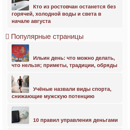
Кто из ростовчан останется без
горячей, холодной воды и света в
начале августа
Популярные страницы
Ильин день: что можно делать,
что нельзя; приметы, традиции, обряды
Учёные назвали виды спорта,
снижающие мужскую потенцию
10 правил управления деньгами