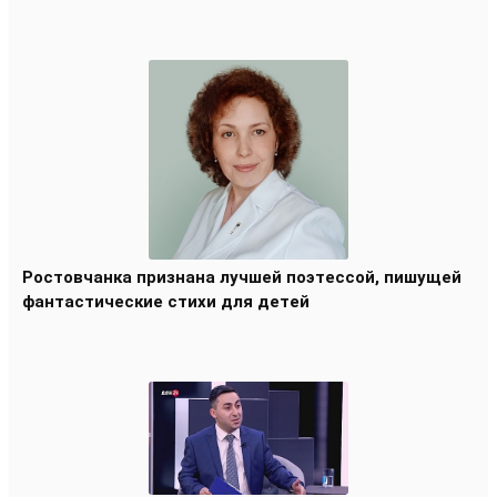
Ростовчанка признана лучшей поэтессой, пишущей
фантастические стихи для детей