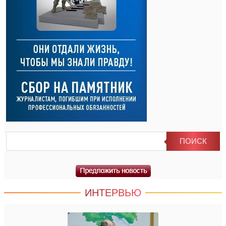
ИНТЕРВЬЮ