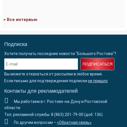
> Все интервью
Подписка
Хотите получать последние новости "Большого Ростова"?
ПОДПИСАТЬСЯ
Вы можете отказаться от рассылки в любое время.
Если письмо для подтверждения подписки
не пришло
Контакты для рекламодателей
Мы работаем в г. Ростове-на-Дону и Ростовской
области
Тел. рекламной службы: 8 (863) 201-79-00 (доб. 136)
По другим вопросам –
«Обратная связь»