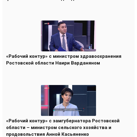
«Рабочий контур» с министром здравоохранения
Ростовской области Наири Варданяном
«Рабочий контур» с замгубернатора Ростовской
области – министром сельского хозяйства и
продовольствия Анной Касьяненко