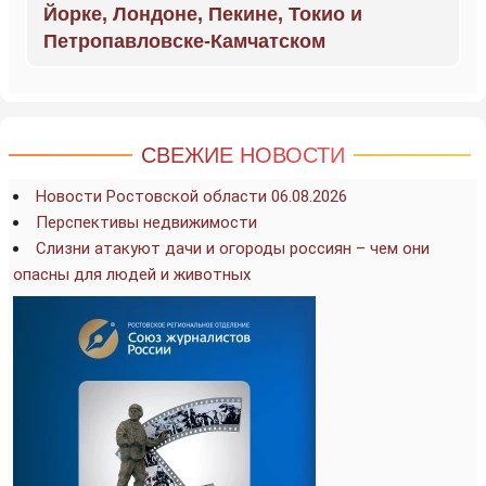
Йорке, Лондоне, Пекине, Токио и
Петропавловске-Камчатском
СВЕЖИЕ НОВОСТИ
Новости Ростовской области 06.08.2026
Перспективы недвижимости
Слизни атакуют дачи и огороды россиян – чем они
опасны для людей и животных