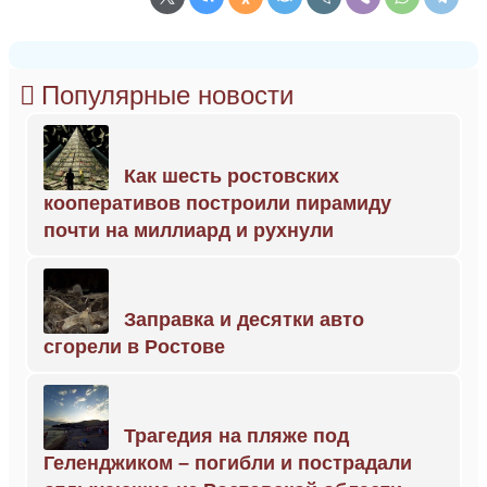
Популярные новости
Как шесть ростовских
кооперативов построили пирамиду
почти на миллиард и рухнули
Заправка и десятки авто
сгорели в Ростове
Трагедия на пляже под
Геленджиком – погибли и пострадали