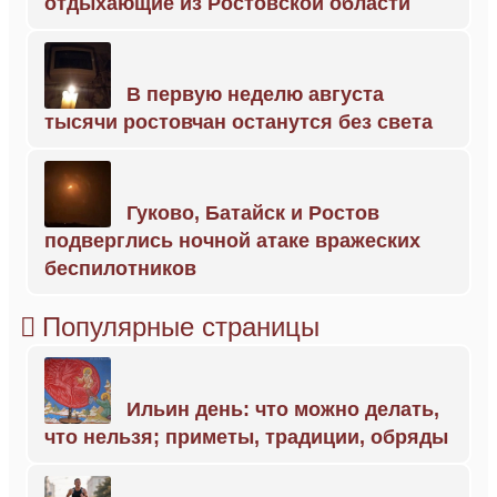
отдыхающие из Ростовской области
В первую неделю августа
тысячи ростовчан останутся без света
Гуково, Батайск и Ростов
подверглись ночной атаке вражеских
беспилотников
Популярные страницы
Ильин день: что можно делать,
что нельзя; приметы, традиции, обряды