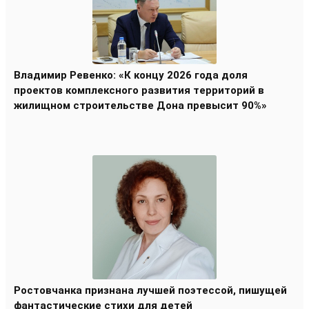
Владимир Ревенко: «К концу 2026 года доля
проектов комплексного развития территорий в
жилищном строительстве Дона превысит 90%»
Ростовчанка признана лучшей поэтессой, пишущей
фантастические стихи для детей