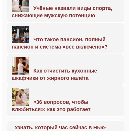
Учёные назвали виды спорта,
снижающие мужскую потенцию
Что такое пансион, полный
пансион и система «всё включено»?
Как отчистить кухонные
шкафчики от жирного налёта
«36 вопросов, чтобы
влюбиться»: как это работает
Узнать, который час сейчас в Нью-