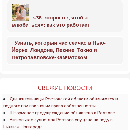
«36 вопросов, чтобы
влюбиться»: как это работает
Узнать, который час сейчас в Нью-
Йорке, Лондоне, Пекине, Токио и
Петропавловске-Камчатском
СВЕЖИЕ НОВОСТИ
Две жительницы Ростовской области обвиняются в
подлоге при признании права собственности
Штормовое предупреждение объявлено в Ростове
Уникальное судно для Ростова спущено на воду в
Нижнем Новгороде