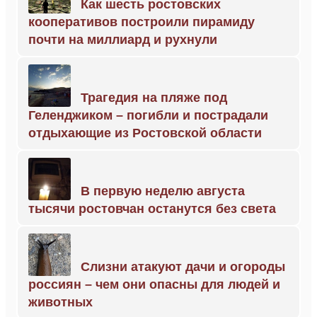
Как шесть ростовских
кооперативов построили пирамиду
почти на миллиард и рухнули
Трагедия на пляже под
Геленджиком – погибли и пострадали
отдыхающие из Ростовской области
В первую неделю августа
тысячи ростовчан останутся без света
Слизни атакуют дачи и огороды
россиян – чем они опасны для людей и
животных