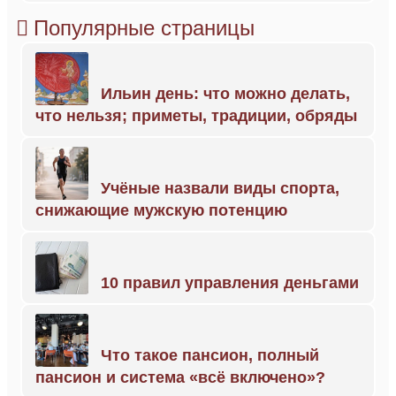
Популярные страницы
Ильин день: что можно делать,
что нельзя; приметы, традиции, обряды
Учёные назвали виды спорта,
снижающие мужскую потенцию
10 правил управления деньгами
Что такое пансион, полный
пансион и система «всё включено»?