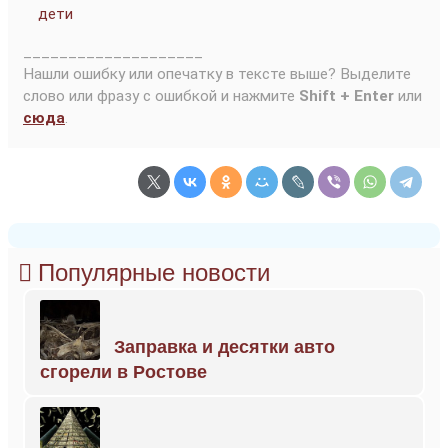
дети
____________________
Нашли ошибку или опечатку в тексте выше? Выделите
слово или фразу с ошибкой и нажмите
Shift + Enter
или
сюда
.
Популярные новости
Заправка и десятки авто
сгорели в Ростове