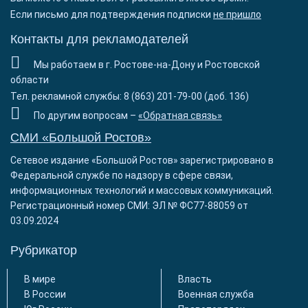
Если письмо для подтверждения подписки
не пришло
Контакты для рекламодателей
Мы работаем в г. Ростове-на-Дону и Ростовской
области
Тел. рекламной службы: 8 (863) 201-79-00 (доб. 136)
По другим вопросам –
«Обратная связь»
СМИ «Большой Ростов»
Сетевое издание «Большой Ростов» зарегистрировано в
Федеральной службе по надзору в сфере связи,
информационных технологий и массовых коммуникаций.
Регистрационный номер СМИ: ЭЛ № ФС77-88059 от
03.09.2024
Рубрикатор
В мире
Власть
В России
Военная служба