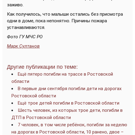
заживо.
Как получилось, что малыши остались без присмотра
одни в доме, пока непонятно. Причины пожара
устанавливаются.
Фото ГУ МЧС РО
Марк Султанов
Другие публикации по теме:
Ещё пятеро погибли на трассе в Ростовской
области
В первые дни сентября погибли дети на дорогах
Ростовской области
Ещё трое детей погибли в Ростовской области
Шесть человек, из которых трое дети, погибли в
ДТП в Ростовской области
7 человек, в том числе ребёнок, погибли за неделю
на дорогах в Ростовской области, 10 ранено, двое –