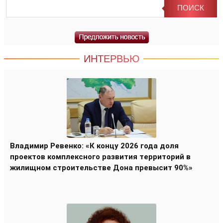
ИНТЕРВЬЮ
Владимир Ревенко: «К концу 2026 года доля
проектов комплексного развития территорий в
жилищном строительстве Дона превысит 90%»