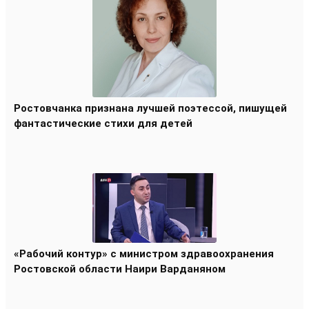
Ростовчанка признана лучшей поэтессой, пишущей
фантастические стихи для детей
«Рабочий контур» с министром здравоохранения
Ростовской области Наири Варданяном