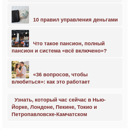
10 правил управления деньгами
Что такое пансион, полный
пансион и система «всё включено»?
«36 вопросов, чтобы
влюбиться»: как это работает
Узнать, который час сейчас в Нью-
Йорке, Лондоне, Пекине, Токио и
Петропавловске-Камчатском