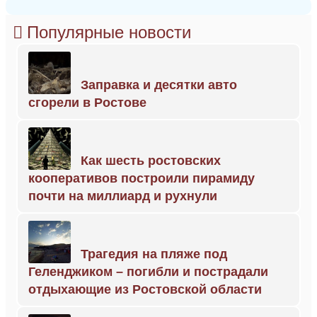
Популярные новости
Заправка и десятки авто
сгорели в Ростове
Как шесть ростовских
кооперативов построили пирамиду
почти на миллиард и рухнули
Трагедия на пляже под
Геленджиком – погибли и пострадали
отдыхающие из Ростовской области