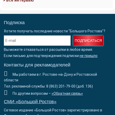
> Все интервью
Подписка
Хотите получать последние новости "Большого Ростова"?
ПОДПИСАТЬСЯ
Вы можете отказаться от рассылки в любое время.
Если письмо для подтверждения подписки
не пришло
Контакты для рекламодателей
Мы работаем в г. Ростове-на-Дону и Ростовской
области
Тел. рекламной службы: 8 (863) 201-79-00 (доб. 136)
По другим вопросам –
«Обратная связь»
СМИ «Большой Ростов»
Сетевое издание «Большой Ростов» зарегистрировано в