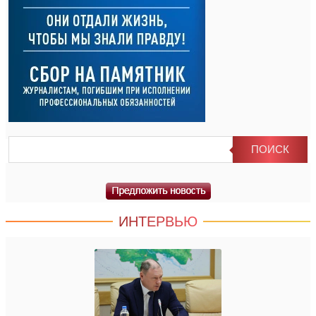
ИНТЕРВЬЮ