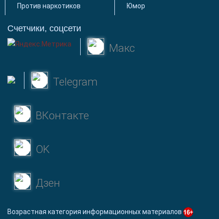
Против наркотиков
Юмор
Счетчики, соцсети
Макс
Telegram
ВКонтакте
OK
Дзен
Возрастная категория информационных материалов