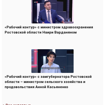
«Рабочий контур» с министром здравоохранения
Ростовской области Наири Варданяном
«Рабочий контур» с замгубернатора Ростовской
области – министром сельского хозяйства и
продовольствия Анной Касьяненко