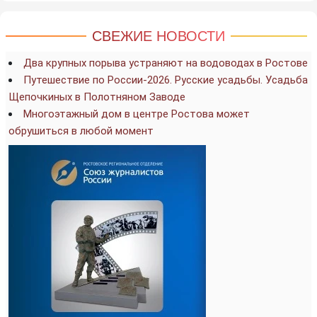
СВЕЖИЕ НОВОСТИ
Два крупных порыва устраняют на водоводах в Ростове
Путешествие по России-2026. Русские усадьбы. Усадьба
Щепочкиных в Полотняном Заводе
Многоэтажный дом в центре Ростова может
обрушиться в любой момент