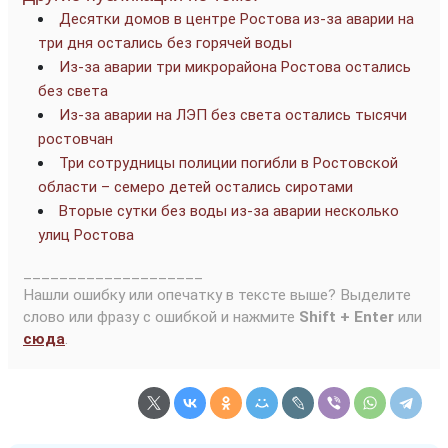
Десятки домов в центре Ростова из-за аварии на
три дня остались без горячей воды
Из-за аварии три микрорайона Ростова остались
без света
Из-за аварии на ЛЭП без света остались тысячи
ростовчан
Три сотрудницы полиции погибли в Ростовской
области – семеро детей остались сиротами
Вторые сутки без воды из-за аварии несколько
улиц Ростова
____________________
Нашли ошибку или опечатку в тексте выше? Выделите
слово или фразу с ошибкой и нажмите
Shift + Enter
или
сюда
.