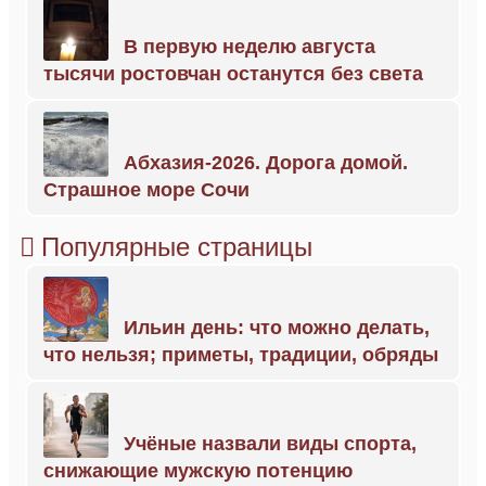
В первую неделю августа
тысячи ростовчан останутся без света
Абхазия-2026. Дорога домой.
Страшное море Сочи
Популярные страницы
Ильин день: что можно делать,
что нельзя; приметы, традиции, обряды
Учёные назвали виды спорта,
снижающие мужскую потенцию