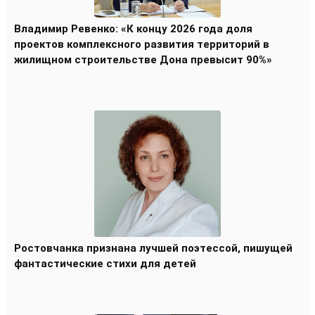
Владимир Ревенко: «К концу 2026 года доля
проектов комплексного развития территорий в
жилищном строительстве Дона превысит 90%»
Ростовчанка признана лучшей поэтессой, пишущей
фантастические стихи для детей