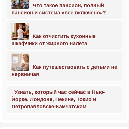
Что такое пансион, полный
пансион и система «всё включено»?
Как отчистить кухонные
шкафчики от жирного налёта
Как путешествовать с детьми не
нервничая
Узнать, который час сейчас в Нью-
Йорке, Лондоне, Пекине, Токио и
Петропавловске-Камчатском