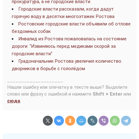
прокуратура, а не городские власти
Городские власти рассказали, когда дадут
горячую воду в десятки многоэтажек Ростова
Ростовские городские власти объявили об отлове
бездомных собак
Инвалид из Ростова пожаловалась на состояние
дороги: “Извиняюсь перед медиками скорой за
городские власти”
Градоначальник Ростова увеличил количество
дворников в борьбе с гололёдом
____________________
Нашли ошибку или опечатку в тексте выше? Выделите
слово или фразу с ошибкой и нажмите
Shift + Enter
или
сюда
.