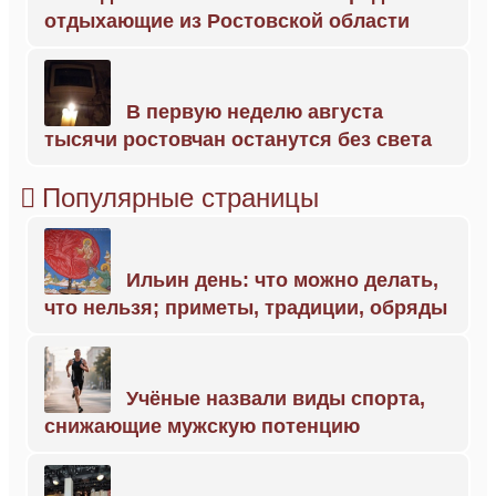
отдыхающие из Ростовской области
В первую неделю августа
тысячи ростовчан останутся без света
Популярные страницы
Ильин день: что можно делать,
что нельзя; приметы, традиции, обряды
Учёные назвали виды спорта,
снижающие мужскую потенцию