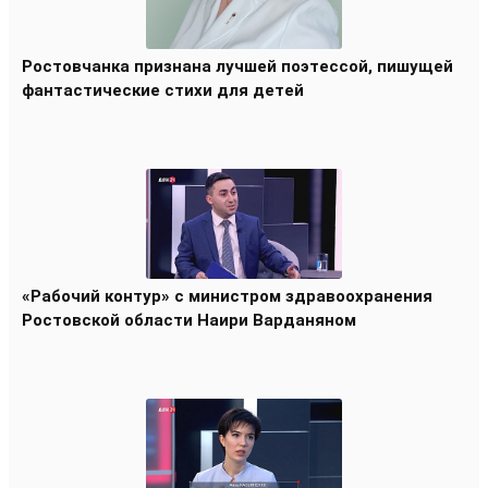
Ростовчанка признана лучшей поэтессой, пишущей
фантастические стихи для детей
«Рабочий контур» с министром здравоохранения
Ростовской области Наири Варданяном