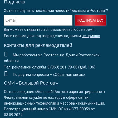
Подписка
Хотите получать последние новости "Большого Ростова"?
ПОДПИСАТЬСЯ
Вы можете отказаться от рассылки в любое время.
Если письмо для подтверждения подписки
не пришло
Контакты для рекламодателей
Мы работаем в г. Ростове-на-Дону и Ростовской
области
Тел. рекламной службы: 8 (863) 201-79-00 (доб. 136)
По другим вопросам –
«Обратная связь»
СМИ «Большой Ростов»
Сетевое издание «Большой Ростов» зарегистрировано в
Федеральной службе по надзору в сфере связи,
информационных технологий и массовых коммуникаций.
Регистрационный номер СМИ: ЭЛ № ФС77-88059 от
03.09.2024