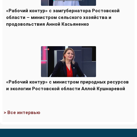
«Рабочий контур» с замгубернатора Ростовской
области – министром сельского хозяйства и
продовольствия Анной Касьяненко
«Рабочий контур» с министром природных ресурсов
и экологии Ростовской области Аллой Кушнаревой
> Все интервью