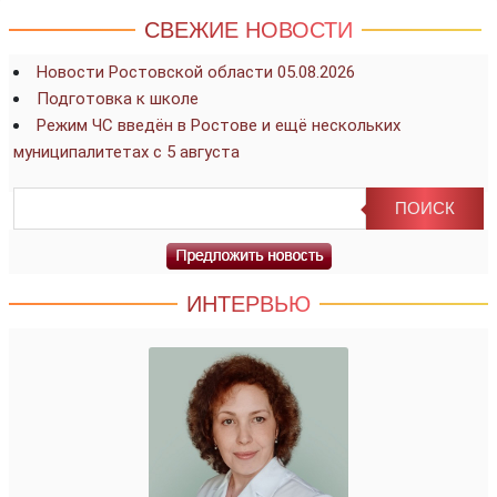
СВЕЖИЕ НОВОСТИ
Новости Ростовской области 05.08.2026
Подготовка к школе
Режим ЧС введён в Ростове и ещё нескольких
муниципалитетах с 5 августа
ИНТЕРВЬЮ