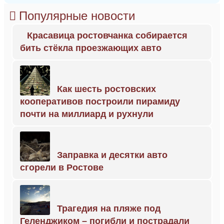
Популярные новости
Красавица ростовчанка собирается
бить стёкла проезжающих авто
Как шесть ростовских
кооперативов построили пирамиду
почти на миллиард и рухнули
Заправка и десятки авто
сгорели в Ростове
Трагедия на пляже под
Геленджиком – погибли и пострадали