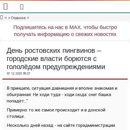
✧
> Главное
✧
Подпишитесь на нас в MAX, чтобы быстро
получать информацию о свежих новостях
День ростовских пингвинов –
городские власти борются с
гололёдом предупреждениями
07.12.2023 09:27
В принципе, ситуация давнишняя и вполне знакомая и
обыгранная: Не ходи туда - ходи сюда: снег башка
попадёт..."
Примерно то же самое происходит и в донской
столице.
Несколько дней назад - на сайте горадминистрации