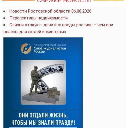
СВЕЖИЕ НОВОСТИ
Новости Ростовской области 06.08.2026
Перспективы недвижимости
Слизни атакуют дачи и огороды россиян – чем они
опасны для людей и животных