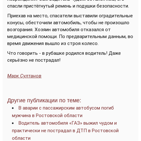
спасли пристёгнутый ремень и подушки безопасности.
Приехав на место, спасатели выставили оградительные
конусы, обесточили автомобиль, чтобы не произошло
возгорания. Хозяин автомобиля отказался от
медицинской помощи. По предварительным данным, во
время движения вышло из строя колесо.
Что говорить - в рубашке родился водитель! Даже
серьёзно не пострадал!
Марк Султанов
Другие публикации по теме:
В аварии с пассажирским автобусом погиб
мужчина в Ростовской области
Водитель автомобиля «ГАЗ» выжил чудом и
практически не пострадал в ДТП в Ростовской
области