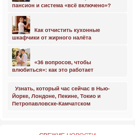
пансион и система «всё включено»?
Как отчистить кухонные
шкафчики от жирного налёта
«36 вопросов, чтобы
влюбиться»: как это работает
Узнать, который час сейчас в Нью-
Йорке, Лондоне, Пекине, Токио и
Петропавловске-Камчатском