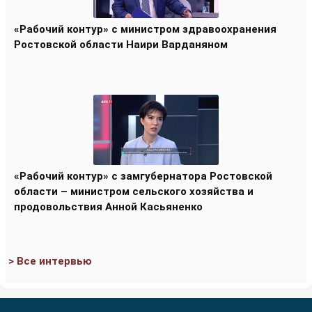
«Рабочий контур» с министром здравоохранения
Ростовской области Наири Варданяном
«Рабочий контур» с замгубернатора Ростовской
области – министром сельского хозяйства и
продовольствия Анной Касьяненко
> Все интервью