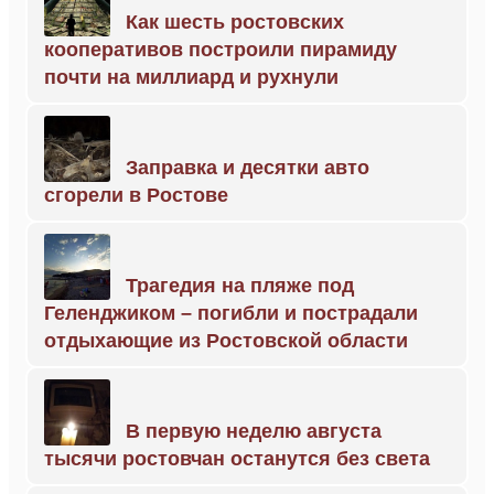
Как шесть ростовских
кооперативов построили пирамиду
почти на миллиард и рухнули
Заправка и десятки авто
сгорели в Ростове
Трагедия на пляже под
Геленджиком – погибли и пострадали
отдыхающие из Ростовской области
В первую неделю августа
тысячи ростовчан останутся без света