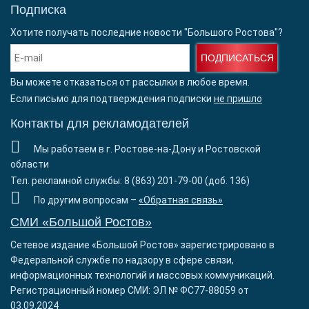
Подписка
Хотите получать последние новости "Большого Ростова"?
ПОДПИСАТЬСЯ
Вы можете отказаться от рассылки в любое время.
Если письмо для подтверждения подписки
не пришло
Контакты для рекламодателей
Мы работаем в г. Ростове-на-Дону и Ростовской
области
Тел. рекламной службы: 8 (863) 201-79-00 (доб. 136)
По другим вопросам –
«Обратная связь»
СМИ «Большой Ростов»
Сетевое издание «Большой Ростов» зарегистрировано в
Федеральной службе по надзору в сфере связи,
информационных технологий и массовых коммуникаций.
Регистрационный номер СМИ: ЭЛ № ФС77-88059 от
03.09.2024