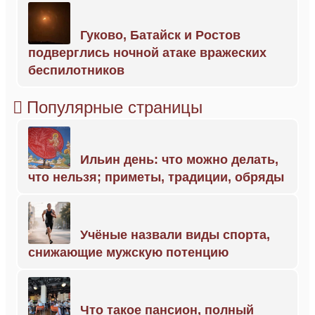
Гуково, Батайск и Ростов
подверглись ночной атаке вражеских
беспилотников
Популярные страницы
Ильин день: что можно делать,
что нельзя; приметы, традиции, обряды
Учёные назвали виды спорта,
снижающие мужскую потенцию
Что такое пансион, полный