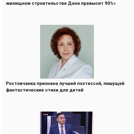
жилищном строительстве Дона превысит 90%»
Ростовчанка признана лучшей поэтессой, пишущей
фантастические стихи для детей