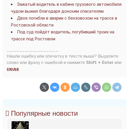
Зажатый водитель в кабине грузового автомобиля
чудом выжил благодаря донским спасателям
Двое погибли в аварии с бензовозом на трассе в
Ростовской области
Под суд пойдёт водитель, погубивший троих на
трассе под Ростовом
____________________
Нашли ошибку или опечатку в тексте выше? Выделите
слово или фразу с ошибкой и нажмите
Shift + Enter
или
сюда
.
Популярные новости