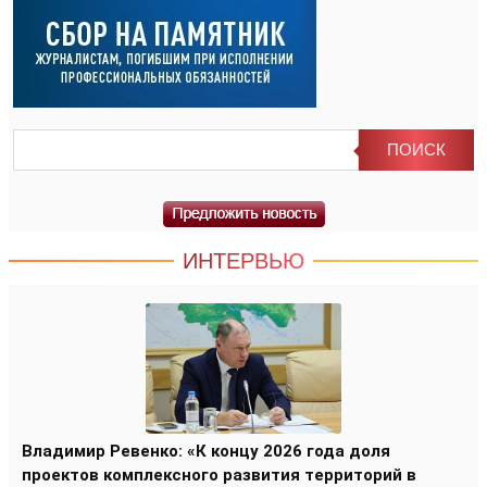
ИНТЕРВЬЮ
Владимир Ревенко: «К концу 2026 года доля
проектов комплексного развития территорий в