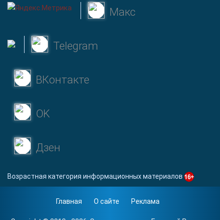
Макс
Telegram
ВКонтакте
OK
Дзен
Возрастная категория информационных материалов
Главная
О сайте
Реклама