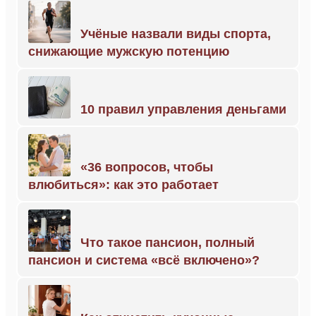
Учёные назвали виды спорта,
снижающие мужскую потенцию
10 правил управления деньгами
«36 вопросов, чтобы
влюбиться»: как это работает
Что такое пансион, полный
пансион и система «всё включено»?