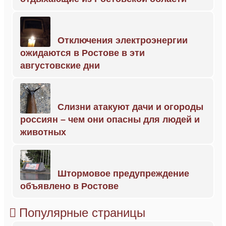
Отключения электроэнергии
ожидаются в Ростове в эти
августовские дни
Слизни атакуют дачи и огороды
россиян – чем они опасны для людей и
животных
Штормовое предупреждение
объявлено в Ростове
Популярные страницы