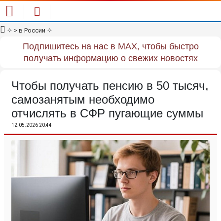
✧
> в России
✧
Подпишитесь на нас в MAX, чтобы быстро
получать информацию о свежих новостях
Чтобы получать пенсию в 50 тысяч,
самозанятым необходимо
отчислять в СФР пугающие суммы
12.05.2026 20:44