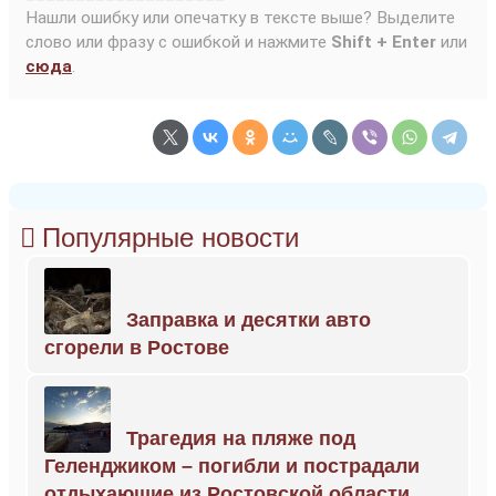
Нашли ошибку или опечатку в тексте выше? Выделите
слово или фразу с ошибкой и нажмите
Shift + Enter
или
сюда
.
Популярные новости
Заправка и десятки авто
сгорели в Ростове
Трагедия на пляже под
Геленджиком – погибли и пострадали
отдыхающие из Ростовской области