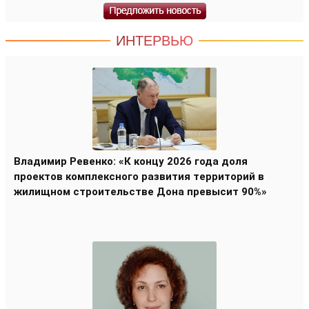
ИНТЕРВЬЮ
Владимир Ревенко: «К концу 2026 года доля
проектов комплексного развития территорий в
жилищном строительстве Дона превысит 90%»