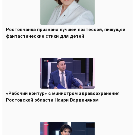
Ростовчанка признана лучшей поэтессой, пишущей
фантастические стихи для детей
«Рабочий контур» с министром здравоохранения
Ростовской области Наири Варданяном