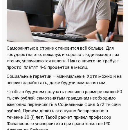
Самозанятых в стране становится всё больше. Для
государства это, пожалуй, и хорошо: люди выходят из
«тени», уплачиваются налоги. Никто ничего не требует –
просто
платят 4-6 процентов в месяц.
Социальные гарантии – минимальные. Хотя можно и на
пенсию заработать, даже будучи самозанятым.
Чтобы в будущем получать пенсию в размере около 50
тысяч рублей, самозанятым гражданам необходимо
ежегодно перечислять в Социальный фонд 572 тысячи
рублей. Причем делать это нужно беспрерывно в
течение 30 (!) лет. Такой расчет привел профессор
Финансового университета при правительстве РФ
Александр Сафонов.