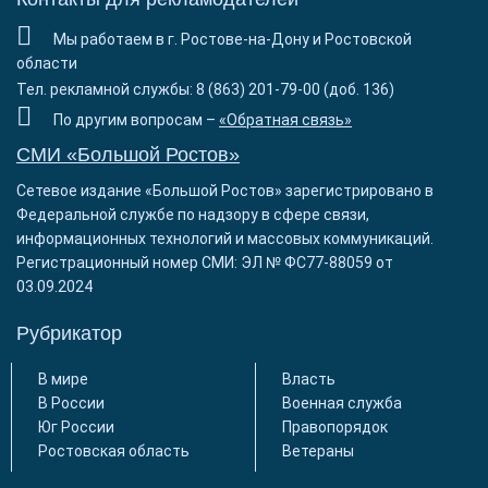
Мы работаем в г. Ростове-на-Дону и Ростовской
области
Тел. рекламной службы: 8 (863) 201-79-00 (доб. 136)
По другим вопросам –
«Обратная связь»
СМИ «Большой Ростов»
Сетевое издание «Большой Ростов» зарегистрировано в
Федеральной службе по надзору в сфере связи,
информационных технологий и массовых коммуникаций.
Регистрационный номер СМИ: ЭЛ № ФС77-88059 от
03.09.2024
Рубрикатор
В мире
Власть
В России
Военная служба
Юг России
Правопорядок
Ростовская область
Ветераны