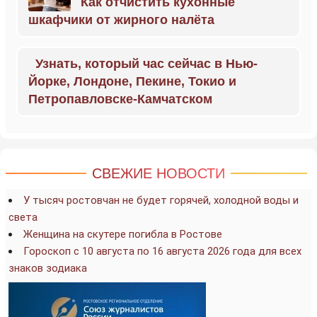
Как отчистить кухонные
шкафчики от жирного налёта
Узнать, который час сейчас в Нью-
Йорке, Лондоне, Пекине, Токио и
Петропавловске-Камчатском
СВЕЖИЕ НОВОСТИ
У тысяч ростовчан не будет горячей, холодной воды и
света
Женщина на скутере погибла в Ростове
Гороскоп с 10 августа по 16 августа 2026 года для всех
знаков зодиака