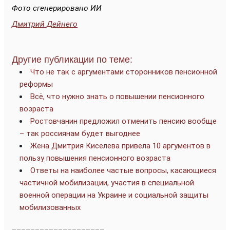
Фото сгенерировано ИИ
Дмитрий Дейнего
Другие публикации по теме:
Что не так с аргументами сторонников пенсионной
реформы
Всё, что нужно знать о повышении пенсионного
возраста
Ростовчанин предложил отменить пенсию вообще
– так россиянам будет выгоднее
Жена Дмитрия Киселева привела 10 аргументов в
пользу повышения пенсионного возраста
Ответы на наиболее частые вопросы, касающиеся
частичной мобилизации, участия в специальной
военной операции на Украине и социальной защиты
мобилизованных
____________________