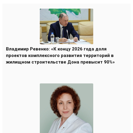
Владимир Ревенко: «К концу 2026 года доля
проектов комплексного развития территорий в
жилищном строительстве Дона превысит 90%»