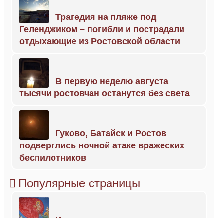
Трагедия на пляже под
Геленджиком – погибли и пострадали
отдыхающие из Ростовской области
В первую неделю августа
тысячи ростовчан останутся без света
Гуково, Батайск и Ростов
подверглись ночной атаке вражеских
беспилотников
Популярные страницы