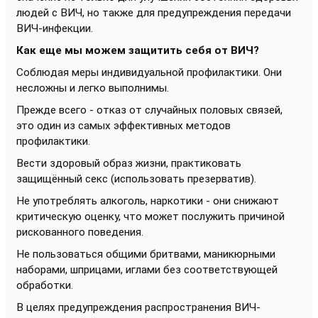
людей с ВИЧ, но также для предупреждения передачи
ВИЧ-инфекции.
Как еще мы можем защитить себя от ВИЧ?
Соблюдая меры индивидуальной профилактики. Они
несложны и легко выполнимы.
Прежде всего - отказ от случайных половых связей,
это один из самых эффективных методов
профилактики.
Вести здоровый образ жизни, практиковать
защищённый секс (использовать презерватив).
Не употреблять алкоголь, наркотики - они снижают
критическую оценку, что может послужить причиной
рискованного поведения.
Не пользоваться общими бритвами, маникюрными
наборами, шприцами, иглами без соответствующей
обработки.
В целях предупреждения распространения ВИЧ-