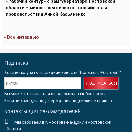
«Рабочий контур» с замгубернатора Ростовской
области – министром сельского хозяйства и
продовольствия Анной Касьяненко
> Все интервью
Подписка
Хотите получать последние новости "Большого Ростова"?
ПОДПИСАТЬСЯ
Вы можете отказаться от рассылки в любое время.
Если письмо для подтверждения подписки
не пришло
Контакты для рекламодателей
Мы работаем в г. Ростове-на-Дону и Ростовской
области