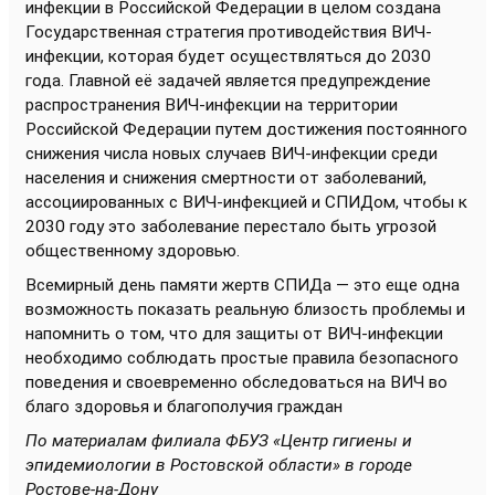
инфекции в Российской Федерации в целом создана
Государственная стратегия противодействия ВИЧ-
инфекции, которая будет осуществляться до 2030
года. Главной её задачей является предупреждение
распространения ВИЧ-инфекции на территории
Российской Федерации путем достижения постоянного
снижения числа новых случаев ВИЧ-инфекции среди
населения и снижения смертности от заболеваний,
ассоциированных с ВИЧ-инфекцией и СПИДом, чтобы к
2030 году это заболевание перестало быть угрозой
общественному здоровью.
Всемирный день памяти жертв СПИДа — это еще одна
возможность показать реальную близость проблемы и
напомнить о том, что для защиты от ВИЧ-инфекции
необходимо соблюдать простые правила безопасного
поведения и своевременно обследоваться на ВИЧ во
благо здоровья и благополучия граждан
По материалам филиала ФБУЗ «Центр гигиены и
эпидемиологии в Ростовской области» в городе
Ростове-на-Дону