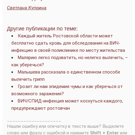
Светлана Куприна
Другие публикации по теме:
Каждый житель Ростовской области может
бесплатно сдать кровь для обследования на ВИЧ-
инфекцию в своей поликлинике по месту жительства
Малярию легко подхватить, но нелегко вылечить, –
как уберечься?
Малышева рассказала о единственном способе
вылечить грипп
Грозит ли нам эпидемия чумы и как уберечься от
возможного заражения?
ВИЧ/СПИД-инфекция может коснуться каждого,
предупреждают ростовчан
____________________
Нашли ошибку или опечатку в тексте выше? Выделите
слово или фразу с ошибкой и нажмите
Shift + Enter
или