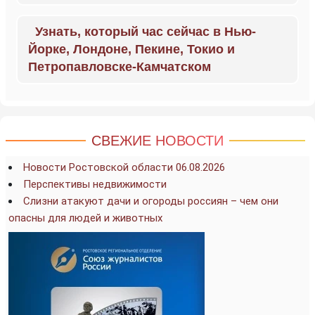
Узнать, который час сейчас в Нью-
Йорке, Лондоне, Пекине, Токио и
Петропавловске-Камчатском
СВЕЖИЕ НОВОСТИ
Новости Ростовской области 06.08.2026
Перспективы недвижимости
Слизни атакуют дачи и огороды россиян – чем они
опасны для людей и животных