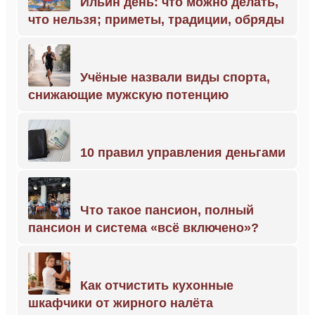
Ильин день: что можно делать,
что нельзя; приметы, традиции, обряды
Учёные назвали виды спорта,
снижающие мужскую потенцию
10 правил управления деньгами
Что такое пансион, полный
пансион и система «всё включено»?
Как отчистить кухонные
шкафчики от жирного налёта