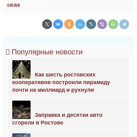
сюда
.
Популярные новости
Как шесть ростовских
кооперативов построили пирамиду
почти на миллиард и рухнули
Заправка и десятки авто
сгорели в Ростове