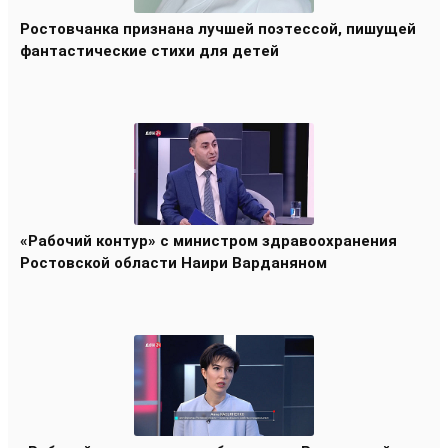
Ростовчанка признана лучшей поэтессой, пишущей
фантастические стихи для детей
«Рабочий контур» с министром здравоохранения
Ростовской области Наири Варданяном