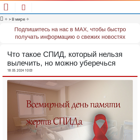
✧
> В мире
✧
Подпишитесь на нас в MAX, чтобы быстро
получать информацию о свежих новостях
Что такое СПИД, который нельзя
вылечить, но можно уберечься
18.05.2024 10:03