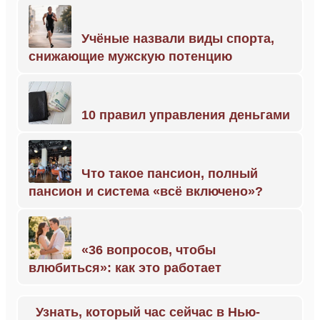
Учёные назвали виды спорта,
снижающие мужскую потенцию
10 правил управления деньгами
Что такое пансион, полный
пансион и система «всё включено»?
«36 вопросов, чтобы
влюбиться»: как это работает
Узнать, который час сейчас в Нью-