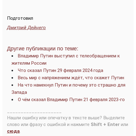
Подготовил
Дмитрий Дейнего
Другие публикации по теме:
Владимир Путин выступил с телеобращением к
жителям России
Что сказал Путин 29 февраля 2024 года
Весь мир с напряжением ждёт, что скажет Путин
На что намекнул Путин и почему это страшно для
Запада
О чём сказал Владимир Путин 21 февраля 2023-го
____________________
Нашли ошибку или опечатку в тексте выше? Выделите
слово или фразу с ошибкой и нажмите
Shift + Enter
или
сюда
.