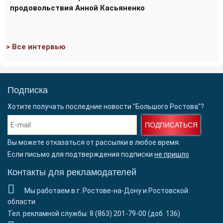
продовольствия Анной Касьяненко
> Все интервью
Подписка
Хотите получать последние новости "Большого Ростова"?
ПОДПИСАТЬСЯ
Вы можете отказаться от рассылки в любое время.
Если письмо для подтверждения подписки
не пришло
Контакты для рекламодателей
Мы работаем в г. Ростове-на-Дону и Ростовской
области
Тел. рекламной службы: 8 (863) 201-79-00 (доб. 136)