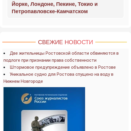
Йорке, Лондоне, Пекине, Токио и
Петропавловске-Камчатском
СВЕЖИЕ НОВОСТИ
Две жительницы Ростовской области обвиняются в
подлоге при признании права собственности
Штормовое предупреждение объявлено в Ростове
Уникальное судно для Ростова спущено на воду в
Нижнем Новгороде