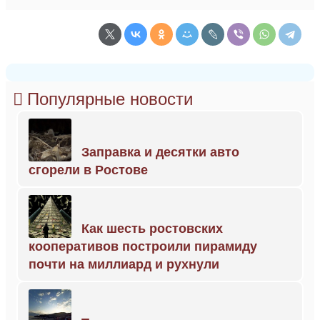
Популярные новости
Заправка и десятки авто
сгорели в Ростове
Как шесть ростовских
кооперативов построили пирамиду
почти на миллиард и рухнули