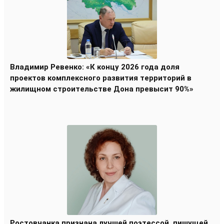
Владимир Ревенко: «К концу 2026 года доля
проектов комплексного развития территорий в
жилищном строительстве Дона превысит 90%»
Ростовчанка признана лучшей поэтессой, пишущей