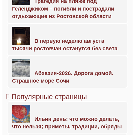
Трагедия на пляже под
Геленджиком – погибли и пострадали
отдыхающие из Ростовской области
В первую неделю августа
тысячи ростовчан останутся без света
Абхазия-2026. Дорога домой.
Страшное море Сочи
Популярные страницы
Ильин день: что можно делать,
что нельзя; приметы, традиции, обряды