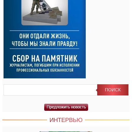
ИНТЕРВЬЮ