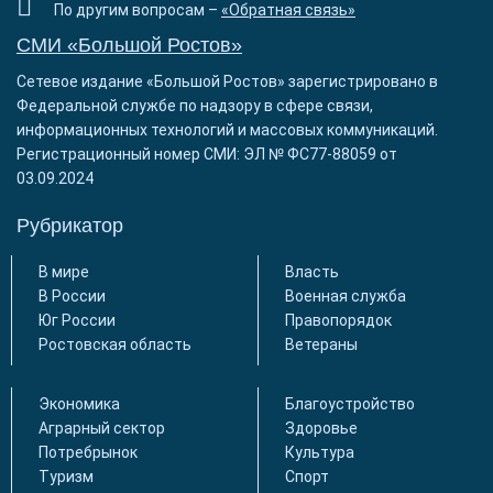
По другим вопросам –
«Обратная связь»
СМИ «Большой Ростов»
Сетевое издание «Большой Ростов» зарегистрировано в
Федеральной службе по надзору в сфере связи,
информационных технологий и массовых коммуникаций.
Регистрационный номер СМИ: ЭЛ № ФС77-88059 от
03.09.2024
Рубрикатор
В мире
Власть
В России
Военная служба
Юг России
Правопорядок
Ростовская область
Ветераны
Экономика
Благоустройство
Аграрный сектор
Здоровье
Потребрынок
Культура
Туризм
Спорт