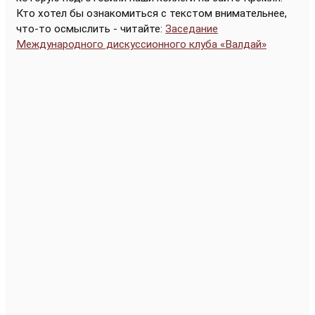
Кто хотел бы ознакомиться с текстом внимательнее,
что-то осмыслить - читайте:
Заседание
Международного дискуссионного клуба «Валдай»