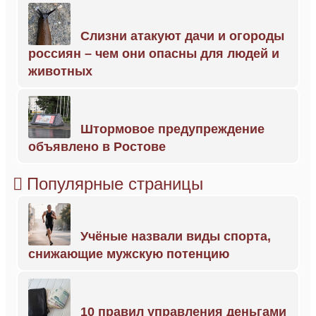
Слизни атакуют дачи и огороды
россиян – чем они опасны для людей и
животных
Штормовое предупреждение
объявлено в Ростове
Популярные страницы
Учёные назвали виды спорта,
снижающие мужскую потенцию
10 правил управления деньгами