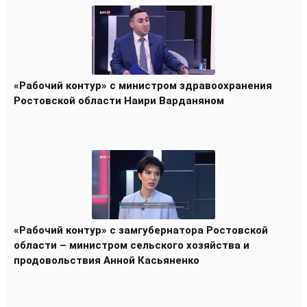
«Рабочий контур» с министром здравоохранения
Ростовской области Наири Варданяном
«Рабочий контур» с замгубернатора Ростовской
области – министром сельского хозяйства и
продовольствия Анной Касьяненко