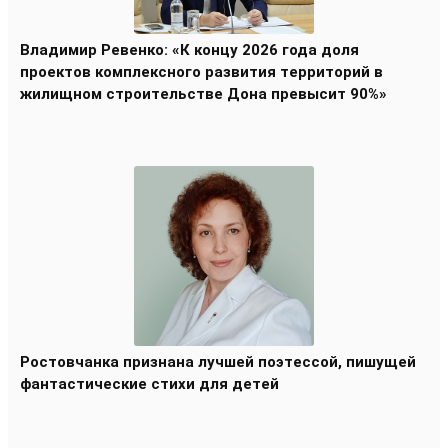
Владимир Ревенко: «К концу 2026 года доля
проектов комплексного развития территорий в
жилищном строительстве Дона превысит 90%»
Ростовчанка признана лучшей поэтессой, пишущей
фантастические стихи для детей