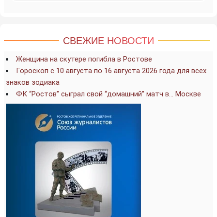
СВЕЖИЕ НОВОСТИ
Женщина на скутере погибла в Ростове
Гороскоп с 10 августа по 16 августа 2026 года для всех
знаков зодиака
ФК “Ростов” сыграл свой “домашний” матч в… Москве