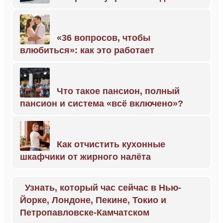
«36 вопросов, чтобы
влюбиться»: как это работает
Что такое пансион, полный
пансион и система «всё включено»?
Как отчистить кухонные
шкафчики от жирного налёта
Узнать, который час сейчас в Нью-
Йорке, Лондоне, Пекине, Токио и
Петропавловске-Камчатском