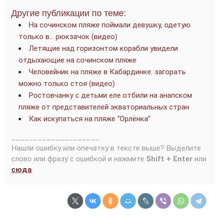
Другие публикации по теме:
На сочинском пляже поймали девушку, одетую
только в… рюкзачок (видео)
Летящие над горизонтом корабли увидели
отдыхающие на сочинском пляже
Человейник на пляже в Кабардинке: загорать
можно только стоя (видео)
Ростовчанку с детьми еле отбили на анапском
пляже от представителей экваториальных стран
Как искупаться на пляже “Орлёнка”
____________________
Нашли ошибку или опечатку в тексте выше? Выделите
слово или фразу с ошибкой и нажмите
Shift + Enter
или
сюда
.