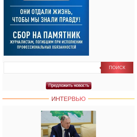
ИНТЕРВЬЮ