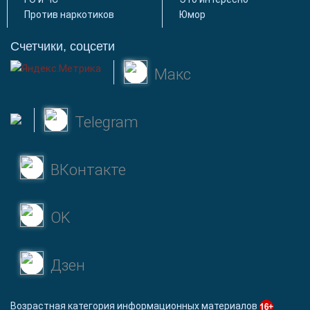
Против наркотиков
Юмор
Счетчики, соцсети
Макс
Telegram
ВКонтакте
OK
Дзен
Возрастная категория информационных материалов