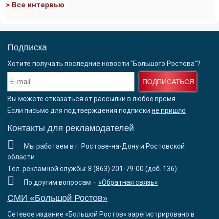
> Все интервью
Подписка
Хотите получать последние новости "Большого Ростова"?
ПОДПИСАТЬСЯ
Вы можете отказаться от рассылки в любое время.
Если письмо для подтверждения подписки
не пришло
Контакты для рекламодателей
Мы работаем в г. Ростове-на-Дону и Ростовской
области
Тел. рекламной службы: 8 (863) 201-79-00 (доб. 136)
По другим вопросам –
«Обратная связь»
СМИ «Большой Ростов»
Сетевое издание «Большой Ростов» зарегистрировано в