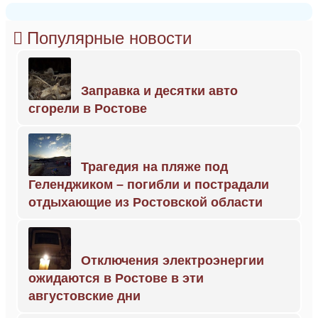
Популярные новости
Заправка и десятки авто
сгорели в Ростове
Трагедия на пляже под
Геленджиком – погибли и пострадали
отдыхающие из Ростовской области
Отключения электроэнергии
ожидаются в Ростове в эти
августовские дни