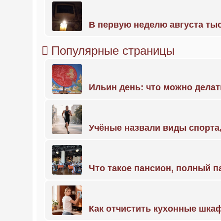
В первую неделю августа тыс
Популярные страницы
Ильин день: что можно делат
Учёные назвали виды спорт
Что такое пансион, полный п
Как отчистить кухонные шкаф