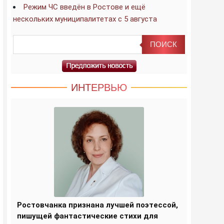
Режим ЧС введён в Ростове и ещё
нескольких муниципалитетах с 5 августа
ИНТЕРВЬЮ
Ростовчанка признана лучшей поэтессой,
пишущей фантастические стихи для