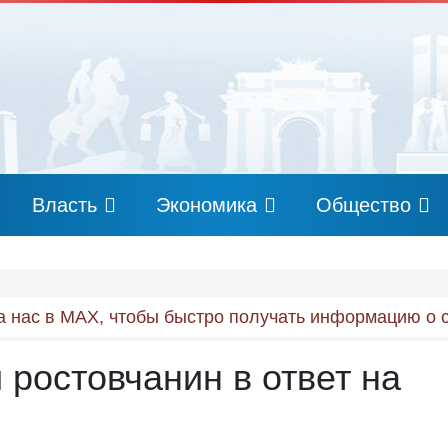
Власть
Экономика
Общество
 нас в MAX, чтобы быстро получать информацию о 
 ростовчанин в ответ на