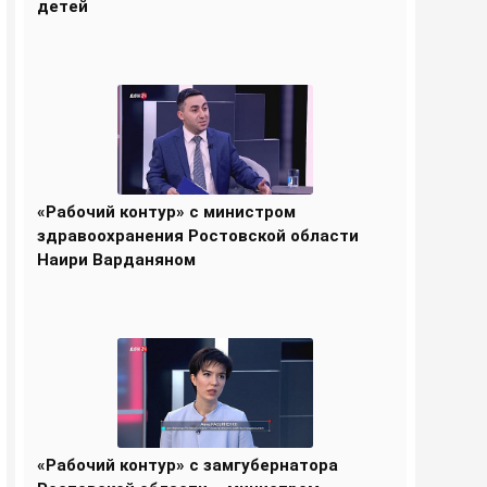
детей
«Рабочий контур» с министром
здравоохранения Ростовской области
Наири Варданяном
«Рабочий контур» с замгубернатора