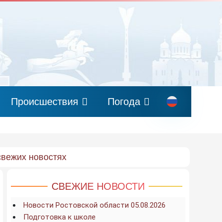
Происшествия
Погода
свежих новостях
СВЕЖИЕ НОВОСТИ
Новости Ростовской области 05.08.2026
Подготовка к школе