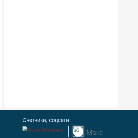
Счетчики, соцсети
Макс