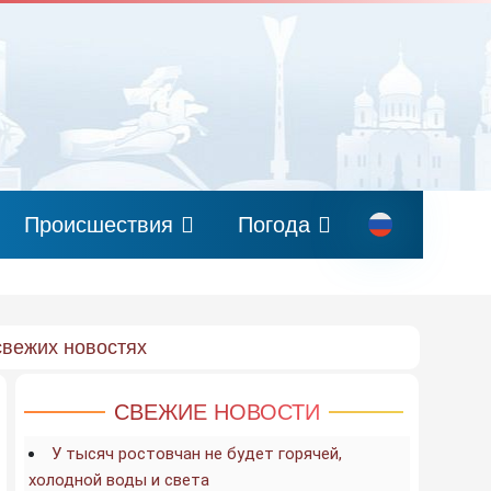
Происшествия
Погода
свежих новостях
СВЕЖИЕ НОВОСТИ
У тысяч ростовчан не будет горячей,
холодной воды и света