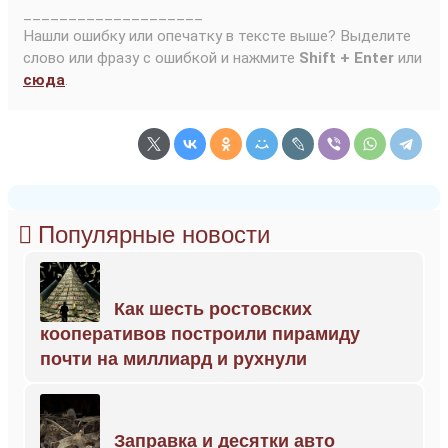
____________________
Нашли ошибку или опечатку в тексте выше? Выделите
слово или фразу с ошибкой и нажмите
Shift + Enter
или
сюда
.
Популярные новости
Как шесть ростовских
кооперативов построили пирамиду
почти на миллиард и рухнули
Заправка и десятки авто