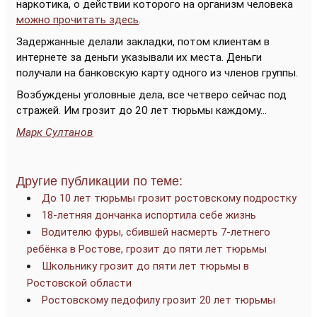
наркотика, о действии которого на организм человека
можно прочитать здесь
.
Задержанные делали закладки, потом клиентам в
интернете за деньги указывали их места. Деньги
получали на банковскую карту одного из членов группы.
Возбуждены уголовные дела, все четверо сейчас под
стражей. Им грозит до 20 лет тюрьмы каждому...
Марк Султанов
Другие публикации по теме:
До 10 лет тюрьмы грозит ростовскому подростку
18-летняя дончанка испортила себе жизнь
Водителю фуры, сбившей насмерть 7-летнего
ребёнка в Ростове, грозит до пяти лет тюрьмы
Школьнику грозит до пяти лет тюрьмы в
Ростовской области
Ростовскому педофилу грозит 20 лет тюрьмы