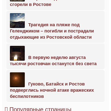
сгорели в Ростове
Трагедия на пляже под
Геленджиком – погибли и пострадали
отдыхающие из Ростовской области
В первую неделю августа
тысячи ростовчан останутся без света
Гуково, Батайск и Ростов
подверглись ночной атаке вражеских
беспилотников
Популярные страницы