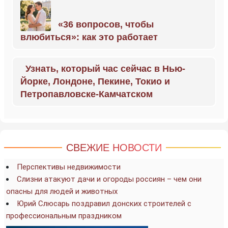
«36 вопросов, чтобы
влюбиться»: как это работает
Узнать, который час сейчас в Нью-
Йорке, Лондоне, Пекине, Токио и
Петропавловске-Камчатском
СВЕЖИЕ НОВОСТИ
Перспективы недвижимости
Слизни атакуют дачи и огороды россиян – чем они
опасны для людей и животных
Юрий Слюсарь поздравил донских строителей с
профессиональным праздником