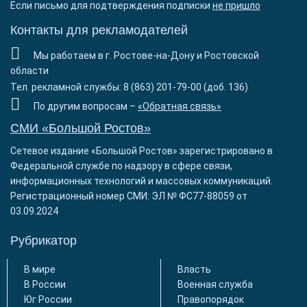
Если письмо для подтверждения подписки
не пришло
Контакты для рекламодателей
Мы работаем в г. Ростове-на-Дону и Ростовской
области
Тел. рекламной службы: 8 (863) 201-79-00 (доб. 136)
По другим вопросам –
«Обратная связь»
СМИ «Большой Ростов»
Сетевое издание «Большой Ростов» зарегистрировано в
Федеральной службе по надзору в сфере связи,
информационных технологий и массовых коммуникаций.
Регистрационный номер СМИ: ЭЛ № ФС77-88059 от
03.09.2024
Рубрикатор
В мире
Власть
В России
Военная служба
Юг России
Правопорядок