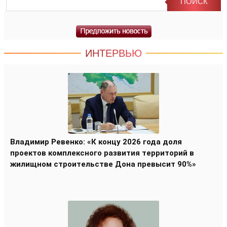
ИНТЕРВЬЮ
Владимир Ревенко: «К концу 2026 года доля
проектов комплексного развития территорий в
жилищном строительстве Дона превысит 90%»