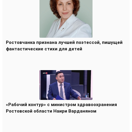
Ростовчанка признана лучшей поэтессой, пишущей
фантастические стихи для детей
«Рабочий контур» с министром здравоохранения
Ростовской области Наири Варданяном