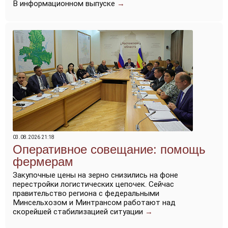
В информационном выпуске
→
03.08.2026 21:18
Оперативное совещание: помощь
фермерам
Закупочные цены на зерно снизились на фоне
перестройки логистических цепочек. Сейчас
правительство региона с федеральными
Минсельхозом и Минтрансом работают над
скорейшей стабилизацией ситуации
→