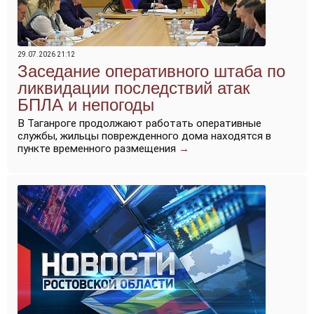
29.07.2026 21:12
Заседание оперативного штаба по
ликвидации последствий атак
БПЛА и непогоды
В Таганроге продолжают работать оперативные
службы, жильцы поврежденного дома находятся в
пункте временного размещения
→