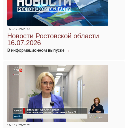
16.07.2026 21:43
Новости Ростовской области
16.07.2026
В информационном выпуске
→
16.07.2026 21:25