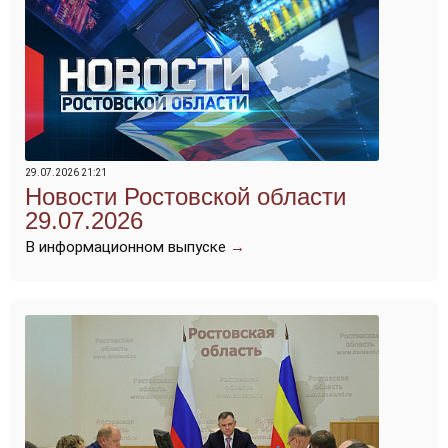
29.07.2026 21:21
Новости Ростовской области
29.07.2026
В информационном выпуске
→