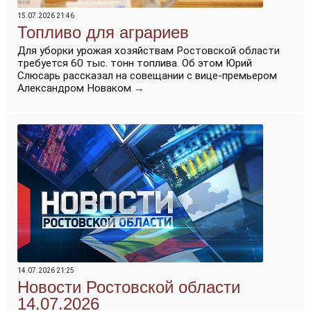
15.07.2026 21:46
Топливо для аграриев
Для уборки урожая хозяйствам Ростовской области
требуется 60 тыс. тонн топлива. Об этом Юрий
Слюсарь рассказал на совещании с вице-премьером
Александром Новаком
→
14.07.2026 21:25
Новости Ростовской области
14.07.2026