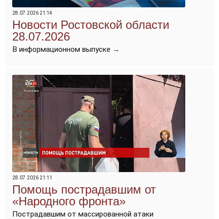
28.07.2026 21:14
Новости Ростовской области
28.07.2026
В информационном выпуске
→
28.07.2026 21:11
Помощь пострадавшим от
«Народного фронта»
Пострадавшим от массированной атаки