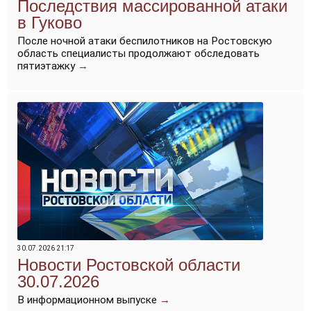
Последствия массированной атаки
в Гуково
После ночной атаки беспилотников на Ростовскую
область специалисты продолжают обследовать
пятиэтажку
→
30.07.2026 21:17
Новости Ростовской области
30.07.2026
В информационном выпуске
→