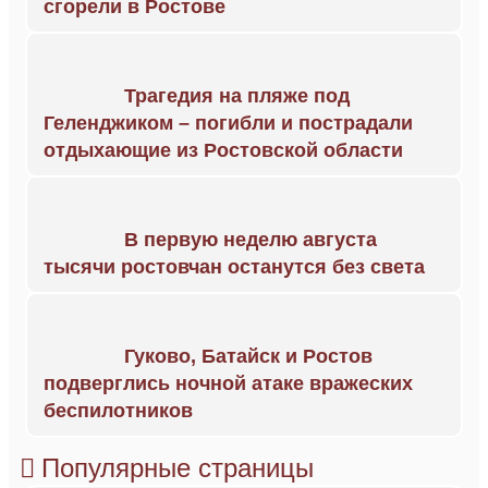
сгорели в Ростове
Трагедия на пляже под
Геленджиком – погибли и пострадали
отдыхающие из Ростовской области
В первую неделю августа
тысячи ростовчан останутся без света
Гуково, Батайск и Ростов
подверглись ночной атаке вражеских
беспилотников
Популярные страницы