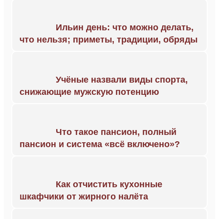
Ильин день: что можно делать,
что нельзя; приметы, традиции, обряды
Учёные назвали виды спорта,
снижающие мужскую потенцию
Что такое пансион, полный
пансион и система «всё включено»?
Как отчистить кухонные
шкафчики от жирного налёта