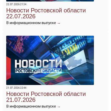
22.07.2026 21:34
Новости Ростовской области
22.07.2026
В информационном выпуске
→
21.07.2026 22:44
Новости Ростовской области
21.07.2026
В информационном выпуске
→