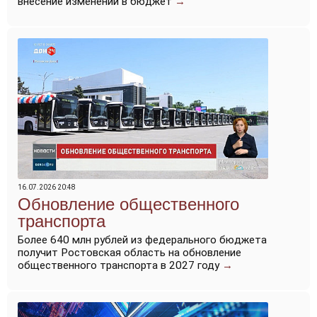
внесение изменений в бюджет
→
16.07.2026 20:48
Обновление общественного
транспорта
Более 640 млн рублей из федерального бюджета
получит Ростовская область на обновление
общественного транспорта в 2027 году
→