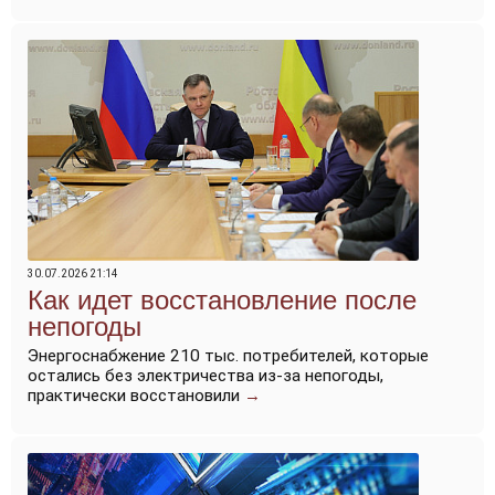
30.07.2026 21:14
Как идет восстановление после
непогоды
Энергоснабжение 210 тыс. потребителей, которые
остались без электричества из-за непогоды,
практически восстановили
→