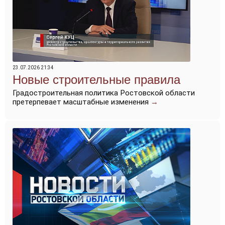
23.07.2026 21:34
Новые строительные правила
Градостроительная политика Ростовской области
претерпевает масштабные изменения
→