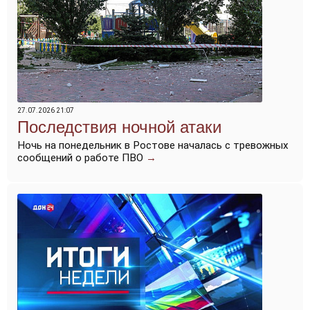
27.07.2026 21:07
Последствия ночной атаки
Ночь на понедельник в Ростове началась с тревожных
сообщений о работе ПВО
→