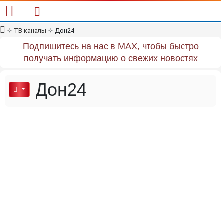
✧
ТВ каналы
✧
Дон24
Подпишитесь на нас в MAX, чтобы быстро
получать информацию о свежих новостях
Дон24