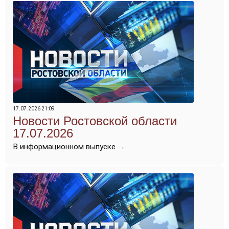
17.07.2026 21:09
Новости Ростовской области
17.07.2026
В информационном выпуске
→