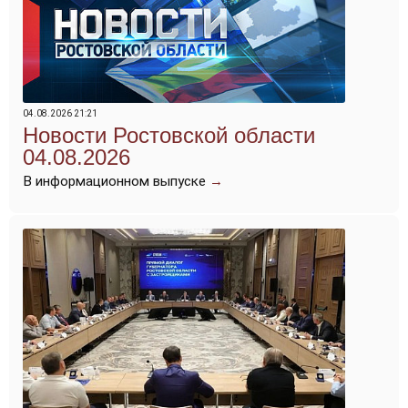
04.08.2026 21:21
Новости Ростовской области
04.08.2026
В информационном выпуске
→