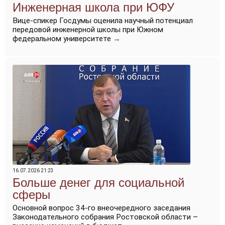
Инженерная школа при ЮФУ
Вице-спикер Госдумы оценила научный потенциал
передовой инженерной школы при Южном
федеральном университете
→
16.07.2026 21:23
Больше денег для социальной
сферы
Основной вопрос 34-го внеочередного заседания
Законодательного собрания Ростовской области –