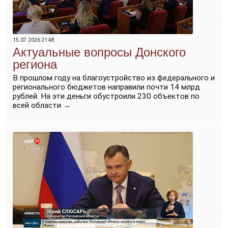
15.07.2026 21:48
Актуальные вопросы Донского
региона
В прошлом году на благоустройство из федерального и
регионального бюджетов направили почти 14 млрд
рублей. На эти деньги обустроили 230 объектов по
всей области
→