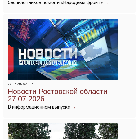
беспилотников помог и «Народный фронт»
→
27.07.2026 21:07
Новости Ростовской области
27.07.2026
В информационном выпуске
→