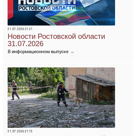
31.07.2026 21:21
Новости Ростовской области
31.07.2026
В информационном выпуске
→
31.07.2026 21:15