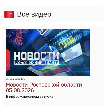
Все видео
05.08.2026 21:39
Новости Ростовской области
05.08.2026
В информационном выпуске
→