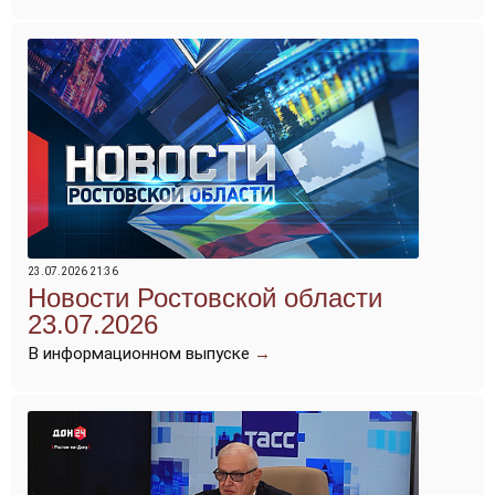
23.07.2026 21:36
Новости Ростовской области
23.07.2026
В информационном выпуске
→