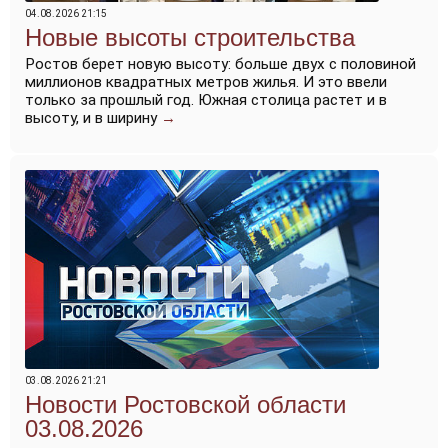
04.08.2026 21:15
Новые высоты строительства
Ростов берет новую высоту: больше двух с половиной
миллионов квадратных метров жилья. И это ввели
только за прошлый год. Южная столица растет и в
высоту, и в ширину
→
03.08.2026 21:21
Новости Ростовской области
03.08.2026