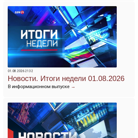
01.08.2026 21:32
Новости. Итоги недели 01.08.2026
В информационном выпуске
→