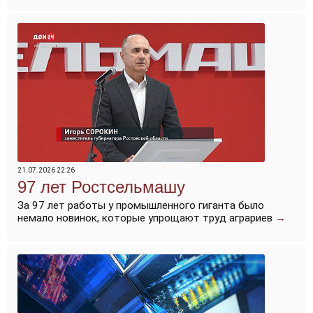
21.07.2026 22:26
97 лет Ростсельмашу
За 97 лет работы у промышленного гиганта было
немало новинок, которые упрощают труд аграриев
→