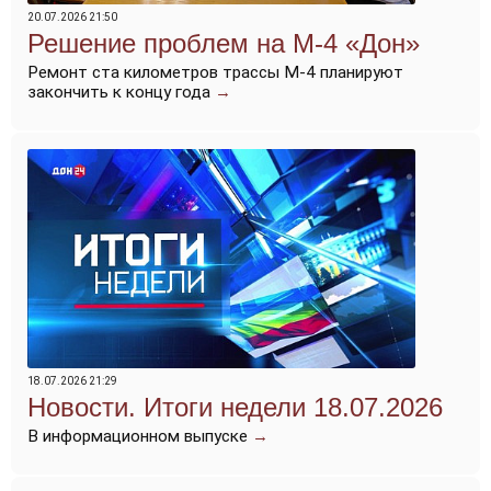
20.07.2026 21:50
Решение проблем на М-4 «Дон»
Ремонт ста километров трассы М-4 планируют
закончить к концу года
→
18.07.2026 21:29
Новости. Итоги недели 18.07.2026
В информационном выпуске
→