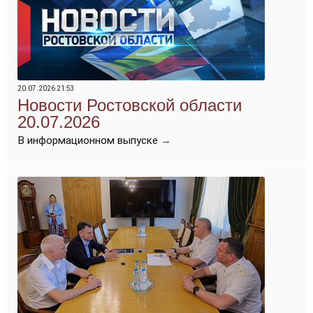
20.07.2026 21:53
Новости Ростовской области
20.07.2026
В информационном выпуске
→