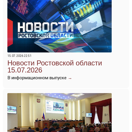
15.07.2026 22:51
Новости Ростовской области
15.07.2026
В информационном выпуске
→