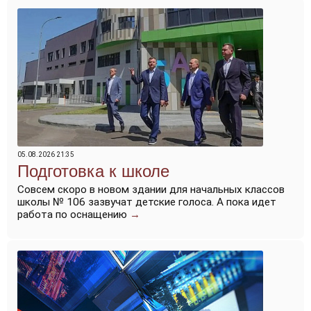
05.08.2026 21:35
Подготовка к школе
Совсем скоро в новом здании для начальных классов
школы № 106 зазвучат детские голоса. А пока идет
работа по оснащению
→