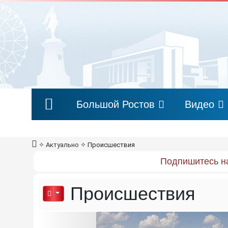
Большой Ростов
Видео
✧
Актуально
✧
Происшествия
Подпишитесь на
Происшествия