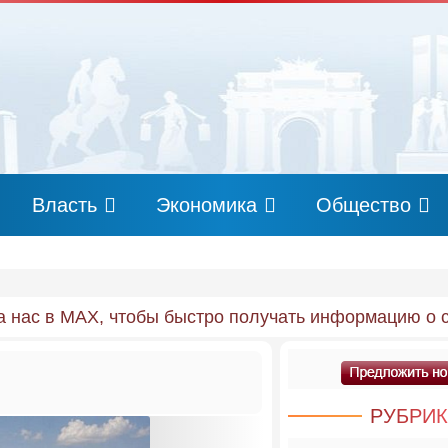
Власть
Экономика
Общество
 нас в MAX, чтобы быстро получать информацию о 
РУБРИ