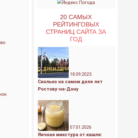
20 САМЫХ
РЕЙТИНГОВЫХ
СТРАНИЦ САЙТА ЗА
ГОД
тво
18.09.2025
Сколько на самом деле лет
Ростову-на-Дону
нок
07.01.2026
Яичная микстура от кашля: