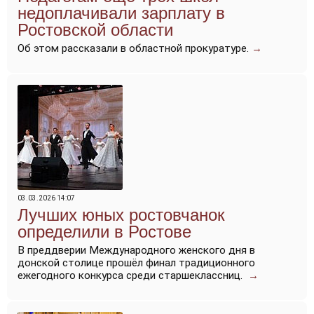
недоплачивали зарплату в
Ростовской области
Об этом рассказали в областной прокуратуре.
→
03.03.2026 14:07
Лучших юных ростовчанок
определили в Ростове
В преддверии Международного женского дня в
донской столице прошёл финал традиционного
ежегодного конкурса среди старшеклассниц.
→