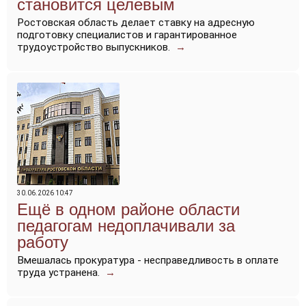
становится целевым
Ростовская область делает ставку на адресную
подготовку специалистов и гарантированное
трудоустройство выпускников.
→
30.06.2026 10:47
Ещё в одном районе области
педагогам недоплачивали за
работу
Вмешалась прокуратура - несправедливость в оплате
труда устранена.
→