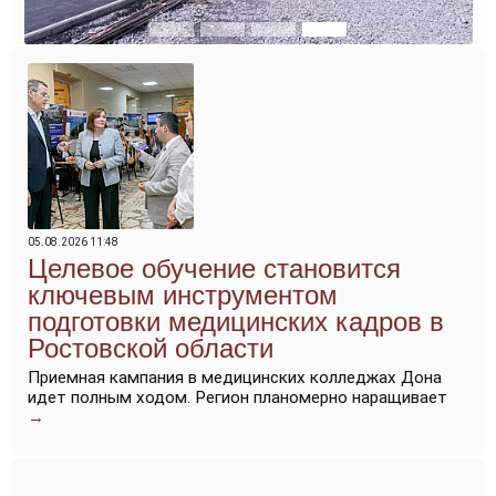
05.08.2026 11:48
Целевое обучение становится
ключевым инструментом
подготовки медицинских кадров в
Ростовской области
Приемная кампания в медицинских колледжах Дона
идет полным ходом. Регион планомерно наращивает
→