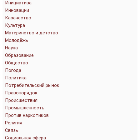
Инициатива
Инновации
Казачество
Культура
Материнство и детство
Молодёжь
Наука
Образование
Общество
Погода
Политика
Потребительский рынок
Правопорядок
Происшествия
Промышленность
Против наркотиков
Религия
Связь
Социальная сфера