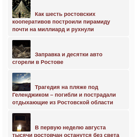
Как шесть ростовских
кооперативов построили пирамиду
почти на миллиард и рухнули
Заправка и десятки авто
сгорели в Ростове
Трагедия на пляже под
Геленджиком – погибли и пострадали
отдыхающие из Ростовской области
В первую неделю августа
тысячи ростовчан останутся без света