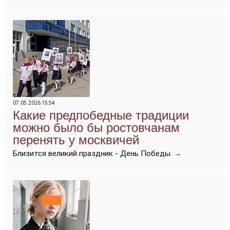
07.05.2026 15:54
Какие предпобедные традиции
можно было бы ростовчанам
перенять у москвичей
Близится великий праздник - День Победы.
→