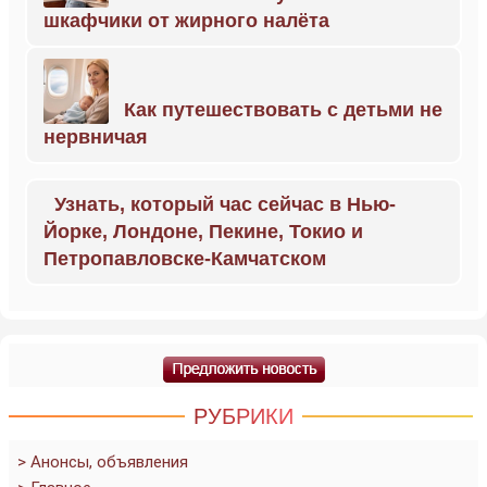
шкафчики от жирного налёта
Как путешествовать с детьми не
нервничая
Узнать, который час сейчас в Нью-
Йорке, Лондоне, Пекине, Токио и
Петропавловске-Камчатском
РУБРИКИ
> Анонсы, объявления