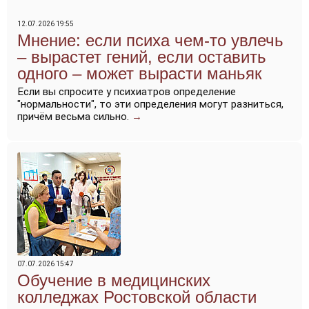
12.07.2026 19:55
Мнение: если психа чем-то увлечь
– вырастет гений, если оставить
одного – может вырасти маньяк
Если вы спросите у психиатров определение
"нормальности", то эти определения могут разниться,
причём весьма сильно.
→
07.07.2026 15:47
Обучение в медицинских
колледжах Ростовской области