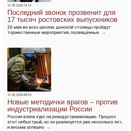
13.05.2026 14:14
Последний звонок прозвенит для
17 тысяч ростовских выпускников
26 мая во всех школах донской столицы пройдут
торжественные мероприятия, посвящённые
→
13.05.2026 09:30
Новые методички врагов – против
индустриализации России
Россия взяла курс на реиндустриализацию. Процесс
этот небыстрый, но он реализуется уже несколько лет,
и весьма успешно.
→