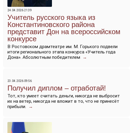
24.04.2026 21:39
Учитель русского языка из
Константиновского района
представит Дон на всероссийском
конкурсе
В Ростовском драмтеатре им. М. Горького подвели
итоги регионального этапа конкурса «Учитель года
Дона». Абсолютным победителем
→
23.04.2026 09:56
Получил диплом – отработай!
Тот, кто умеет считать деньги, никогда не выбросит
их на ветер, никогда не вложит в то, что не принесёт
прибыли.
→