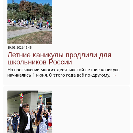
19.05.2026 15:48
Летние каникулы продлили для
школьников России
На протяжении многих десятилетий летние каникулы
начинались 1 июня. С этого года всё по-другому.
→