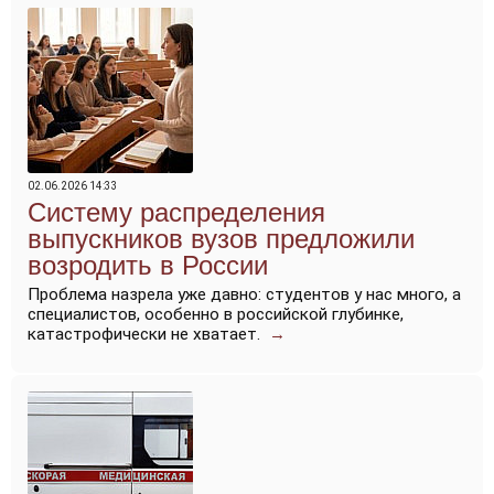
02.06.2026 14:33
Систему распределения
выпускников вузов предложили
возродить в России
Проблема назрела уже давно: студентов у нас много, а
специалистов, особенно в российской глубинке,
катастрофически не хватает.
→