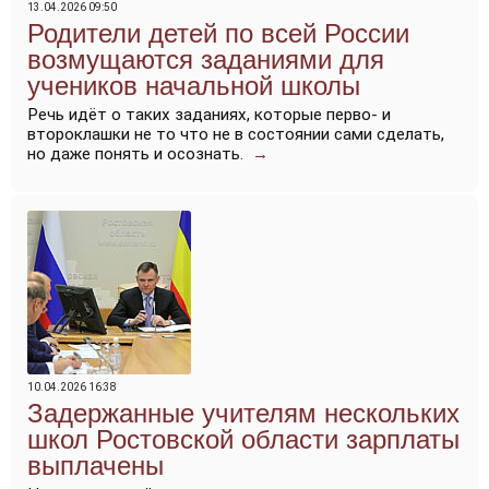
13.04.2026 09:50
Родители детей по всей России
возмущаются заданиями для
учеников начальной школы
Речь идёт о таких заданиях, которые перво- и
второклашки не то что не в состоянии сами сделать,
но даже понять и осознать.
→
10.04.2026 16:38
Задержанные учителям нескольких
школ Ростовской области зарплаты
выплачены