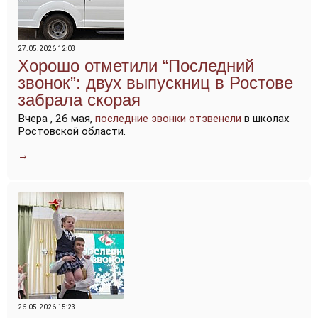
27.05.2026 12:03
Хорошо отметили “Последний
звонок”: двух выпускниц в Ростове
забрала скорая
Вчера , 26 мая,
последние звонки отзвенели
в школах
Ростовской области.
→
26.05.2026 15:23