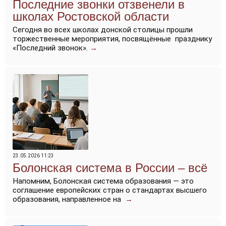
Последние звонки отзвенели в
школах Ростовской области
Сегодня во всех школах донской столицы прошли
торжественные мероприятия, посвящённые празднику
«Последний звонок».
→
23.05.2026 11:23
Болонская система в России – всё
Напомним, Болонская система образования — это
соглашение европейских стран о стандартах высшего
образования, направленное на
→