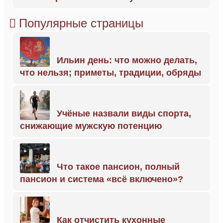
Популярные страницы
Ильин день: что можно делать,
что нельзя; приметы, традиции, обряды
Учёные назвали виды спорта,
снижающие мужскую потенцию
Что такое пансион, полный
пансион и система «всё включено»?
Как отчистить кухонные