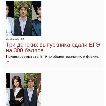
25.06.2026 14:21
Три донских выпускника сдали ЕГЭ
на 300 баллов
Пришли результаты ЕГЭ по обществознанию и физике.
→