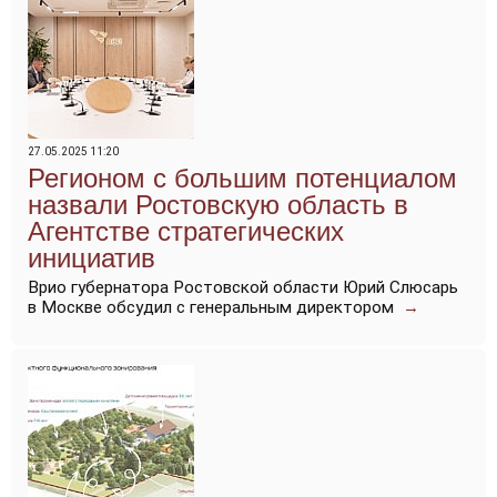
27.05.2025 11:20
Регионом с большим потенциалом
назвали Ростовскую область в
Агентстве стратегических
инициатив
Врио губернатора Ростовской области Юрий Слюсарь
в Москве обсудил с генеральным директором
→