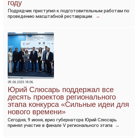
году
Подрядчик приступил к подготовительным работам по
проведению масштабной реставрации.
→
09.06.2025 18:06
Юрий Слюсарь поддержал все
десять проектов регионального
этапа конкурса «Сильные идеи для
нового времени»
Сегодня, 9 июня, врио губернатора Юрий Слюсарь
принял участие в финале V регионального этапа
→