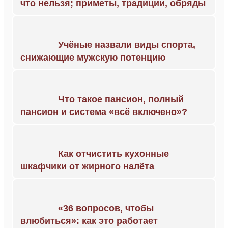
что нельзя; приметы, традиции, обряды
Учёные назвали виды спорта,
снижающие мужскую потенцию
Что такое пансион, полный
пансион и система «всё включено»?
Как отчистить кухонные
шкафчики от жирного налёта
«36 вопросов, чтобы
влюбиться»: как это работает