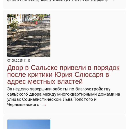
07.08.2025 11:13
Двор в Сальске привели в порядок
после критики Юрия Слюсаря в
адрес местных властей
За неделю завершили работы по благоустройству
сальского двора между многоквартирными домами на
улицах Социалистической, Льва Толстого и
Чернышевского.
→