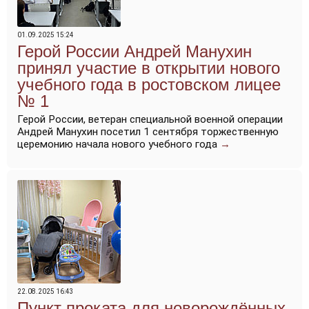
01.09.2025 15:24
Герой России Андрей Манухин
принял участие в открытии нового
учебного года в ростовском лицее
№ 1
Герой России, ветеран специальной военной операции
Андрей Манухин посетил 1 сентября торжественную
церемонию начала нового учебного года
→
22.08.2025 16:43
Пункт проката для новорождённых