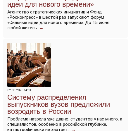
идеи для нового времени»
Агентство стратегических инициатив и Фонд
«Росконгресс» в шестой раз запускают форум
«Сильные идеи для нового времени». До 15 июня
любой житель
→
02.06.2026 14:33
Систему распределения
выпускников вузов предложили
возродить в России
Проблема назрела уже давно: студентов у нас много, а
специалистов, особенно в российской глубинке,
катастрофически не хватает.
→