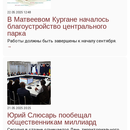
22.05.2025 12:48
В Матвеевом Кургане началось
благоустройство центрального
парка
Работы должны быть завершены к началу сентября.
→
21.05.2025 20:25
Юрий Слюсарь пообещал
общественникам миллиард
Сегодня в стране отмечается День территориального