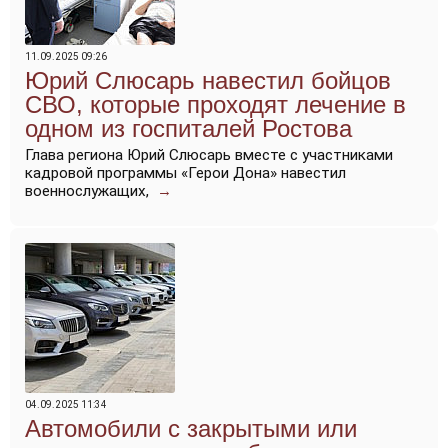
11.09.2025 09:26
Юрий Слюсарь навестил бойцов
СВО, которые проходят лечение в
одном из госпиталей Ростова
Глава региона Юрий Слюсарь вместе с участниками
кадровой программы «Герои Дона» навестил
военнослужащих,
→
04.09.2025 11:34
Автомобили с закрытыми или