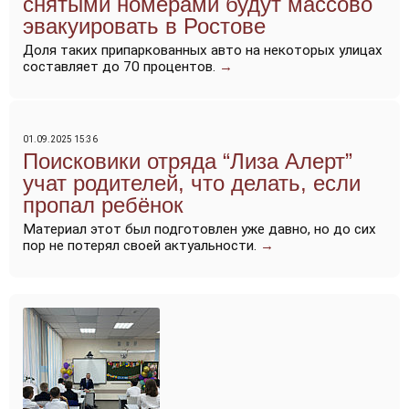
снятыми номерами будут массово
эвакуировать в Ростове
Доля таких припаркованных авто на некоторых улицах
составляет до 70 процентов.
→
01.09.2025 15:36
Поисковики отряда “Лиза Алерт”
учат родителей, что делать, если
пропал ребёнок
Материал этот был подготовлен уже давно, но до сих
пор не потерял своей актуальности.
→