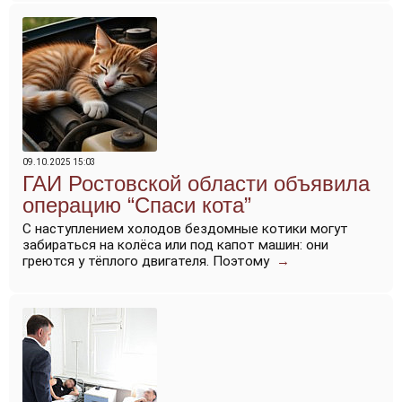
09.10.2025 15:03
ГАИ Ростовской области объявила
операцию “Спаси кота”
С наступлением холодов бездомные котики могут
забираться на колёса или под капот машин: они
греются у тёплого двигателя. Поэтому
→