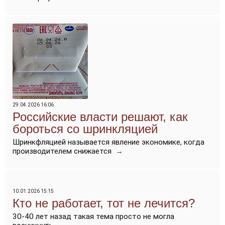
29.04.2026 16:06
Российские власти решают, как
бороться со шринкляцией
Шринкфляцией называется явление экономике, когда
производителем снижается
→
10.01.2026 15:15
Кто не работает, тот не лечится?
30-40 лет назад такая тема просто не могла