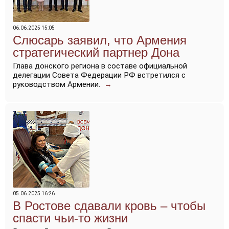
06.06.2025 15:05
Слюсарь заявил, что Армения
стратегический партнер Дона
Глава донского региона в составе официальной
делегации Совета Федерации РФ встретился с
руководством Армении.
→
05.06.2025 16:26
В Ростове сдавали кровь – чтобы
спасти чьи-то жизни