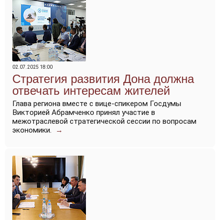
02.07.2025 18:00
Стратегия развития Дона должна
отвечать интересам жителей
Глава региона вместе с вице-спикером Госдумы
Викторией Абрамченко принял участие в
межотраслевой стратегической сессии по вопросам
экономики.
→