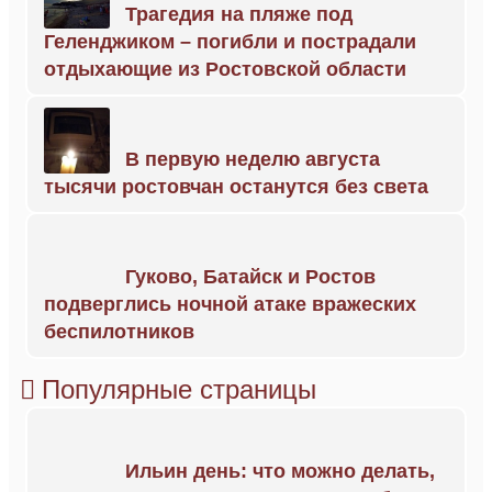
Трагедия на пляже под
Геленджиком – погибли и пострадали
отдыхающие из Ростовской области
В первую неделю августа
тысячи ростовчан останутся без света
Гуково, Батайск и Ростов
подверглись ночной атаке вражеских
беспилотников
Популярные страницы
Ильин день: что можно делать,