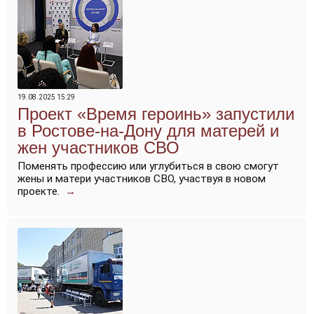
19.08.2025 15:29
Проект «Время героинь» запустили
в Ростове-на-Дону для матерей и
жен участников СВО
Поменять профессию или углубиться в свою смогут
жены и матери участников СВО, участвуя в новом
проекте.
→