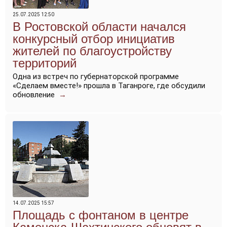
25.07.2025 12:50
В Ростовской области начался
конкурсный отбор инициатив
жителей по благоустройству
территорий
Одна из встреч по губернаторской программе
«Сделаем вместе!» прошла в Таганроге, где обсудили
обновление
→
14.07.2025 15:57
Площадь с фонтаном в центре