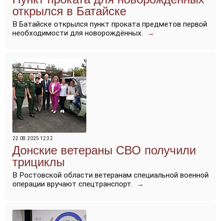
открылся в Батайске
В Батайске открылся пункт проката предметов первой
необходимости для новорождённых.
→
22.08.2025 12:32
Донские ветераны СВО получили
трициклы
В Ростовской области ветеранам специальной военной
операции вручают спецтранспорт.
→