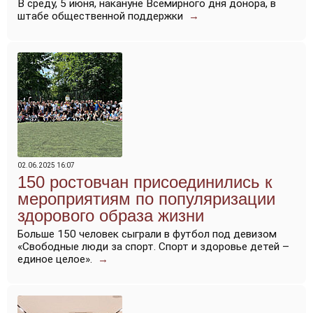
В среду, 5 июня, накануне Всемирного дня донора, в
штабе общественной поддержки
→
02.06.2025 16:07
150 ростовчан присоединились к
мероприятиям по популяризации
здорового образа жизни
Больше 150 человек сыграли в футбол под девизом
«Свободные люди за спорт. Спорт и здоровье детей –
единое целое».
→