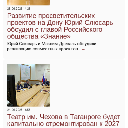
28.06.2025 14:28
Развитие просветительских
проектов на Дону Юрий Слюсарь
обсудил с главой Российского
общества «Знание»
Юрий Слюсарь и Максим Древаль обсудили
реализацию совместных проектов.
→
24.06.2025 16:53
Театр им. Чехова в Таганроге будет
капитально отремонтирован к 2027