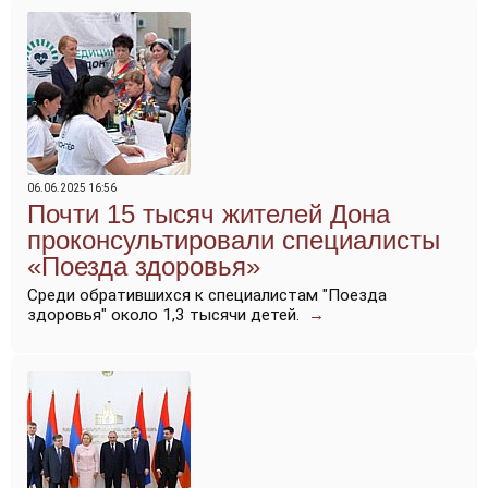
06.06.2025 16:56
Почти 15 тысяч жителей Дона
проконсультировали специалисты
«Поезда здоровья»
Среди обратившихся к специалистам "Поезда
здоровья" около 1,3 тысячи детей.
→