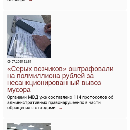
09.07.2025 22:45
«Серых возчиков» оштрафовали
на полмиллиона рублей за
несанкционированный вывоз
мусора
Органами МВД уже составлено 114 протоколов об
административных правонарушениях в части
обращения с отходами.
→