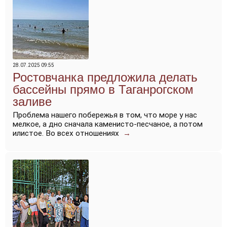
28.07.2025 09:55
Ростовчанка предложила делать
бассейны прямо в Таганрогском
заливе
Проблема нашего побережья в том, что море у нас
мелкое, а дно сначала каменисто-песчаное, а потом
илистое. Во всех отношениях
→