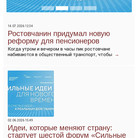
14.07.2026 12:34
Ростовчанин придумал новую
реформу для пенсионеров
Когда утром и вечером в часы пик ростовчане
набиваются в общественный транспорт, чтобы
→
02.06.2026 15:49
Идеи, которые меняют страну:
стартует шестой форум «Сильные