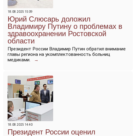
18.08.2025 15:09
Юрий Слюсарь доложил
Владимиру Путину о проблемах в
здравоохранении Ростовской
области
Президент России Владимир Путин обратил внимание
главы региона на укомплектованность больниц
медиками.
→
18.08.2025 14:40
Президент России оценил