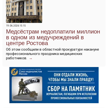
19.06.2026 15:15
Медсёстрам недоплатили миллион
в одном из медучреждений в
центре Ростова
Об этом сообщили в областной прокуратуре накануне
профессионального праздника медицинских
работников.
→