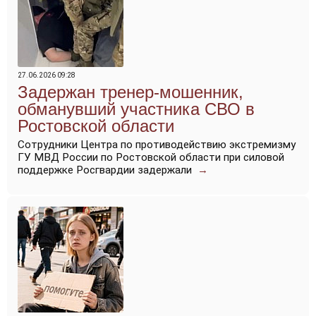
27.06.2026 09:28
Задержан тренер-мошенник,
обманувший участника СВО в
Ростовской области
Сотрудники Центра по противодействию экстремизму
ГУ МВД России по Ростовской области при силовой
поддержке Росгвардии задержали
→