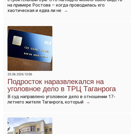
на примере Ростова – когда проводилась его
хаотическая и едва ли не
→
20.06.2026 10:06
Подросток наразвлекался на
уголовное дело в ТРЦ Таганрога
В суд направлено уголовное дело в отношении 17-
летнего жителя Таганрога, который
→