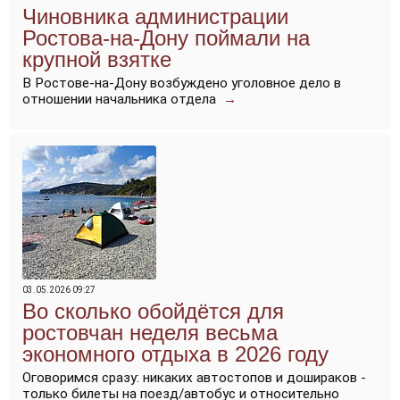
Чиновника администрации
Ростова-на-Дону поймали на
крупной взятке
В Ростове-на-Дону возбуждено уголовное дело в
отношении начальника отдела
→
03.05.2026 09:27
Во сколько обойдётся для
ростовчан неделя весьма
экономного отдыха в 2026 году
Оговоримся сразу: никаких автостопов и дошираков -
только билеты на поезд/автобус и относительно