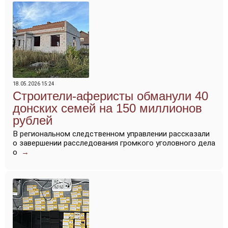
18.05.2026 15:24
Строители-аферисты обманули 40
донских семей на 150 миллионов
рублей
В региональном следственном управлении рассказали
о завершении расследования громкого уголовного дела
о
→