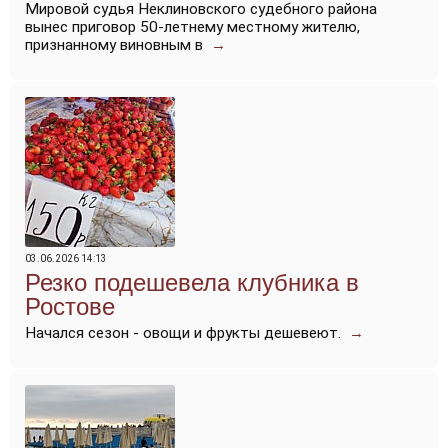
Мировой судья Неклиновского судебного района
вынес приговор 50-летнему местному жителю,
признанному виновным в
→
03.06.2026 14:13
Резко подешевела клубника в
Ростове
Начался сезон - овощи и фрукты дешевеют.
→