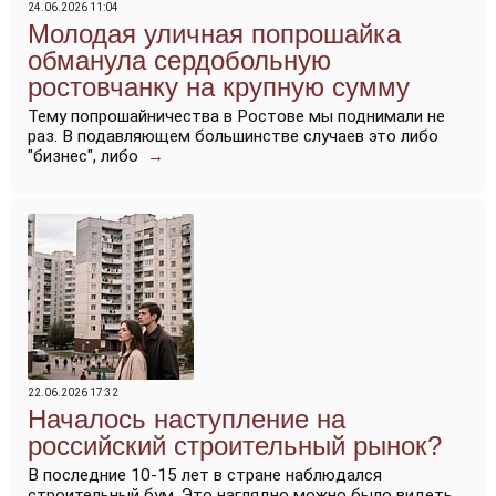
24.06.2026 11:04
Молодая уличная попрошайка
обманула сердобольную
ростовчанку на крупную сумму
Тему попрошайничества в Ростове мы поднимали не
раз. В подавляющем большинстве случаев это либо
"бизнес", либо
→
22.06.2026 17:32
Началось наступление на
российский строительный рынок?
В последние 10-15 лет в стране наблюдался
строительный бум. Это наглядно можно было видеть