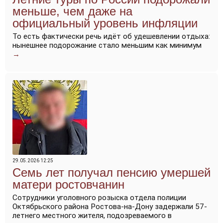
меньше, чем даже на
официальный уровень инфляции
То есть фактически речь идёт об удешевлении отдыха:
нынешнее подорожание стало меньшим как минимум
→
29.05.2026 12:25
Семь лет получал пенсию умершей
матери ростовчанин
Сотрудники уголовного розыска отдела полиции
Октябрьского района Ростова-на-Дону задержали 57-
летнего местного жителя, подозреваемого в