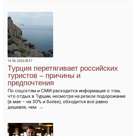
14.05.2026 09:37
Турция перетягивает российских
туристов – причины и
предпочтения
По соцсетям и СМИ расходится информация о том,
что отдых в Турции, несмотря на резкое подорожание
(в мае – на 30% и более), обходится всё равно
дешевле, чем
→