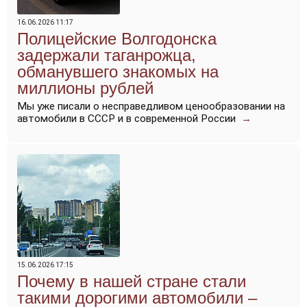
16.06.2026 11:17
Полицейские Волгодонска
задержали таганрожца,
обманувшего знакомых на
миллионы рублей
Мы уже писали о несправедливом ценообразовании на
автомобили в СССР и в современной России
→
15.06.2026 17:15
Почему в нашей стране стали
такими дорогими автомобили –