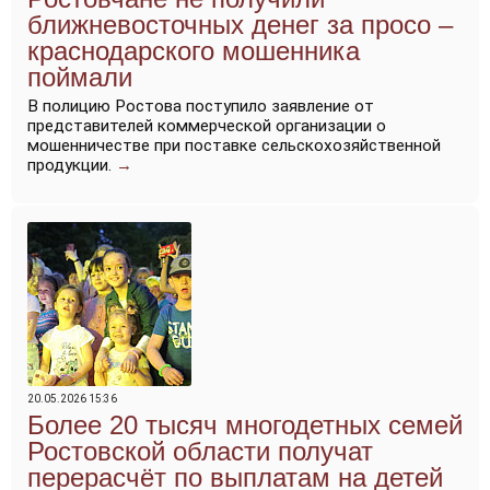
ближневосточных денег за просо –
краснодарского мошенника
поймали
В полицию Ростова поступило заявление от
представителей коммерческой организации о
мошенничестве при поставке сельскохозяйственной
продукции.
→
20.05.2026 15:36
Более 20 тысяч многодетных семей
Ростовской области получат
перерасчёт по выплатам на детей