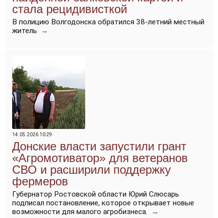
стала рецидивисткой
В полицию Волгодонска обратился 38-летний местный
житель
→
14.05.2026 10:29
Донские власти запустили грант
«Агромотиватор» для ветеранов
СВО и расширили поддержку
фермеров
Губернатор Ростовской области Юрий Слюсарь
подписал постановление, которое открывает новые
возможности для малого агробизнеса.
→