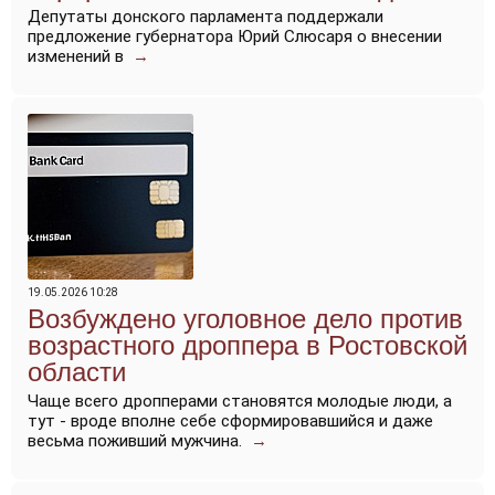
Депутаты донского парламента поддержали
предложение губернатора Юрий Слюсаря о внесении
изменений в
→
19.05.2026 10:28
Возбуждено уголовное дело против
возрастного дроппера в Ростовской
области
Чаще всего дропперами становятся молодые люди, а
тут - вроде вполне себе сформировавшийся и даже
весьма поживший мужчина.
→