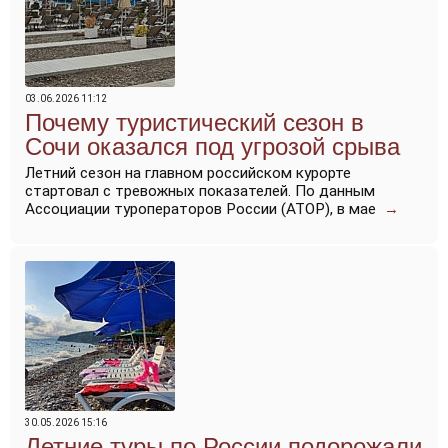
03.06.2026 11:12
Почему туристический сезон в
Сочи оказался под угрозой срыва
Летний сезон на главном российском курорте
стартовал с тревожных показателей. По данным
Ассоциации туроператоров России (АТОР), в мае
→
30.05.2026 15:16
Летние туры по России подорожали