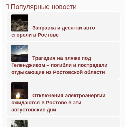
Популярные новости
Заправка и десятки авто
сгорели в Ростове
Трагедия на пляже под
Геленджиком – погибли и пострадали
отдыхающие из Ростовской области
Отключения электроэнергии
ожидаются в Ростове в эти
августовские дни