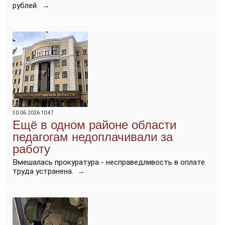
рублей.
→
30.06.2026 10:47
Ещё в одном районе области
педагогам недоплачивали за
работу
Вмешалась прокуратура - несправедливость в оплате
труда устранена.
→