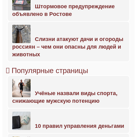
Штормовое предупреждение
объявлено в Ростове
Слизни атакуют дачи и огороды
россиян – чем они опасны для людей и
животных
Популярные страницы
Учёные назвали виды спорта,
снижающие мужскую потенцию
10 правил управления деньгами