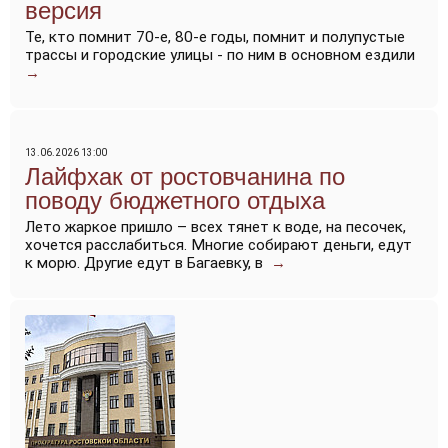
версия
Те, кто помнит 70-е, 80-е годы, помнит и полупустые
трассы и городские улицы - по ним в основном ездили
→
13.06.2026 13:00
Лайфхак от ростовчанина по
поводу бюджетного отдыха
Лето жаркое пришло – всех тянет к воде, на песочек,
хочется расслабиться. Многие собирают деньги, едут
к морю. Другие едут в Багаевку, в
→