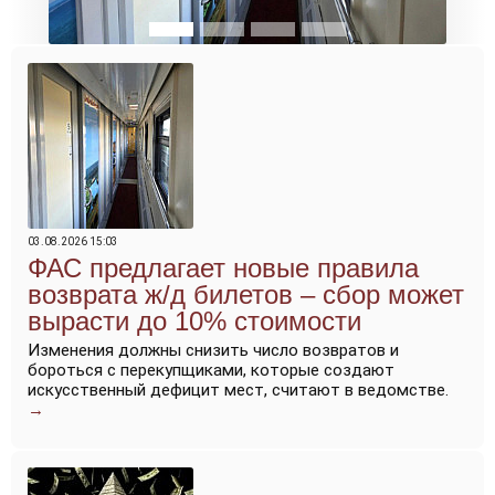
03.08.2026 15:03
ФАС предлагает новые правила
возврата ж/д билетов – сбор может
вырасти до 10% стоимости
Изменения должны снизить число возвратов и
бороться с перекупщиками, которые создают
искусственный дефицит мест, считают в ведомстве.
→