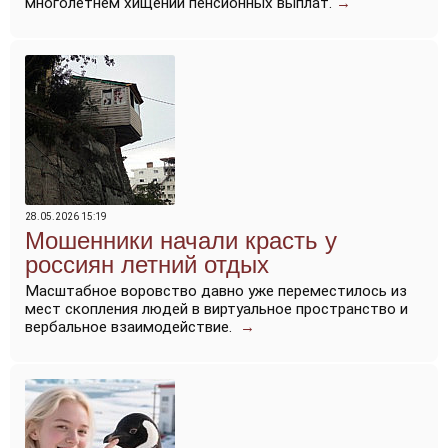
многолетнем хищении пенсионных выплат.
→
28.05.2026 15:19
Мошенники начали красть у
россиян летний отдых
Масштабное воровство давно уже переместилось из
мест скопления людей в виртуальное пространство и
вербальное взаимодействие.
→