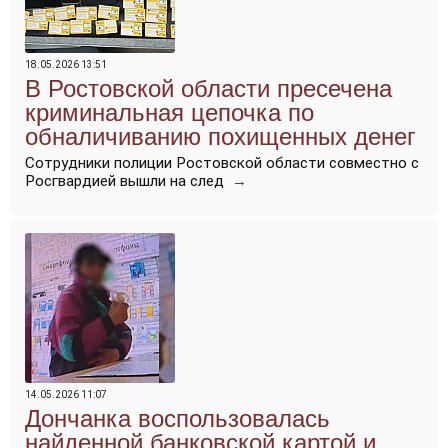
18.05.2026 13:51
В Ростовской области пресечена
криминальная цепочка по
обналичиванию похищенных денег
Сотрудники полиции Ростовской области совместно с
Росгвардией вышли на след
→
14.05.2026 11:07
Дончанка воспользовалась
найденной банковской картой и