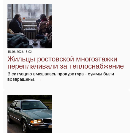
18.06.2026 15:02
Жильцы ростовской многоэтажки
переплачивали за теплоснабжение
В ситуацию вмешалась прокуратура - суммы были
возвращены.
→