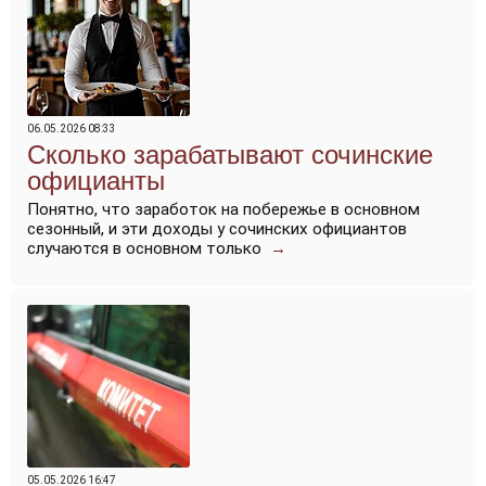
06.05.2026 08:33
Сколько зарабатывают сочинские
официанты
Понятно, что заработок на побережье в основном
сезонный, и эти доходы у сочинских официантов
случаются в основном только
→
05.05.2026 16:47