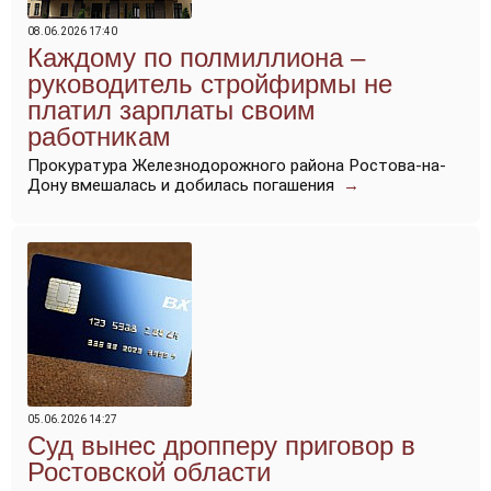
08.06.2026 17:40
Каждому по полмиллиона –
руководитель стройфирмы не
платил зарплаты своим
работникам
Прокуратура Железнодорожного района Ростова-на-
Дону вмешалась и добилась погашения
→
05.06.2026 14:27
Суд вынес дропперу приговор в
Ростовской области