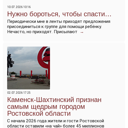
10.07.2026 10:16
Нужно бороться, чтобы спасти…
Периодически мне в ленты приходят предложения
присоединиться к группе для помощи ребёнку.
Нечасто, но приходят. Присылают
→
02.07.2026 17:25
Каменск-Шахтинский признан
самым щедрым городом
Ростовской области
С начала 2026 года жители и гости Ростовской
области оставили «на чай» более 45 миллионов