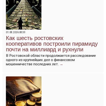
01.08.2026 08:59
Как шесть ростовских
кооперативов построили пирамиду
почти на миллиард и рухнули
В Ростовской области продолжается расследование
одного из крупнейших дел о финансовом
мошенничестве последних лет.
→