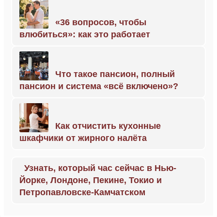
«36 вопросов, чтобы
влюбиться»: как это работает
Что такое пансион, полный
пансион и система «всё включено»?
Как отчистить кухонные
шкафчики от жирного налёта
Узнать, который час сейчас в Нью-
Йорке, Лондоне, Пекине, Токио и
Петропавловске-Камчатском