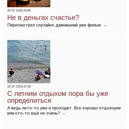
29.07.2026 20:04
Не в деньгах счастье?
Пересмотрел случайно давнишний уже фильм
→
24.07.2026 07:28
С летним отдыхом пора бы уже
определиться
А ведь лето-то уже и проходит. Все хорошо отдохнули
или кто-то ещё не очень?
→