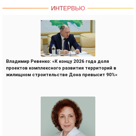
ИНТЕРВЬЮ
Владимир Ревенко: «К концу 2026 года доля
проектов комплексного развития территорий в
жилищном строительстве Дона превысит 90%»