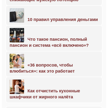
10 правил управления деньгами
Что такое пансион, полный
пансион и система «всё включено»?
«36 вопросов, чтобы
влюбиться»: как это работает
Как отчистить кухонные
шкафчики от жирного налёта