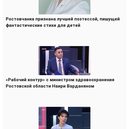
Ростовчанка признана лучшей поэтессой, пишущей
фантастические стихи для детей
«Рабочий контур» с министром здравоохранения
Ростовской области Наири Варданяном