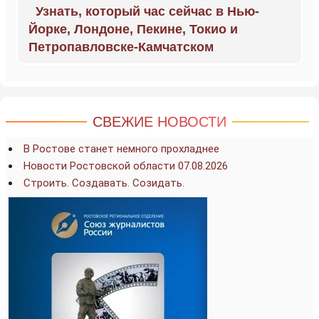
Узнать, который час сейчас в Нью-
Йорке, Лондоне, Пекине, Токио и
Петропавловске-Камчатском
СВЕЖИЕ НОВОСТИ
В Ростове станет немного прохладнее
Новости Ростовской области 07.08.2026
Строить. Создавать. Созидать.