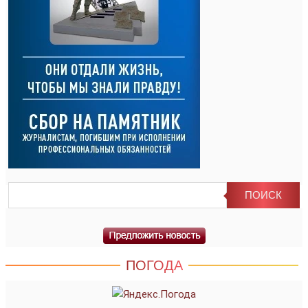
ПОГОДА