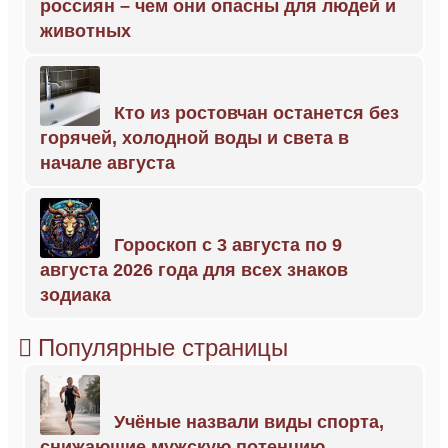
россиян – чем они опасны для людей и
животных
Кто из ростовчан останется без
горячей, холодной воды и света в
начале августа
Гороскоп с 3 августа по 9
августа 2026 года для всех знаков
зодиака
Популярные страницы
Учёные назвали виды спорта,
снижающие мужскую потенцию