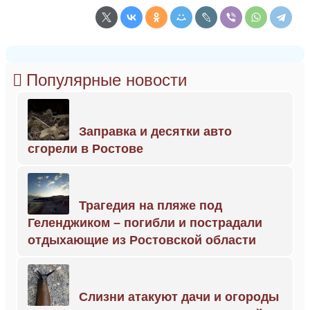
Популярные новости
Заправка и десятки авто
сгорели в Ростове
Трагедия на пляже под
Геленджиком – погибли и пострадали
отдыхающие из Ростовской области
Слизни атакуют дачи и огороды