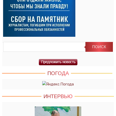
ПОГОДА
ИНТЕРВЬЮ