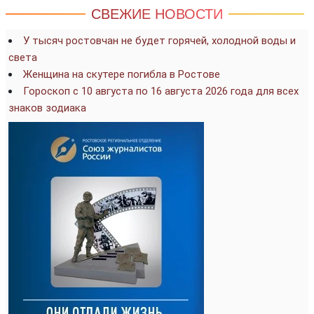
СВЕЖИЕ НОВОСТИ
У тысяч ростовчан не будет горячей, холодной воды и
света
Женщина на скутере погибла в Ростове
Гороскоп с 10 августа по 16 августа 2026 года для всех
знаков зодиака