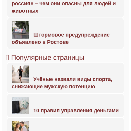
россиян – чем они опасны для людей и
животных
Штормовое предупреждение
объявлено в Ростове
Популярные страницы
Учёные назвали виды спорта,
снижающие мужскую потенцию
10 правил управления деньгами