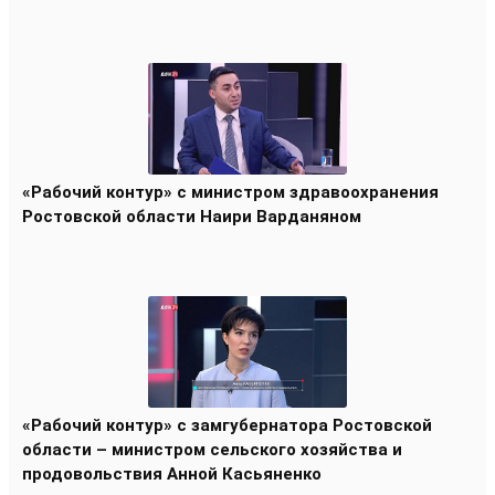
«Рабочий контур» с министром здравоохранения
Ростовской области Наири Варданяном
«Рабочий контур» с замгубернатора Ростовской
области – министром сельского хозяйства и
продовольствия Анной Касьяненко