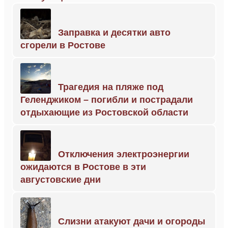
Заправка и десятки авто
сгорели в Ростове
Трагедия на пляже под
Геленджиком – погибли и пострадали
отдыхающие из Ростовской области
Отключения электроэнергии
ожидаются в Ростове в эти
августовские дни
Слизни атакуют дачи и огороды