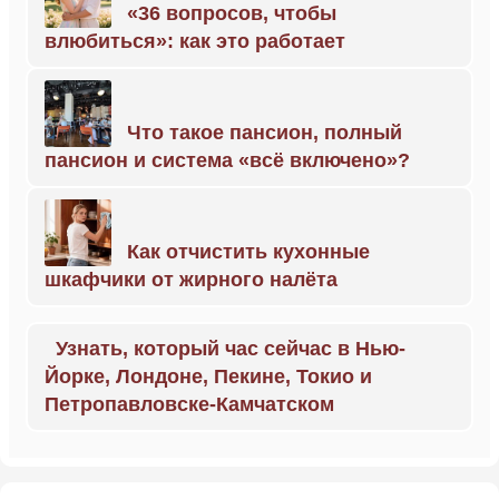
«36 вопросов, чтобы
влюбиться»: как это работает
Что такое пансион, полный
пансион и система «всё включено»?
Как отчистить кухонные
шкафчики от жирного налёта
Узнать, который час сейчас в Нью-
Йорке, Лондоне, Пекине, Токио и
Петропавловске-Камчатском