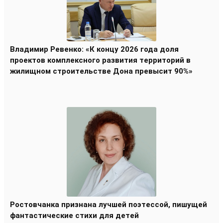
Владимир Ревенко: «К концу 2026 года доля
проектов комплексного развития территорий в
жилищном строительстве Дона превысит 90%»
Ростовчанка признана лучшей поэтессой, пишущей
фантастические стихи для детей