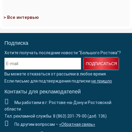
> Все интервью
Подписка
Хотите получать последние новости "Большого Ростова"?
ПОДПИСАТЬСЯ
Вы можете отказаться от рассылки в любое время.
Если письмо для подтверждения подписки
не пришло
Контакты для рекламодателей
Мы работаем в г. Ростове-на-Дону и Ростовской
области
Тел. рекламной службы: 8 (863) 201-79-00 (доб. 136)
По другим вопросам –
«Обратная связь»