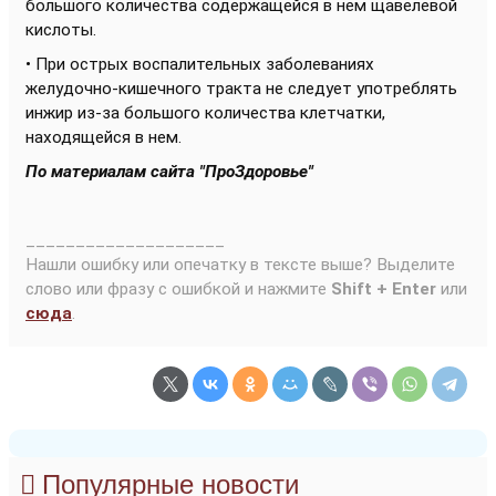
большого количества содержащейся в нем щавелевой
кислоты.
• При острых воспалительных заболеваниях
желудочно-кишечного тракта не следует употреблять
инжир из-за большого количества клетчатки,
находящейся в нем.
По материалам сайта "ПроЗдоровье"
____________________
Нашли ошибку или опечатку в тексте выше? Выделите
слово или фразу с ошибкой и нажмите
Shift + Enter
или
сюда
.
Популярные новости