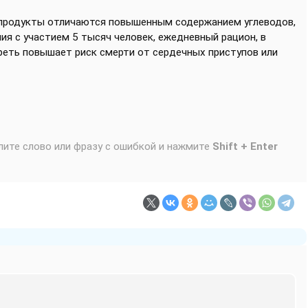
 продукты отличаются повышенным содержанием углеводов,
я с участием 5 тысяч человек, ежедневный рацион, в
реть повышает риск смерти от сердечных приступов или
лите слово или фразу с ошибкой и нажмите
Shift + Enter