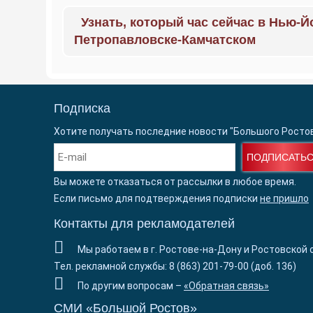
Узнать, который час сейчас в Нью-Й
Петропавловске-Камчатском
Подписка
Хотите получать последние новости "Большого Росто
ПОДПИСАТЬ
Вы можете отказаться от рассылки в любое время.
Если письмо для подтверждения подписки
не пришло
Контакты для рекламодателей
Мы работаем в г. Ростове-на-Дону и Ростовской 
Тел. рекламной службы: 8 (863) 201-79-00 (доб. 136)
По другим вопросам –
«Обратная связь»
СМИ «Большой Ростов»