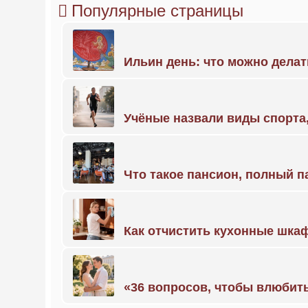
Популярные страницы
Ильин день: что можно делат
Учёные назвали виды спорт
Что такое пансион, полный п
Как отчистить кухонные шкаф
«36 вопросов, чтобы влюбить