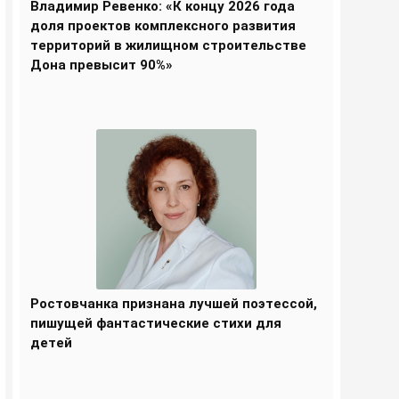
Владимир Ревенко: «К концу 2026 года
доля проектов комплексного развития
территорий в жилищном строительстве
Дона превысит 90%»
Ростовчанка признана лучшей поэтессой,
пишущей фантастические стихи для
детей