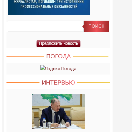
ПОГОДА
ИНТЕРВЬЮ