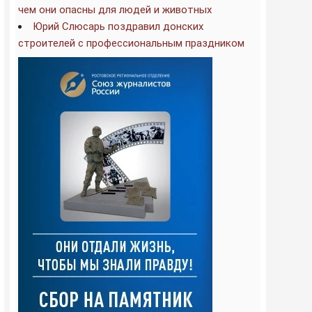
чем они опасны для людей и животных
Юрий Слюсарь поздравил донских
строителей с профессиональным праздником