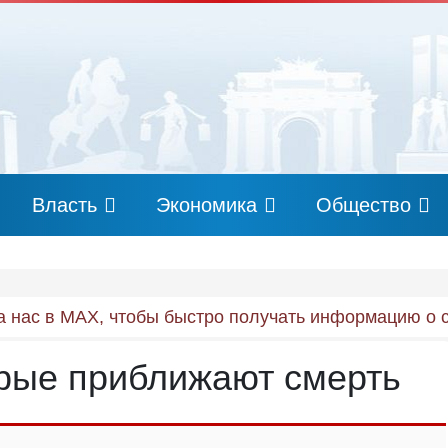
Власть
Экономика
Общество
 нас в MAX, чтобы быстро получать информацию о 
орые приближают смерть