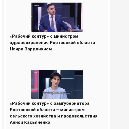
«Рабочий контур» с министром
здравоохранения Ростовской области
Наири Варданяном
«Рабочий контур» с замгубернатора
Ростовской области – министром
сельского хозяйства и продовольствия
Анной Касьяненко