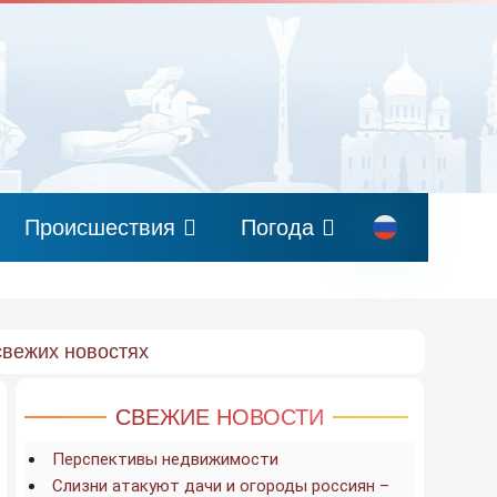
Происшествия
Погода
свежих новостях
СВЕЖИЕ НОВОСТИ
Перспективы недвижимости
Слизни атакуют дачи и огороды россиян –