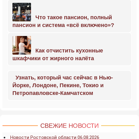
Что такое пансион, полный
пансион и система «всё включено»?
Как отчистить кухонные
шкафчики от жирного налёта
Узнать, который час сейчас в Нью-
Йорке, Лондоне, Пекине, Токио и
Петропавловске-Камчатском
СВЕЖИЕ НОВОСТИ
Новости Ростовской области 06.08.2026