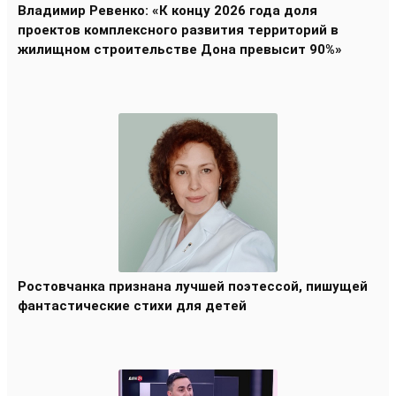
Владимир Ревенко: «К концу 2026 года доля
проектов комплексного развития территорий в
жилищном строительстве Дона превысит 90%»
Ростовчанка признана лучшей поэтессой, пишущей
фантастические стихи для детей