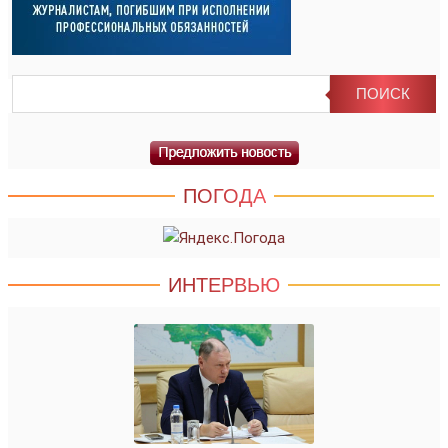
ПОГОДА
ИНТЕРВЬЮ