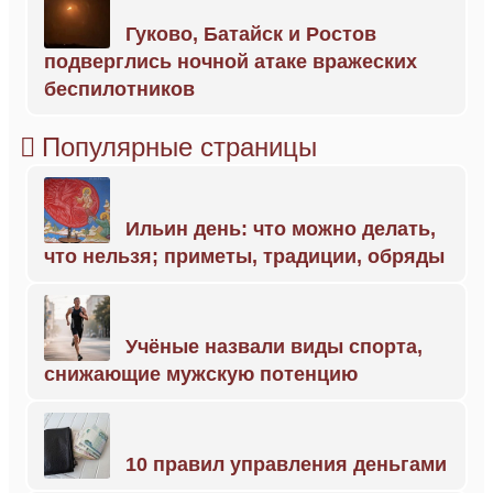
Гуково, Батайск и Ростов
подверглись ночной атаке вражеских
беспилотников
Популярные страницы
Ильин день: что можно делать,
что нельзя; приметы, традиции, обряды
Учёные назвали виды спорта,
снижающие мужскую потенцию
10 правил управления деньгами