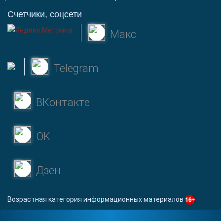
Счетчики, соцсети
Макс
Telegram
ВКонтакте
OK
Дзен
Возрастная категория информационных материалов