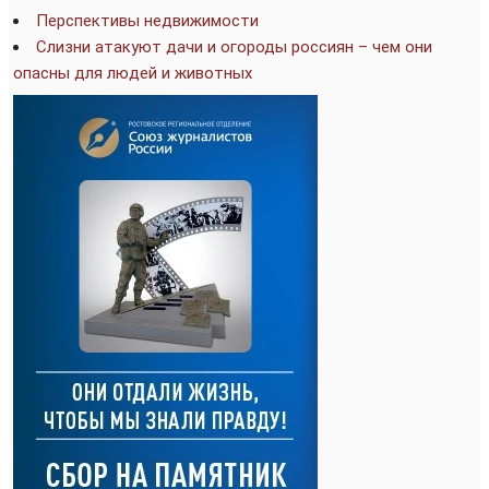
Перспективы недвижимости
Слизни атакуют дачи и огороды россиян – чем они
опасны для людей и животных