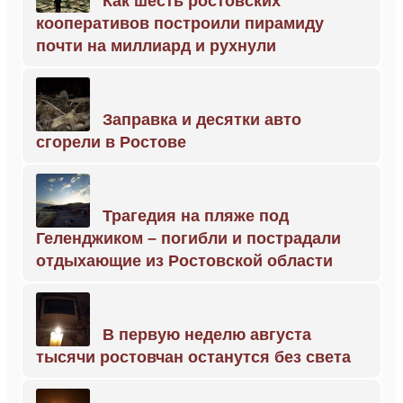
Как шесть ростовских
кооперативов построили пирамиду
почти на миллиард и рухнули
Заправка и десятки авто
сгорели в Ростове
Трагедия на пляже под
Геленджиком – погибли и пострадали
отдыхающие из Ростовской области
В первую неделю августа
тысячи ростовчан останутся без света