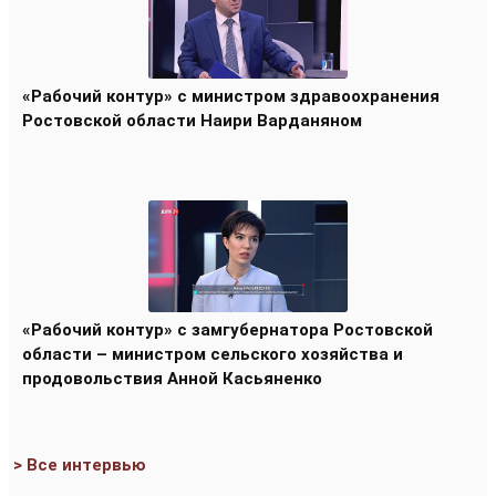
«Рабочий контур» с министром здравоохранения
Ростовской области Наири Варданяном
«Рабочий контур» с замгубернатора Ростовской
области – министром сельского хозяйства и
продовольствия Анной Касьяненко
> Все интервью