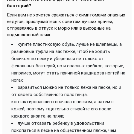
бактерий?
Если вам не хочется сражаться с симптомами опасных
недугов, прислушайтесь к советам лучших врачей,
отправляясь в отпуск к морю или в выходные на
подмосковный пляж:
купите пластиковую обувь, лучше не шлепанцы, а
резиновые туфли на застежке, чтоб не ходить
босиком по песку и уберечься не только от
фекальных бактерий, но и опасных грибков, которые,
например, могут стать причиной кандидоза ногтей на
ногах;
заразиться можно не только лежа на песке, но и
от своего собственного полотенца,
контактировавшего сначала с песком, а затем с
кожей, поэтому тщательно стирайте его после
каждого визита на пляж;
лучше отказать ребенку в удовольствии
покопаться в песке на общественном пляже, чем