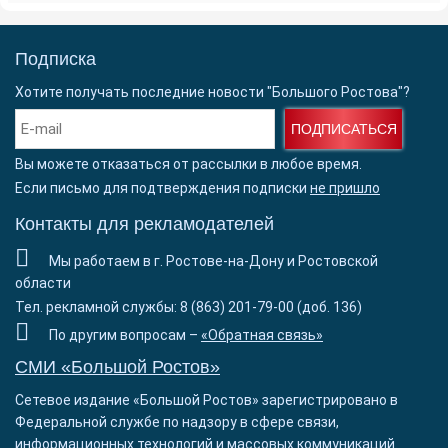
Подписка
Хотите получать последние новости "Большого Ростова"?
ПОДПИСАТЬСЯ
Вы можете отказаться от рассылки в любое время.
Если письмо для подтверждения подписки
не пришло
Контакты для рекламодателей
Мы работаем в г. Ростове-на-Дону и Ростовской
области
Тел. рекламной службы: 8 (863) 201-79-00 (доб. 136)
По другим вопросам –
«Обратная связь»
СМИ «Большой Ростов»
Сетевое издание «Большой Ростов» зарегистрировано в
Федеральной службе по надзору в сфере связи,
информационных технологий и массовых коммуникаций.