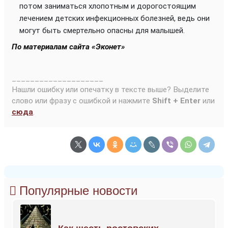
потом заниматься хлопотным и дорогостоящим
лечением детских инфекционных болезней, ведь они
могут быть смертельно опасны для малышей.
По материалам сайта «Эконет»
____________________
Нашли ошибку или опечатку в тексте выше? Выделите
слово или фразу с ошибкой и нажмите
Shift + Enter
или
сюда
.
Популярные новости