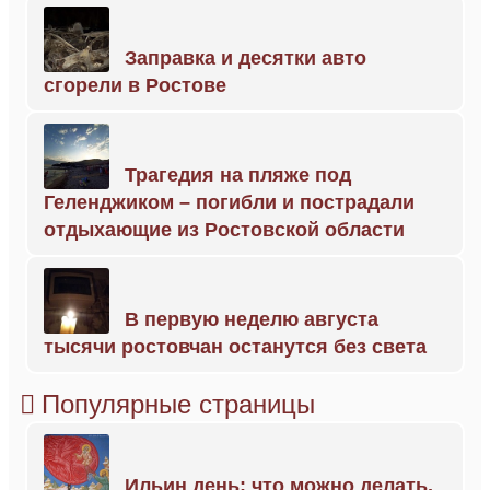
Заправка и десятки авто
сгорели в Ростове
Трагедия на пляже под
Геленджиком – погибли и пострадали
отдыхающие из Ростовской области
В первую неделю августа
тысячи ростовчан останутся без света
Популярные страницы
Ильин день: что можно делать,