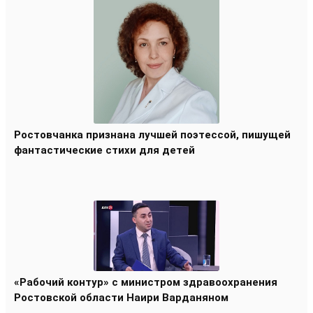
Ростовчанка признана лучшей поэтессой, пишущей
фантастические стихи для детей
«Рабочий контур» с министром здравоохранения
Ростовской области Наири Варданяном