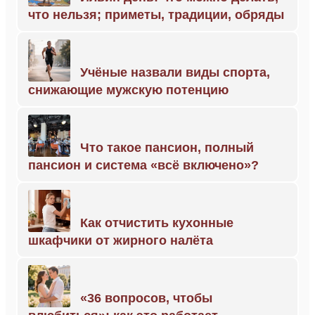
что нельзя; приметы, традиции, обряды
Учёные назвали виды спорта,
снижающие мужскую потенцию
Что такое пансион, полный
пансион и система «всё включено»?
Как отчистить кухонные
шкафчики от жирного налёта
«36 вопросов, чтобы