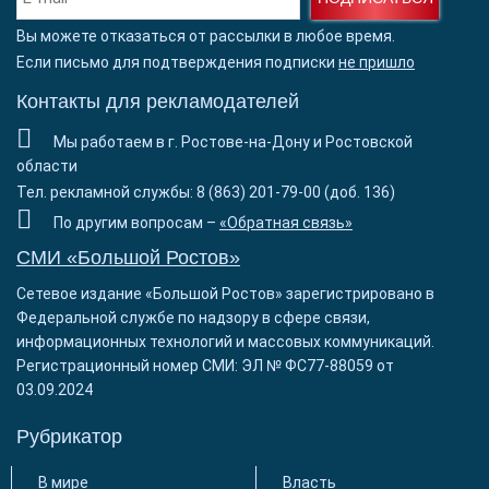
Вы можете отказаться от рассылки в любое время.
Если письмо для подтверждения подписки
не пришло
Контакты для рекламодателей
Мы работаем в г. Ростове-на-Дону и Ростовской
области
Тел. рекламной службы: 8 (863) 201-79-00 (доб. 136)
По другим вопросам –
«Обратная связь»
СМИ «Большой Ростов»
Сетевое издание «Большой Ростов» зарегистрировано в
Федеральной службе по надзору в сфере связи,
информационных технологий и массовых коммуникаций.
Регистрационный номер СМИ: ЭЛ № ФС77-88059 от
03.09.2024
Рубрикатор
В мире
Власть