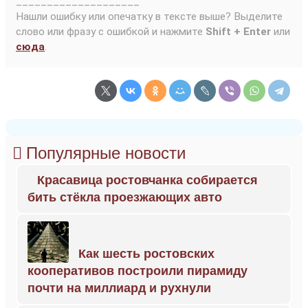
____________________
Нашли ошибку или опечатку в тексте выше? Выделите
слово или фразу с ошибкой и нажмите
Shift + Enter
или
сюда
.
Популярные новости
Красавица ростовчанка собирается
бить стёкла проезжающих авто
Как шесть ростовских
кооперативов построили пирамиду
почти на миллиард и рухнули