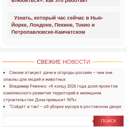
влюбиться»: как это работает
Узнать, который час сейчас в Нью-
Йорке, Лондоне, Пекине, Токио и
Петропавловске-Камчатском
СВЕЖИЕ НОВОСТИ
Слизни атакуют дачи и огороды россиян – чем они
опасны для людей и животных
Владимир Ревенко: «К концу 2026 года доля проектов
комплексного развития территорий в жилищном
строительстве Дона превысит 90%»
“Сойдёт и так! – об уборке мусора в ростовском дворе