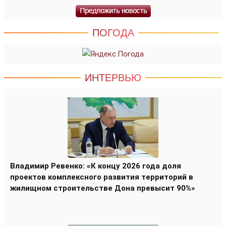
ПОГОДА
ИНТЕРВЬЮ
Владимир Ревенко: «К концу 2026 года доля
проектов комплексного развития территорий в
жилищном строительстве Дона превысит 90%»