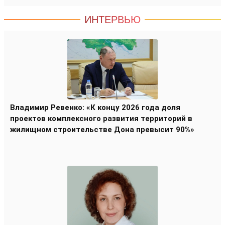
ИНТЕРВЬЮ
Владимир Ревенко: «К концу 2026 года доля
проектов комплексного развития территорий в
жилищном строительстве Дона превысит 90%»