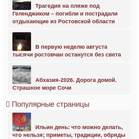
Трагедия на пляже под
Геленджиком – погибли и пострадали
отдыхающие из Ростовской области
В первую неделю августа
тысячи ростовчан останутся без света
Абхазия-2026. Дорога домой.
Страшное море Сочи
Популярные страницы
Ильин день: что можно делать,
что нельзя; приметы, традиции, обряды