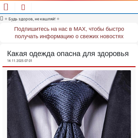
✧
Будь здоров, не кашляй!
✧
Подпишитесь на нас в MAX, чтобы быстро
получать информацию о свежих новостях
Какая одежда опасна для здоровья
14.11.2025 07:01