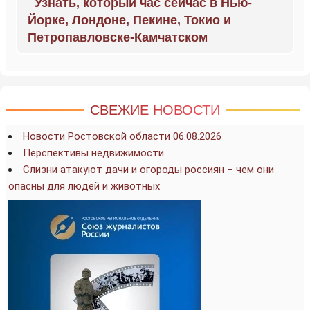
Узнать, который час сейчас в Нью-
Йорке, Лондоне, Пекине, Токио и
Петропавловске-Камчатском
СВЕЖИЕ НОВОСТИ
Новости Ростовской области 06.08.2026
Перспективы недвижимости
Слизни атакуют дачи и огороды россиян – чем они
опасны для людей и животных