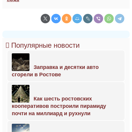
Популярные новости
Заправка и десятки авто
сгорели в Ростове
Как шесть ростовских
кооперативов построили пирамиду
почти на миллиард и рухнули