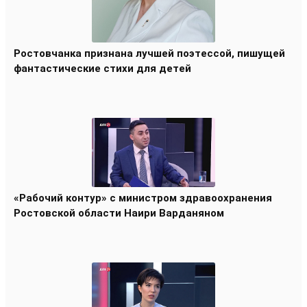
Ростовчанка признана лучшей поэтессой, пишущей
фантастические стихи для детей
«Рабочий контур» с министром здравоохранения
Ростовской области Наири Варданяном