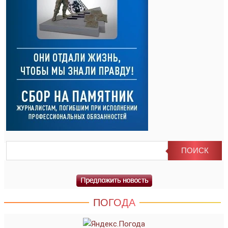
ПОГОДА