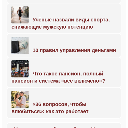
Учёные назвали виды спорта,
снижающие мужскую потенцию
10 правил управления деньгами
Что такое пансион, полный
пансион и система «всё включено»?
«36 вопросов, чтобы
влюбиться»: как это работает