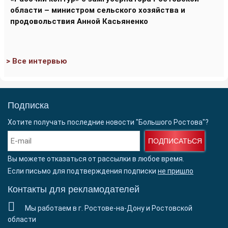
области – министром сельского хозяйства и
продовольствия Анной Касьяненко
> Все интервью
Подписка
Хотите получать последние новости "Большого Ростова"?
ПОДПИСАТЬСЯ
Вы можете отказаться от рассылки в любое время.
Если письмо для подтверждения подписки
не пришло
Контакты для рекламодателей
Мы работаем в г. Ростове-на-Дону и Ростовской
области