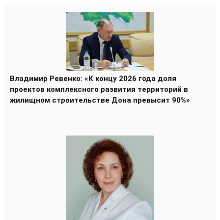
Владимир Ревенко: «К концу 2026 года доля
проектов комплексного развития территорий в
жилищном строительстве Дона превысит 90%»