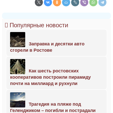
Популярные новости
Заправка и десятки авто
сгорели в Ростове
Как шесть ростовских
кооперативов построили пирамиду
почти на миллиард и рухнули
Трагедия на пляже под
Геленджиком – погибли и пострадали