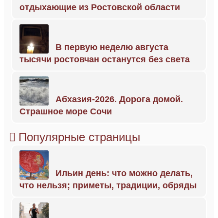
отдыхающие из Ростовской области
В первую неделю августа
тысячи ростовчан останутся без света
Абхазия-2026. Дорога домой.
Страшное море Сочи
Популярные страницы
Ильин день: что можно делать,
что нельзя; приметы, традиции, обряды