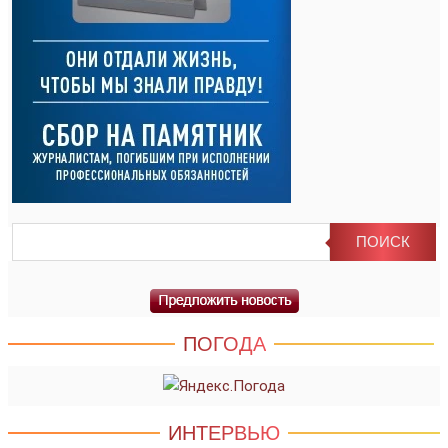
ПОГОДА
ИНТЕРВЬЮ