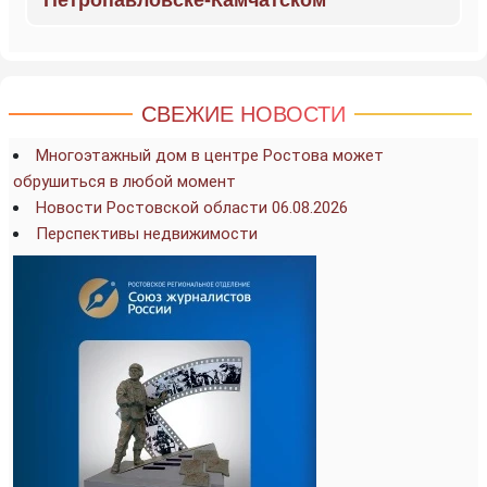
Петропавловске-Камчатском
СВЕЖИЕ НОВОСТИ
Многоэтажный дом в центре Ростова может
обрушиться в любой момент
Новости Ростовской области 06.08.2026
Перспективы недвижимости