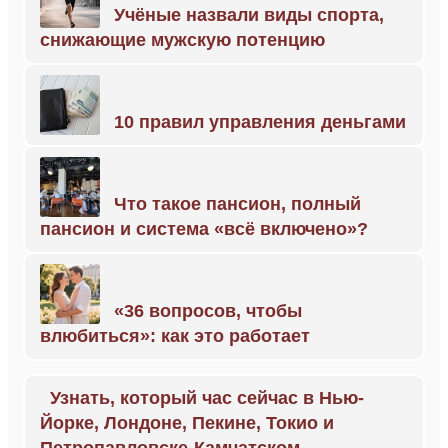
Учёные назвали виды спорта,
снижающие мужскую потенцию
10 правил управления деньгами
Что такое пансион, полный
пансион и система «всё включено»?
«36 вопросов, чтобы
влюбиться»: как это работает
Узнать, который час сейчас в Нью-
Йорке, Лондоне, Пекине, Токио и