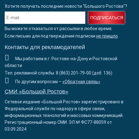
Хотите получать последние новости "Большого Ростова"?
ПОДПИСАТЬСЯ
Вы можете отказаться от рассылки в любое время.
Если письмо для подтверждения подписки
не пришло
Контакты для рекламодателей
Мы работаем в г. Ростове-на-Дону и Ростовской
области
Тел. рекламной службы: 8 (863) 201-79-00 (доб. 136)
По другим вопросам –
«Обратная связь»
СМИ «Большой Ростов»
Сетевое издание «Большой Ростов» зарегистрировано в
Федеральной службе по надзору в сфере связи,
информационных технологий и массовых коммуникаций.
Регистрационный номер СМИ: ЭЛ № ФС77-88059 от
03.09.2024