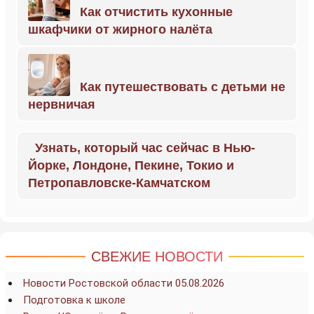
Как отчистить кухонные
шкафчики от жирного налёта
Как путешествовать с детьми не
нервничая
Узнать, который час сейчас в Нью-
Йорке, Лондоне, Пекине, Токио и
Петропавловске-Камчатском
СВЕЖИЕ НОВОСТИ
Новости Ростовской области 05.08.2026
Подготовка к школе