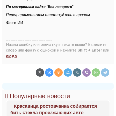
По материалам сайте "Без лекарств"
Перед применением посоветуйтесь с врачом
Фото ИИ
____________________
Нашли ошибку или опечатку в тексте выше? Выделите
слово или фразу с ошибкой и нажмите
Shift + Enter
или
сюда
.
Популярные новости
Красавица ростовчанка собирается
бить стёкла проезжающих авто