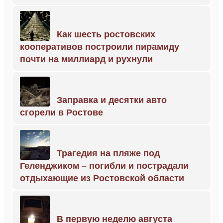
Как шесть ростовских
кооперативов построили пирамиду
почти на миллиард и рухнули
Заправка и десятки авто
сгорели в Ростове
Трагедия на пляже под
Геленджиком – погибли и пострадали
отдыхающие из Ростовской области
В первую неделю августа