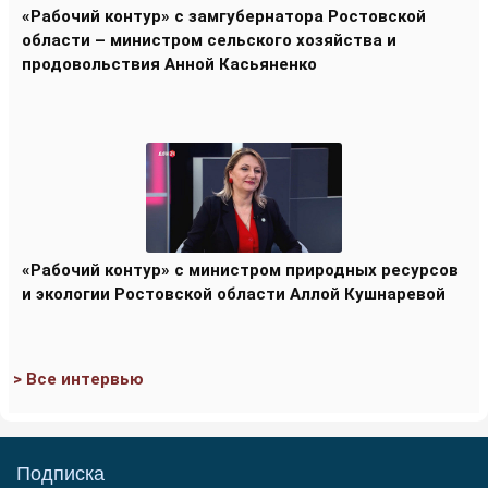
«Рабочий контур» с замгубернатора Ростовской
области – министром сельского хозяйства и
продовольствия Анной Касьяненко
«Рабочий контур» с министром природных ресурсов
и экологии Ростовской области Аллой Кушнаревой
> Все интервью
Подписка