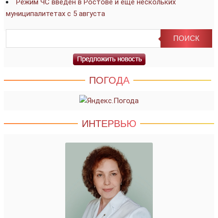
Режим ЧС введён в Ростове и ещё нескольких
муниципалитетах с 5 августа
ПОГОДА
ИНТЕРВЬЮ