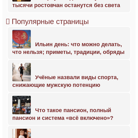
тысячи ростовчан останутся без света
Популярные страницы
Ильин день: что можно делать,
что нельзя; приметы, традиции, обряды
Учёные назвали виды спорта,
снижающие мужскую потенцию
Что такое пансион, полный
пансион и система «всё включено»?