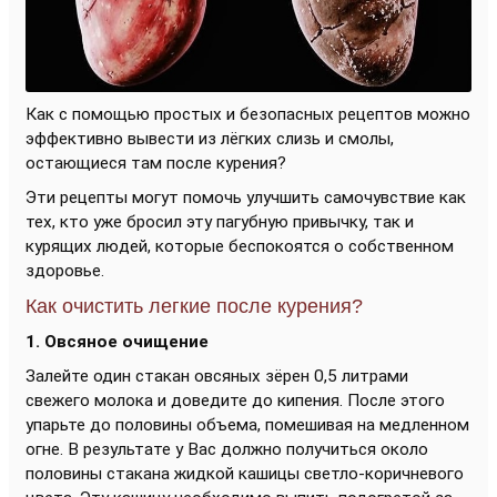
Как с помощью простых и безопасных рецептов можно
эффективно вывести из лёгких слизь и смолы,
остающиеся там после курения?
Эти рецепты могут помочь улучшить самочувствие как
тех, кто уже бросил эту пагубную привычку, так и
курящих людей, которые беспокоятся о собственном
здоровье.
Как очистить легкие после курения?
1. Овсяное очищение
Залейте один стакан овсяных зёрен 0,5 литрами
свежего молока и доведите до кипения. После этого
упарьте до половины объема, помешивая на медленном
огне. В результате у Вас должно получиться около
половины стакана жидкой кашицы светло-коричневого