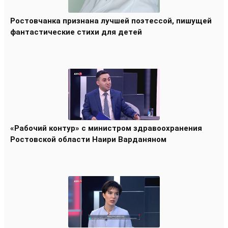
Ростовчанка признана лучшей поэтессой, пишущей
фантастические стихи для детей
«Рабочий контур» с министром здравоохранения
Ростовской области Наири Варданяном