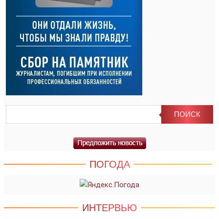
ПОГОДА
ИНТЕРВЬЮ