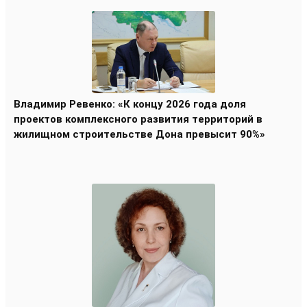
Владимир Ревенко: «К концу 2026 года доля
проектов комплексного развития территорий в
жилищном строительстве Дона превысит 90%»