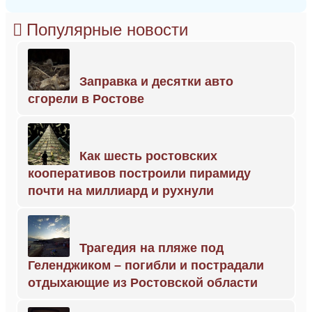
Популярные новости
Заправка и десятки авто
сгорели в Ростове
Как шесть ростовских
кооперативов построили пирамиду
почти на миллиард и рухнули
Трагедия на пляже под
Геленджиком – погибли и пострадали
отдыхающие из Ростовской области