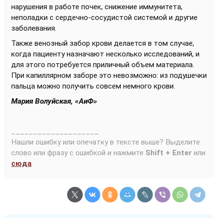
нарушения в работе почек, снижение иммунитета,
неполадки с сердечно-сосудистой системой и другие
заболевания.
Также венозный забор крови делается в том случае,
когда пациенту назначают несколько исследований, и
для этого потребуется приличный объем материала.
При капиллярном заборе это невозможно: из подушечки
пальца можно получить совсем немного крови.
Мария Волуйская, «АиФ»
____________________
Нашли ошибку или опечатку в тексте выше? Выделите
слово или фразу с ошибкой и нажмите
Shift + Enter
или
сюда
.