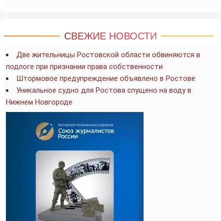
СВЕЖИЕ НОВОСТИ
Две жительницы Ростовской области обвиняются в
подлоге при признании права собственности
Штормовое предупреждение объявлено в Ростове
Уникальное судно для Ростова спущено на воду в
Нижнем Новгороде