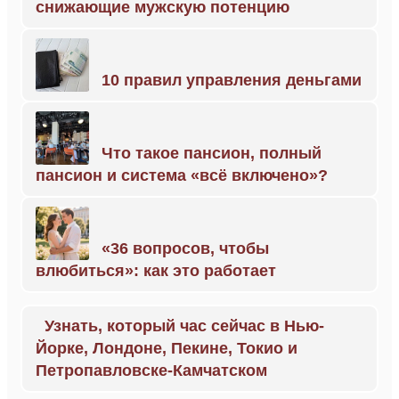
снижающие мужскую потенцию
10 правил управления деньгами
Что такое пансион, полный
пансион и система «всё включено»?
«36 вопросов, чтобы
влюбиться»: как это работает
Узнать, который час сейчас в Нью-
Йорке, Лондоне, Пекине, Токио и
Петропавловске-Камчатском