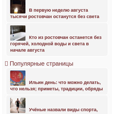
В первую неделю августа
тысячи ростовчан останутся без света
Кто из ростовчан останется без
горячей, холодной воды и света в
начале августа
Популярные страницы
Ильин день: что можно делать,
что нельзя; приметы, традиции, обряды
Учёные назвали виды спорта,