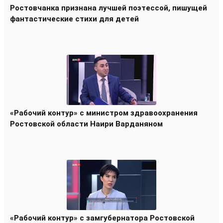
Ростовчанка признана лучшей поэтессой, пишущей
фантастические стихи для детей
«Рабочий контур» с министром здравоохранения
Ростовской области Наири Варданяном
«Рабочий контур» с замгубернатора Ростовской