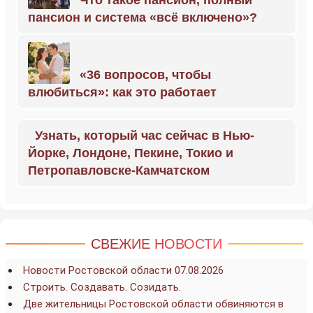
Что такое пансион, полный
пансион и система «всё включено»?
«36 вопросов, чтобы
влюбиться»: как это работает
Узнать, который час сейчас в Нью-
Йорке, Лондоне, Пекине, Токио и
Петропавловске-Камчатском
СВЕЖИЕ НОВОСТИ
Новости Ростовской области 07.08.2026
Строить. Создавать. Созидать.
Две жительницы Ростовской области обвиняются в