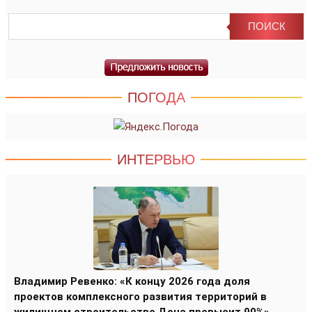
ПОГОДА
ИНТЕРВЬЮ
Владимир Ревенко: «К концу 2026 года доля
проектов комплексного развития территорий в
жилищном строительстве Дона превысит 90%»