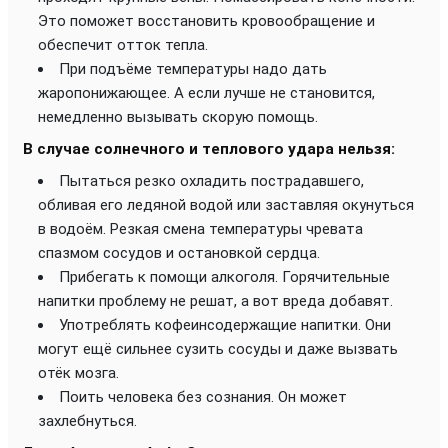
Это поможет восстановить кровообращение и
обеспечит отток тепла.
При подъёме температуры надо дать
жаропонижающее. А если лучше не становится,
немедленно вызывать скорую помощь.
В случае солнечного и теплового удара нельзя:
Пытаться резко охладить пострадавшего,
обливая его ледяной водой или заставляя окунуться
в водоём. Резкая смена температуры чревата
спазмом сосудов и остановкой сердца.
Прибегать к помощи алкоголя. Горячительные
напитки проблему не решат, а вот вреда добавят.
Употреблять кофеинсодержащие напитки. Они
могут ещё сильнее сузить сосуды и даже вызвать
отёк мозга.
Поить человека без сознания. Он может
захлебнуться.