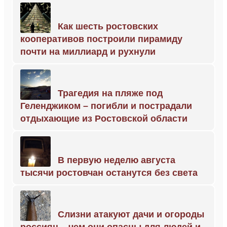
Как шесть ростовских
кооперативов построили пирамиду
почти на миллиард и рухнули
Трагедия на пляже под
Геленджиком – погибли и пострадали
отдыхающие из Ростовской области
В первую неделю августа
тысячи ростовчан останутся без света
Слизни атакуют дачи и огороды