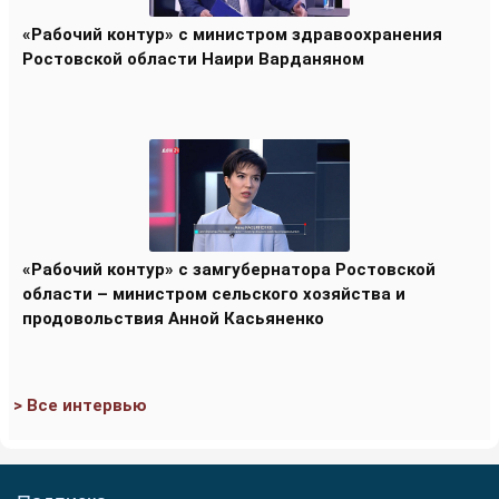
«Рабочий контур» с министром здравоохранения
Ростовской области Наири Варданяном
«Рабочий контур» с замгубернатора Ростовской
области – министром сельского хозяйства и
продовольствия Анной Касьяненко
> Все интервью