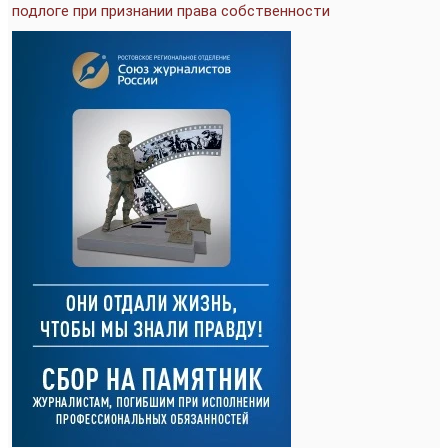
подлоге при признании права собственности