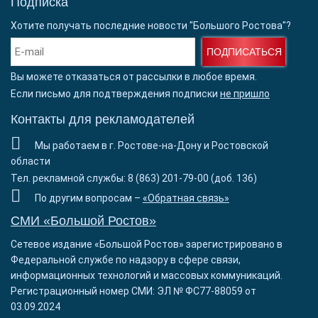
Подписка
Хотите получать последние новости "Большого Ростова"?
ПОДПИСАТЬСЯ
Вы можете отказаться от рассылки в любое время.
Если письмо для подтверждения подписки
не пришло
Контакты для рекламодателей
Мы работаем в г. Ростове-на-Дону и Ростовской
области
Тел. рекламной службы: 8 (863) 201-79-00 (доб. 136)
По другим вопросам –
«Обратная связь»
СМИ «Большой Ростов»
Сетевое издание «Большой Ростов» зарегистрировано в
Федеральной службе по надзору в сфере связи,
информационных технологий и массовых коммуникаций.
Регистрационный номер СМИ: ЭЛ № ФС77-88059 от
03.09.2024