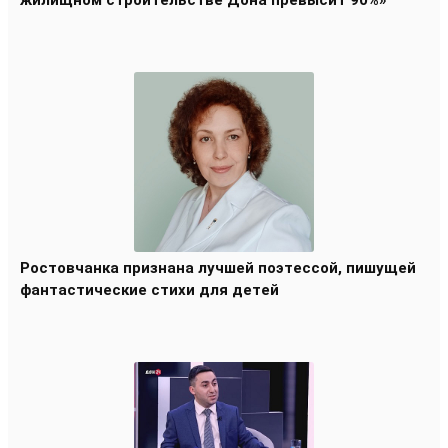
Ростовчанка признана лучшей поэтессой, пишущей
фантастические стихи для детей