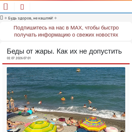
✧
Будь здоров, не кашляй!
✧
Подпишитесь на нас в MAX, чтобы быстро
получать информацию о свежих новостях
Беды от жары. Как их не допустить
02.07.2026 07:01