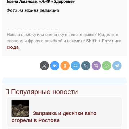
Елена Аманова, «АиФ «Здоровье»
Фото из архива редакции
____________________
Нашли ошибку или опечатку в тексте выше? Выделите
слово или фразу с ошибкой и нажмите
Shift + Enter
или
сюда
.
Популярные новости
Заправка и десятки авто
сгорели в Ростове